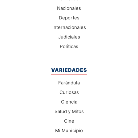
Nacionales
Deportes
Internacionales
Judiciales
Políticas
VARIEDADES
Farándula
Curiosas
Ciencia
Salud y Mitos
Cine
Mi Municipio