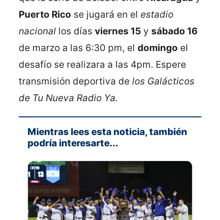
Puerto Rico
se jugará en el
estadio
nacional
los días
viernes 15
y
sábado 16
de marzo a las 6:30 pm, el
domingo
el
desafío se realizara a las 4pm. Espere
transmisión deportiva de
los Galácticos
de Tu Nueva Radio Ya.
Mientras lees esta noticia, también
podría interesarte...