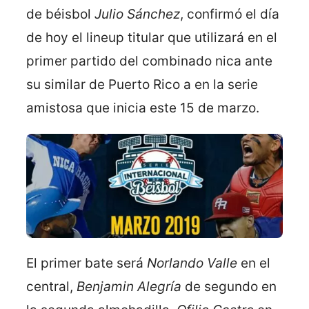
de béisbol
Julio Sánchez
, confirmó el día
de hoy el lineup titular que utilizará en el
primer partido del combinado nica ante
su similar de Puerto Rico a en la serie
amistosa que inicia este 15 de marzo.
El primer bate será
Norlando Valle
en el
central,
Benjamin Alegría
de segundo en