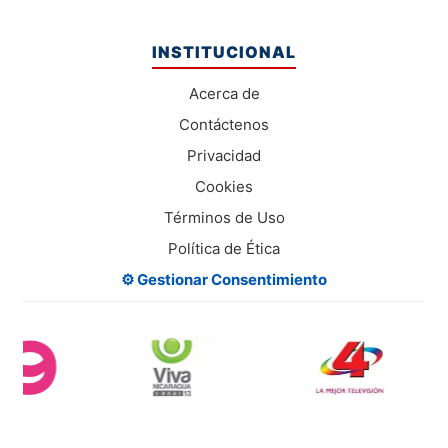
INSTITUCIONAL
Acerca de
Contáctenos
Privacidad
Cookies
Términos de Uso
Política de Ética
⚙️ Gestionar Consentimiento