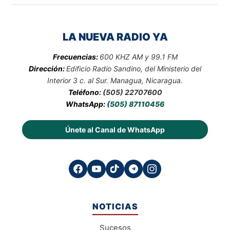
LA NUEVA RADIO YA
Frecuencias:
600 KHZ AM y 99.1 FM
Dirección:
Edificio Radio Sandino, del Ministerio del
Interior 3 c. al Sur. Managua, Nicaragua.
Teléfono:
(505) 22707600
WhatsApp:
(505) 87110456
Únete al Canal de WhatsApp
NOTICIAS
Sucesos