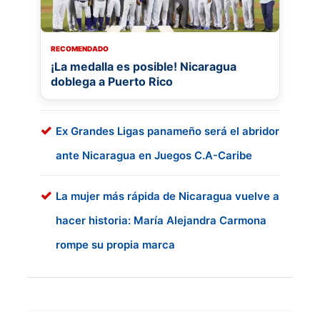
RECOMENDADO
¡La medalla es posible! Nicaragua
doblega a Puerto Rico
Ex Grandes Ligas panameño será el abridor
ante Nicaragua en Juegos C.A-Caribe
La mujer más rápida de Nicaragua vuelve a
hacer historia: María Alejandra Carmona
rompe su propia marca