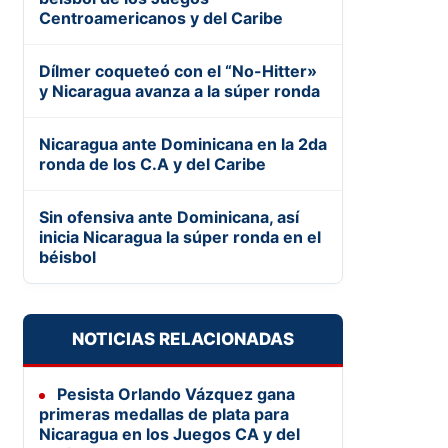
Centroamericanos y del Caribe
Dílmer coqueteó con el “No-Hitter»
y Nicaragua avanza a la súper ronda
Nicaragua ante Dominicana en la 2da
ronda de los C.A y del Caribe
Sin ofensiva ante Dominicana, así
inicia Nicaragua la súper ronda en el
béisbol
NOTICIAS RELACIONADAS
Pesista Orlando Vázquez gana
primeras medallas de plata para
Nicaragua en los Juegos CA y del