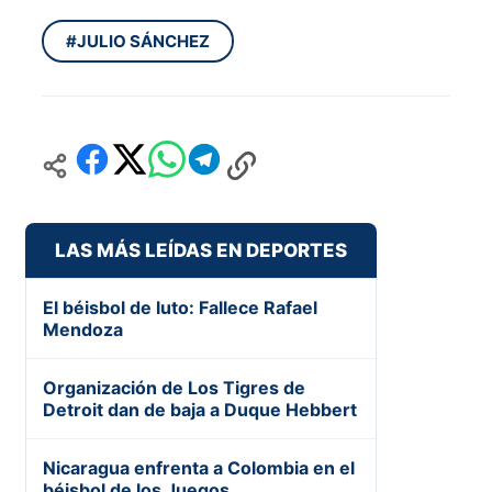
#JULIO SÁNCHEZ
LAS MÁS LEÍDAS EN DEPORTES
El béisbol de luto: Fallece Rafael
Mendoza
Organización de Los Tigres de
Detroit dan de baja a Duque Hebbert
Nicaragua enfrenta a Colombia en el
béisbol de los Juegos