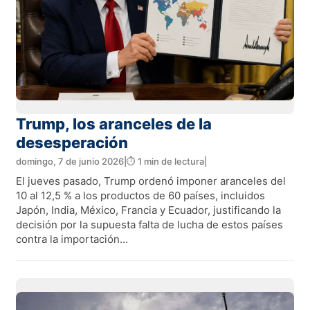
Trump, los aranceles de la
desesperación
domingo, 7 de junio 2026
|
⏱️ 1 min de lectura
|
El jueves pasado, Trump ordenó imponer aranceles del
10 al 12,5 % a los productos de 60 países, incluidos
Japón, India, México, Francia y Ecuador, justificando la
decisión por la supuesta falta de lucha de estos países
contra la importación...