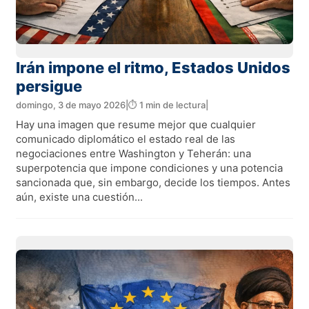
Irán impone el ritmo, Estados Unidos
persigue
domingo, 3 de mayo 2026
|
⏱️ 1 min de lectura
|
Hay una imagen que resume mejor que cualquier
comunicado diplomático el estado real de las
negociaciones entre Washington y Teherán: una
superpotencia que impone condiciones y una potencia
sancionada que, sin embargo, decide los tiempos. Antes
aún, existe una cuestión...