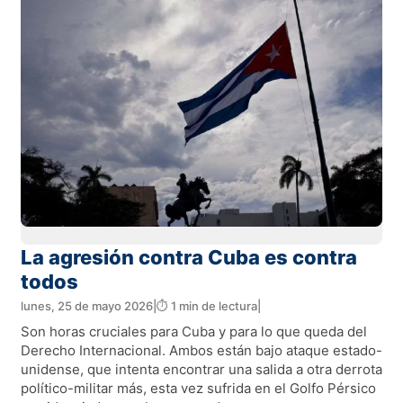
La agresión contra Cuba es contra
todos
lunes, 25 de mayo 2026
|
⏱️ 1 min de lectura
|
Son horas cruciales para Cuba y para lo que queda del
Derecho Internacional. Ambos están bajo ataque estado-
unidense, que intenta encontrar una salida a otra derrota
político-militar más, esta vez sufrida en el Golfo Pérsico