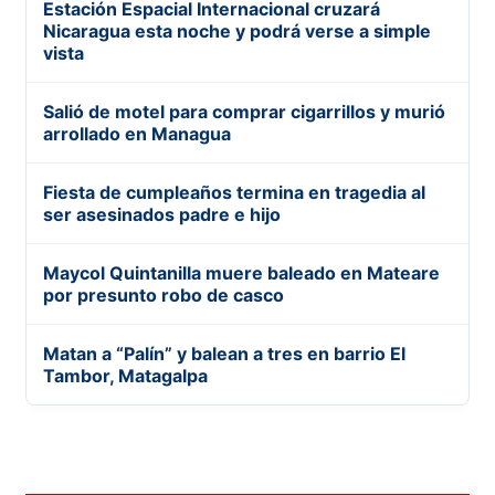
Estación Espacial Internacional cruzará
Nicaragua esta noche y podrá verse a simple
vista
Salió de motel para comprar cigarrillos y murió
arrollado en Managua
Fiesta de cumpleaños termina en tragedia al
ser asesinados padre e hijo
Maycol Quintanilla muere baleado en Mateare
por presunto robo de casco
Matan a “Palín” y balean a tres en barrio El
Tambor, Matagalpa