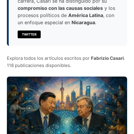
carrera, Casari se ha distinguido por su
compromiso con las causas sociales
y los
procesos políticos de
América Latina
, con
un enfoque especial en
Nicaragua
.
TWITTER
Explora todos los artículos escritos por
Fabrizio Casari
.
118 publicaciones disponibles.