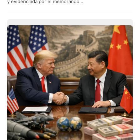
y evidenciada por el memorando...