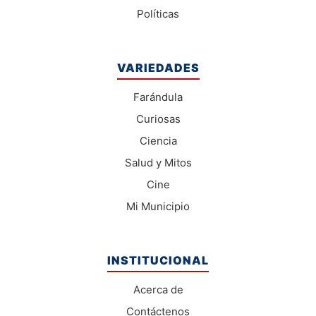
Políticas
VARIEDADES
Farándula
Curiosas
Ciencia
Salud y Mitos
Cine
Mi Municipio
INSTITUCIONAL
Acerca de
Contáctenos