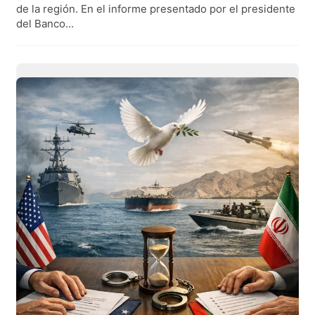
de la región. En el informe presentado por el presidente
del Banco...