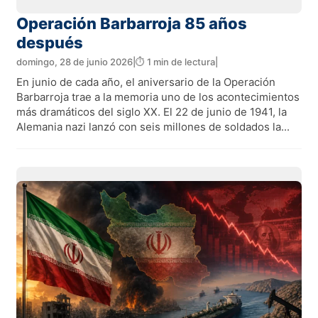
Operación Barbarroja 85 años
después
domingo, 28 de junio 2026
|
⏱️ 1 min de lectura
|
En junio de cada año, el aniversario de la Operación
Barbarroja trae a la memoria uno de los acontecimientos
más dramáticos del siglo XX. El 22 de junio de 1941, la
Alemania nazi lanzó con seis millones de soldados la...