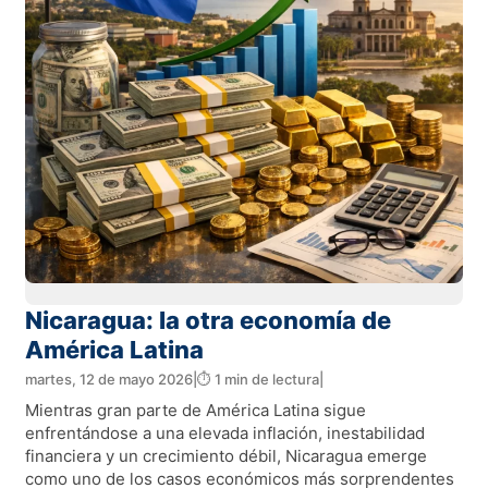
Nicaragua: la otra economía de
América Latina
martes, 12 de mayo 2026
|
⏱️ 1 min de lectura
|
Mientras gran parte de América Latina sigue
enfrentándose a una elevada inflación, inestabilidad
financiera y un crecimiento débil, Nicaragua emerge
como uno de los casos económicos más sorprendentes