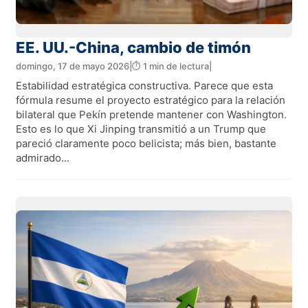
EE. UU.-China, cambio de timón
domingo, 17 de mayo 2026
|
⏱️ 1 min de lectura
|
Estabilidad estratégica constructiva. Parece que esta
fórmula resume el proyecto estratégico para la relación
bilateral que Pekín pretende mantener con Washington.
Esto es lo que Xi Jinping transmitió a un Trump que
pareció claramente poco belicista; más bien, bastante
admirado...