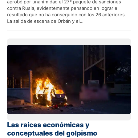
aprobó por unanimidad el 27º paquete de sanciones
contra Rusia, evidentemente pensando en lograr el
resultado que no ha conseguido con los 26 anteriores.
La salida de escena de Orbán y el...
Las raíces económicas y
conceptuales del golpismo