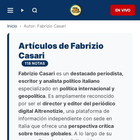
EN VIVO
Inicio
›
Autor: Fabrizio Casari
Artículos de Fabrizio
Casari
118 NOTAS
Fabrizio Casari
es un
destacado periodista,
escritor y analista político italiano
especializado en
política internacional y
geopolítica
. Es ampliamente reconocido
por ser el
director y editor del periódico
digital Altrenotizie
, una plataforma de
información independiente con sede en
Italia que ofrece una
perspectiva crítica
sobre temas globales
. A lo largo de su