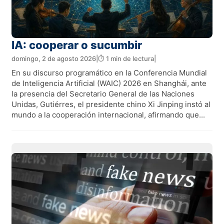
IA: cooperar o sucumbir
domingo, 2 de agosto 2026
|
⏱️ 1 min de lectura
|
En su discurso programático en la Conferencia Mundial
de Inteligencia Artificial (WAIC) 2026 en Shanghái, ante
la presencia del Secretario General de las Naciones
Unidas, Gutiérres, el presidente chino Xi Jinping instó al
mundo a la cooperación internacional, afirmando que...