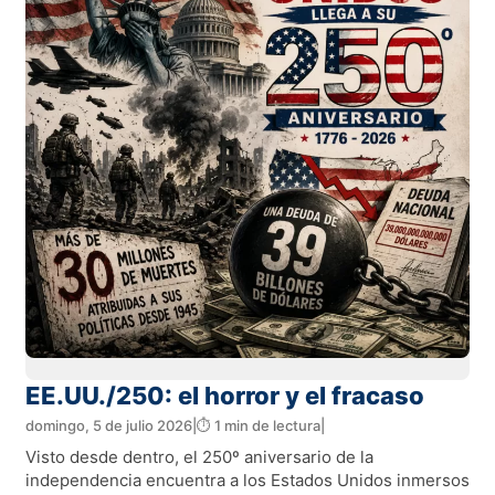
EE.UU./250: el horror y el fracaso
domingo, 5 de julio 2026
|
⏱️ 1 min de lectura
|
Visto desde dentro, el 250º aniversario de la
independencia encuentra a los Estados Unidos inmersos