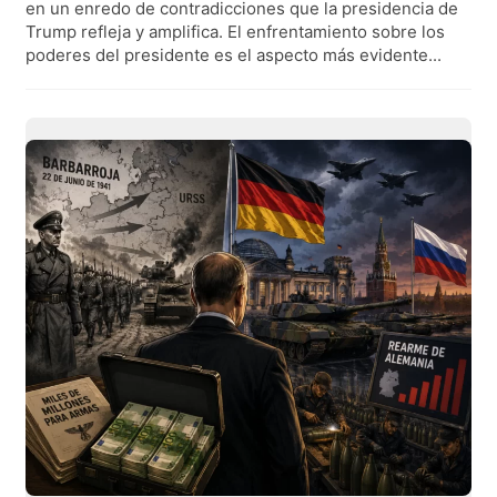
en un enredo de contradicciones que la presidencia de
Trump refleja y amplifica. El enfrentamiento sobre los
poderes del presidente es el aspecto más evidente...