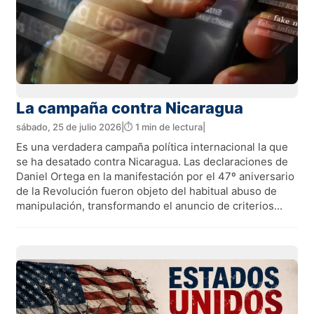
La campaña contra Nicaragua
sábado, 25 de julio 2026
|
⏱️ 1 min de lectura
|
Es una verdadera campaña política internacional la que
se ha desatado contra Nicaragua. Las declaraciones de
Daniel Ortega en la manifestación por el 47º aniversario
de la Revolución fueron objeto del habitual abuso de
manipulación, transformando el anuncio de criterios...