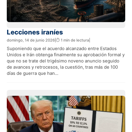
Lecciones iraníes
domingo, 14 de junio 2026
|
⏱️ 1 min de lectura
|
Suponiendo que el acuerdo alcanzado entre Estados
Unidos e Irán obtenga finalmente su aprobación formal y
que no se trate del trigésimo noveno anuncio seguido
de avances y retrocesos, la cuestión, tras más de 100
días de guerra que han...