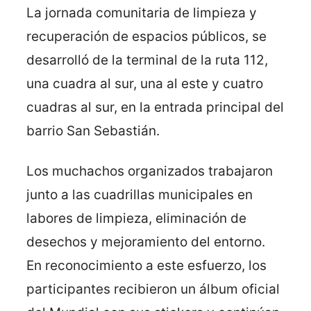
La jornada comunitaria de limpieza y
recuperación de espacios públicos, se
desarrolló de la terminal de la ruta 112,
una cuadra al sur, una al este y cuatro
cuadras al sur, en la entrada principal del
barrio San Sebastián.
Los muchachos organizados trabajaron
junto a las cuadrillas municipales en
labores de limpieza, eliminación de
desechos y mejoramiento del entorno.
En reconocimiento a este esfuerzo, los
participantes recibieron un álbum oficial