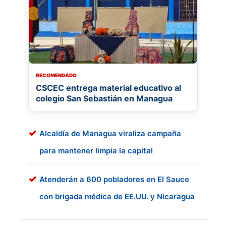
RECOMENDADO
CSCEC entrega material educativo al
colegio San Sebastián en Managua
Alcaldía de Managua viraliza campaña
para mantener limpia la capital
Atenderán a 600 pobladores en El Sauce
con brigada médica de EE.UU. y Nicaragua