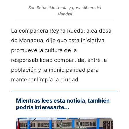
San Sebastián limpia y gana álbum del
Mundial
La compañera Reyna Rueda, alcaldesa
de Managua, dijo que esta iniciativa
promueve la cultura de la
responsabilidad compartida, entre la
población y la municipalidad para
mantener limpia la ciudad.
Mientras lees esta noticia, también
podría interesarte...