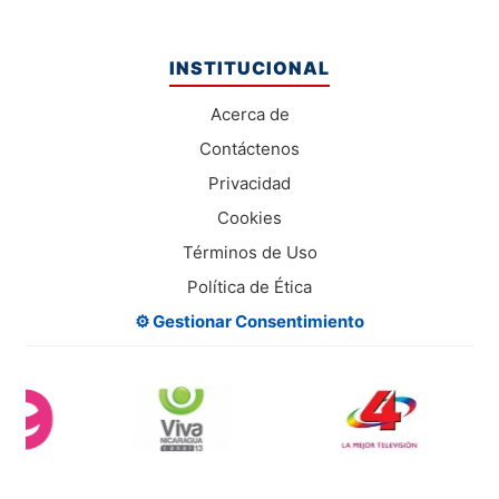
INSTITUCIONAL
Acerca de
Contáctenos
Privacidad
Cookies
Términos de Uso
Política de Ética
⚙️ Gestionar Consentimiento