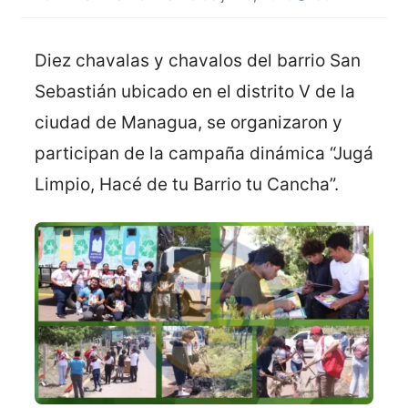
Diez chavalas y chavalos del barrio San
Sebastián ubicado en el distrito V de la
ciudad de Managua, se organizaron y
participan de la campaña dinámica “Jugá
Limpio, Hacé de tu Barrio tu Cancha”.