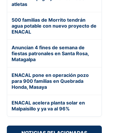
atletas
500 familias de Morrito tendrán
agua potable con nuevo proyecto de
ENACAL
Anuncian 4 fines de semana de
fiestas patronales en Santa Rosa,
Matagalpa
ENACAL pone en operación pozo
para 900 familias en Quebrada
Honda, Masaya
ENACAL acelera planta solar en
Malpaisillo y ya va al 96%