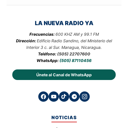
LA NUEVA RADIO YA
Frecuencias:
600 KHZ AM y 99.1 FM
Dirección:
Edificio Radio Sandino, del Ministerio del
Interior 3 c. al Sur. Managua, Nicaragua.
Teléfono:
(505) 22707600
WhatsApp:
(505) 87110456
Únete al Canal de WhatsApp
NOTICIAS