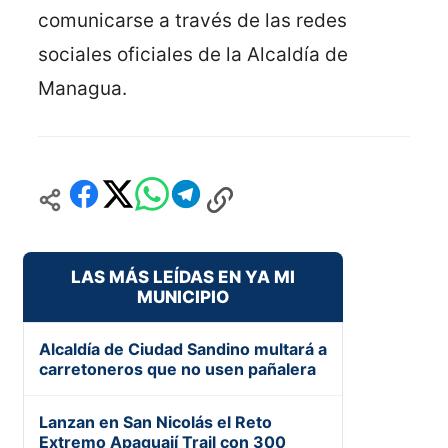
comunicarse a través de las redes
sociales oficiales de la Alcaldía de
Managua.
LAS MÁS LEÍDAS EN YA MI
MUNICIPIO
Alcaldía de Ciudad Sandino multará a
carretoneros que no usen pañalera
Lanzan en San Nicolás el Reto
Extremo Apaguají Trail con 300