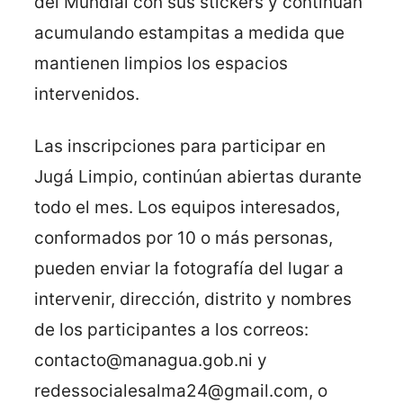
del Mundial con sus stickers y continúan
acumulando estampitas a medida que
mantienen limpios los espacios
intervenidos.
Las inscripciones para participar en
Jugá Limpio, continúan abiertas durante
todo el mes. Los equipos interesados,
conformados por 10 o más personas,
pueden enviar la fotografía del lugar a
intervenir, dirección, distrito y nombres
de los participantes a los correos:
contacto@managua.gob.ni y
redessocialesalma24@gmail.com, o