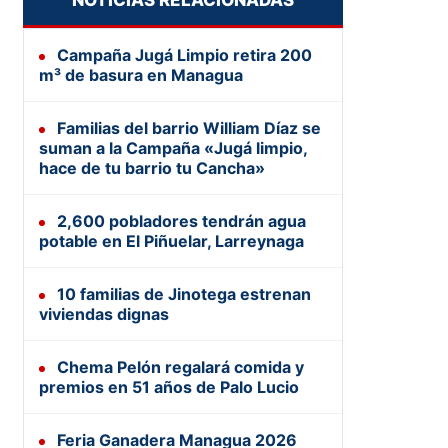
NOTICIAS RELACIONADAS
Campaña Jugá Limpio retira 200
m³ de basura en Managua
Familias del barrio William Díaz se
suman a la Campaña «Jugá limpio,
hace de tu barrio tu Cancha»
2,600 pobladores tendrán agua
potable en El Piñuelar, Larreynaga
10 familias de Jinotega estrenan
viviendas dignas
Chema Pelón regalará comida y
premios en 51 años de Palo Lucio
Feria Ganadera Managua 2026