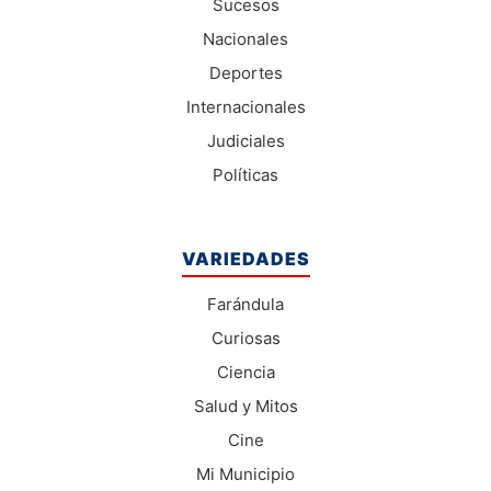
Sucesos
Nacionales
Deportes
Internacionales
Judiciales
Políticas
VARIEDADES
Farándula
Curiosas
Ciencia
Salud y Mitos
Cine
Mi Municipio