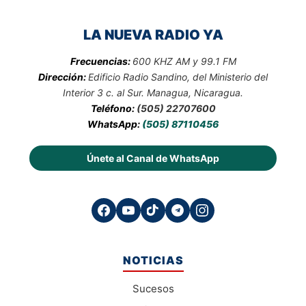
LA NUEVA RADIO YA
Frecuencias:
600 KHZ AM y 99.1 FM
Dirección:
Edificio Radio Sandino, del Ministerio del
Interior 3 c. al Sur. Managua, Nicaragua.
Teléfono:
(505) 22707600
WhatsApp:
(505) 87110456
Únete al Canal de WhatsApp
NOTICIAS
Sucesos