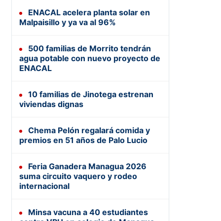
ENACAL acelera planta solar en
Malpaisillo y ya va al 96%
500 familias de Morrito tendrán
agua potable con nuevo proyecto de
ENACAL
10 familias de Jinotega estrenan
viviendas dignas
Chema Pelón regalará comida y
premios en 51 años de Palo Lucio
Feria Ganadera Managua 2026
suma circuito vaquero y rodeo
internacional
Minsa vacuna a 40 estudiantes