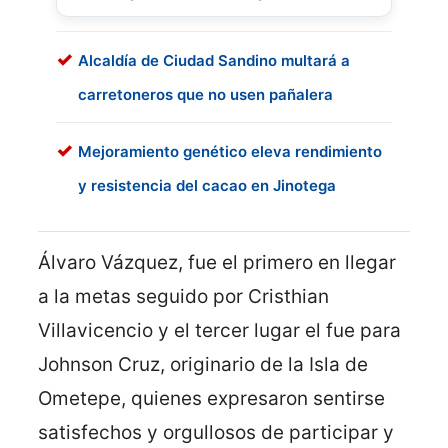
Alcaldía de Ciudad Sandino multará a
carretoneros que no usen pañalera
Mejoramiento genético eleva rendimiento
y resistencia del cacao en Jinotega
Álvaro Vázquez, fue el primero en llegar
a la metas seguido por Cristhian
Villavicencio y el tercer lugar el fue para
Johnson Cruz, originario de la Isla de
Ometepe, quienes expresaron sentirse
satisfechos y orgullosos de participar y