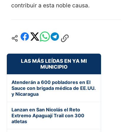
contribuir a esta noble causa.
LAS MÁS LEÍDAS EN YA MI
MUNICIPIO
Atenderán a 600 pobladores en El
Sauce con brigada médica de EE.UU.
y Nicaragua
Lanzan en San Nicolás el Reto
Extremo Apaguají Trail con 300
atletas