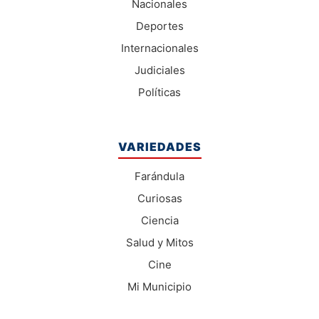
Nacionales
Deportes
Internacionales
Judiciales
Políticas
VARIEDADES
Farándula
Curiosas
Ciencia
Salud y Mitos
Cine
Mi Municipio