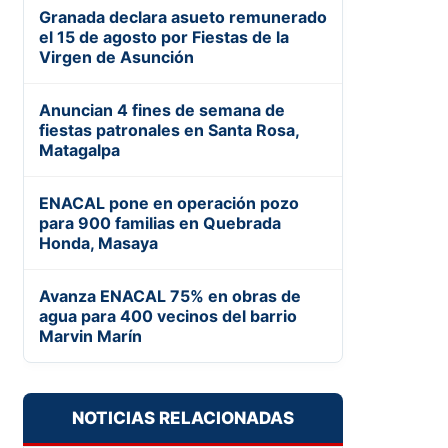
Granada declara asueto remunerado
el 15 de agosto por Fiestas de la
Virgen de Asunción
Anuncian 4 fines de semana de
fiestas patronales en Santa Rosa,
Matagalpa
ENACAL pone en operación pozo
para 900 familias en Quebrada
Honda, Masaya
Avanza ENACAL 75% en obras de
agua para 400 vecinos del barrio
Marvin Marín
NOTICIAS RELACIONADAS