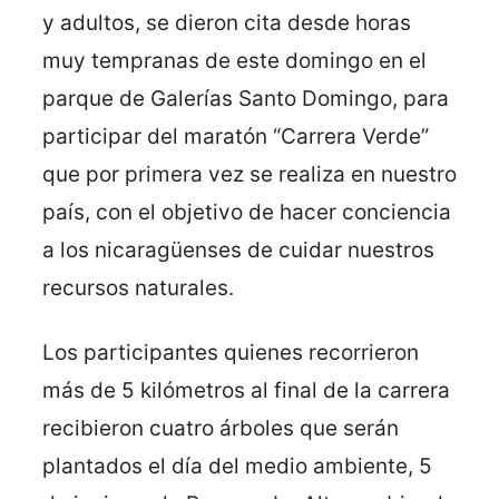
y adultos, se dieron cita desde horas
muy tempranas de este domingo en el
parque de Galerías Santo Domingo, para
participar del maratón “Carrera Verde”
que por primera vez se realiza en nuestro
país, con el objetivo de hacer conciencia
a los nicaragüenses de cuidar nuestros
recursos naturales.
Los participantes quienes recorrieron
más de 5 kilómetros al final de la carrera
recibieron cuatro árboles que serán
plantados el día del medio ambiente, 5