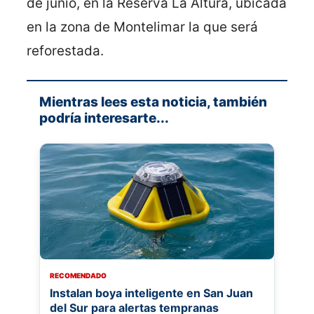
de junio, en la Reserva La Altura, ubicada
en la zona de Montelimar la que será
reforestada.
Mientras lees esta noticia, también
podría interesarte...
RECOMENDADO
Instalan boya inteligente en San Juan
del Sur para alertas tempranas