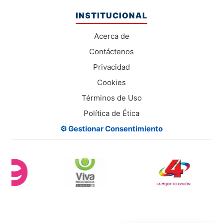
INSTITUCIONAL
Acerca de
Contáctenos
Privacidad
Cookies
Términos de Uso
Política de Ética
⚙️ Gestionar Consentimiento