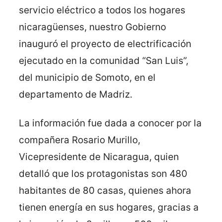
servicio eléctrico a todos los hogares
nicaragüenses, nuestro Gobierno
inauguró el proyecto de electrificación
ejecutado en la comunidad “San Luis”,
del municipio de Somoto, en el
departamento de Madriz.
La información fue dada a conocer por la
compañera Rosario Murillo,
Vicepresidente de Nicaragua, quien
detalló que los protagonistas son 480
habitantes de 80 casas, quienes ahora
tienen energía en sus hogares, gracias a