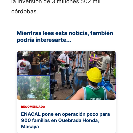
la inversión de 3 millones 502 mil
córdobas.
Mientras lees esta noticia, también
podría interesarte...
RECOMENDADO
ENACAL pone en operación pozo para
900 familias en Quebrada Honda,
Masaya