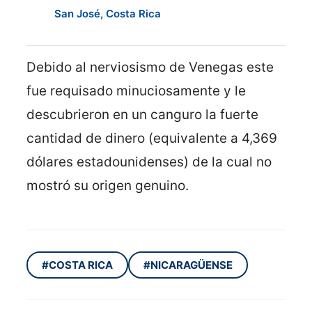
San José, Costa Rica
Debido al nerviosismo de Venegas este
fue requisado minuciosamente y le
descubrieron en un canguro la fuerte
cantidad de dinero (equivalente a 4,369
dólares estadounidenses) de la cual no
mostró su origen genuino.
#COSTA RICA
#NICARAGÜENSE