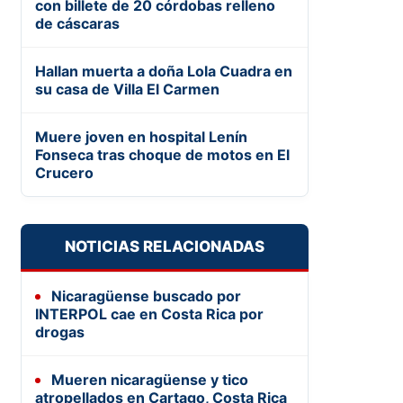
con billete de 20 córdobas relleno
de cáscaras
Hallan muerta a doña Lola Cuadra en
su casa de Villa El Carmen
Muere joven en hospital Lenín
Fonseca tras choque de motos en El
Crucero
NOTICIAS RELACIONADAS
Nicaragüense buscado por
INTERPOL cae en Costa Rica por
drogas
Mueren nicaragüense y tico
atropellados en Cartago, Costa Rica