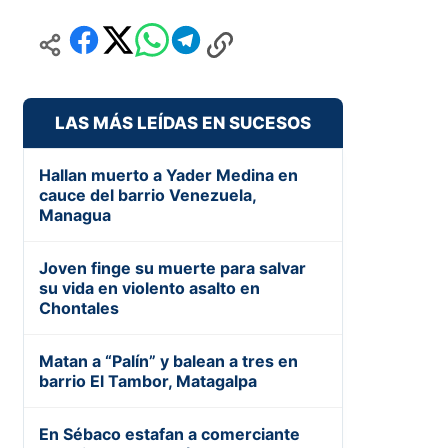
LAS MÁS LEÍDAS EN SUCESOS
Hallan muerto a Yader Medina en
cauce del barrio Venezuela,
Managua
Joven finge su muerte para salvar
su vida en violento asalto en
Chontales
Matan a “Palín” y balean a tres en
barrio El Tambor, Matagalpa
En Sébaco estafan a comerciante