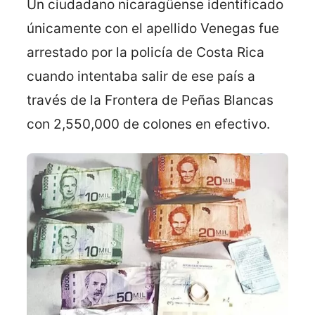
Un ciudadano nicaragüense identificado
únicamente con el apellido Venegas fue
arrestado por la policía de Costa Rica
cuando intentaba salir de ese país a
través de la Frontera de Peñas Blancas
con 2,550,000 de colones en efectivo.