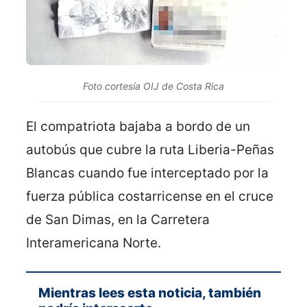
Foto cortesía OIJ de Costa Rica
El compatriota bajaba a bordo de un
autobús que cubre la ruta Liberia-Peñas
Blancas cuando fue interceptado por la
fuerza pública costarricense en el cruce
de San Dimas, en la Carretera
Interamericana Norte.
Mientras lees esta noticia, también