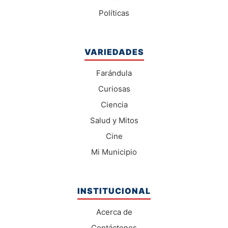
Políticas
VARIEDADES
Farándula
Curiosas
Ciencia
Salud y Mitos
Cine
Mi Municipio
INSTITUCIONAL
Acerca de
Contáctenos