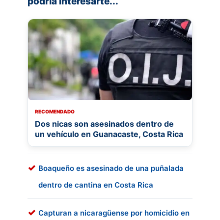
podría interesarte...
RECOMENDADO
Dos nicas son asesinados dentro de
un vehículo en Guanacaste, Costa Rica
Boaqueño es asesinado de una puñalada
dentro de cantina en Costa Rica
Capturan a nicaragüense por homicidio en