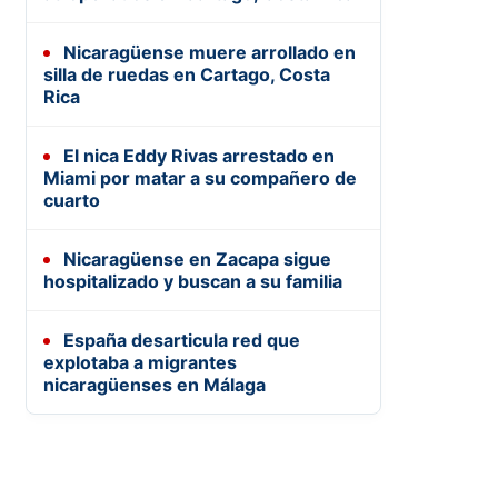
Nicaragüense muere arrollado en
silla de ruedas en Cartago, Costa
Rica
El nica Eddy Rivas arrestado en
Miami por matar a su compañero de
cuarto
Nicaragüense en Zacapa sigue
hospitalizado y buscan a su familia
España desarticula red que
explotaba a migrantes
nicaragüenses en Málaga