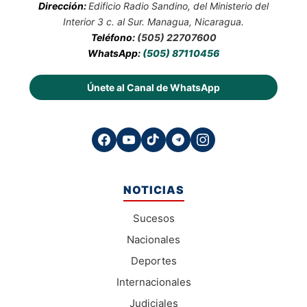
Dirección:
Edificio Radio Sandino, del Ministerio del
Interior 3 c. al Sur. Managua, Nicaragua.
Teléfono:
(505) 22707600
WhatsApp:
(505) 87110456
Únete al Canal de WhatsApp
NOTICIAS
Sucesos
Nacionales
Deportes
Internacionales
Judiciales