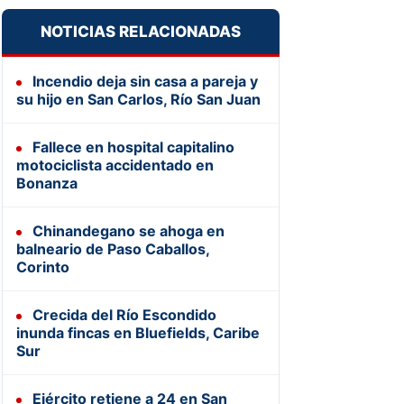
NOTICIAS RELACIONADAS
Incendio deja sin casa a pareja y
su hijo en San Carlos, Río San Juan
Fallece en hospital capitalino
motociclista accidentado en
Bonanza
Chinandegano se ahoga en
balneario de Paso Caballos,
Corinto
Crecida del Río Escondido
inunda fincas en Bluefields, Caribe
Sur
Ejército retiene a 24 en San