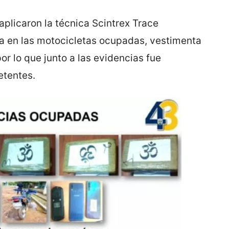
aplicaron la técnica Scintrex Trace
a en las motocicletas ocupadas, vestimenta
or lo que junto a las evidencias fue
etentes.