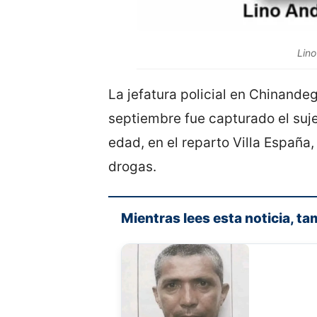
Lino
La jefatura policial en Chinand
septiembre fue capturado el suje
edad, en el reparto Villa España, 
drogas.
Mientras lees esta noticia, ta