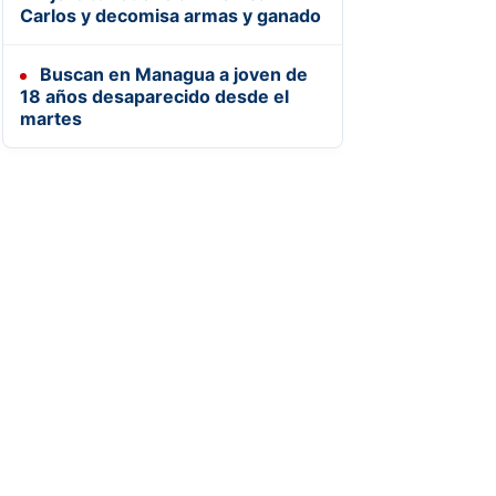
Carlos y decomisa armas y ganado
Buscan en Managua a joven de
18 años desaparecido desde el
martes