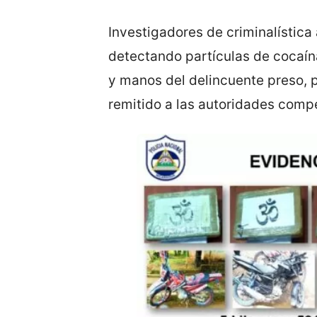
Investigadores de criminalística 
detectando partículas de cocaín
y manos del delincuente preso, p
remitido a las autoridades comp