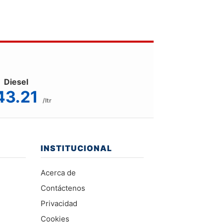
Diesel
43.21
/ltr
INSTITUCIONAL
Acerca de
Contáctenos
Privacidad
Cookies