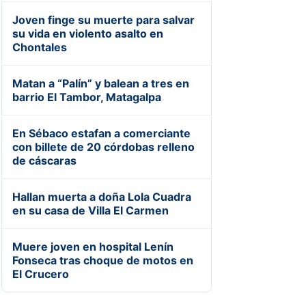
Joven finge su muerte para salvar
su vida en violento asalto en
Chontales
Matan a “Palín” y balean a tres en
barrio El Tambor, Matagalpa
En Sébaco estafan a comerciante
con billete de 20 córdobas relleno
de cáscaras
Hallan muerta a doña Lola Cuadra
en su casa de Villa El Carmen
Muere joven en hospital Lenín
Fonseca tras choque de motos en
El Crucero