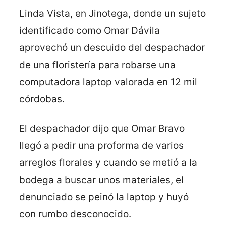
Linda Vista, en Jinotega, donde un sujeto
identificado como Omar Dávila
aprovechó un descuido del despachador
de una floristería para robarse una
computadora laptop valorada en 12 mil
córdobas.
El despachador dijo que Omar Bravo
llegó a pedir una proforma de varios
arreglos florales y cuando se metió a la
bodega a buscar unos materiales, el
denunciado se peinó la laptop y huyó
con rumbo desconocido.