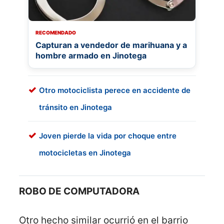
RECOMENDADO
Capturan a vendedor de marihuana y a
hombre armado en Jinotega
Otro motociclista perece en accidente de
tránsito en Jinotega
Joven pierde la vida por choque entre
motocicletas en Jinotega
ROBO DE COMPUTADORA
Otro hecho similar ocurrió en el barrio