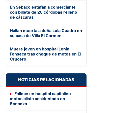
En Sébaco estafan a comerciante
con billete de 20 córdobas relleno
de cáscaras
Hallan muerta a doña Lola Cuadra en
su casa de Villa El Carmen
Muere joven en hospital Lenín
Fonseca tras choque de motos en El
Crucero
NOTICIAS RELACIONADAS
Fallece en hospital capitalino
motociclista accidentado en
Bonanza