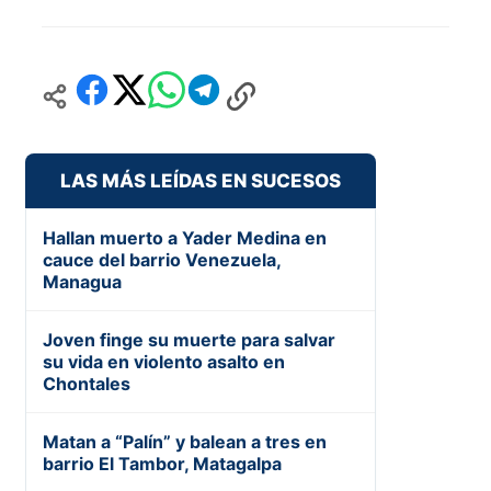
LAS MÁS LEÍDAS EN SUCESOS
Hallan muerto a Yader Medina en
cauce del barrio Venezuela,
Managua
Joven finge su muerte para salvar
su vida en violento asalto en
Chontales
Matan a “Palín” y balean a tres en
barrio El Tambor, Matagalpa