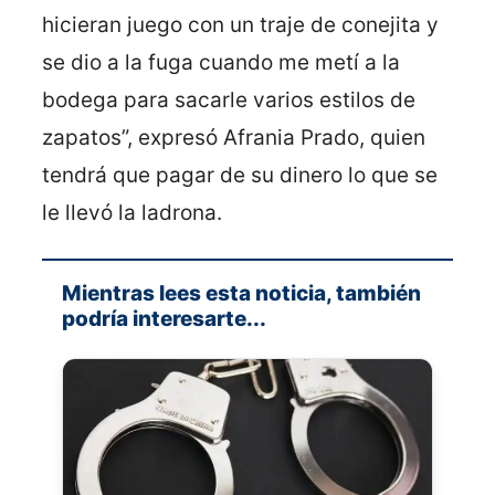
hicieran juego con un traje de conejita y
se dio a la fuga cuando me metí a la
bodega para sacarle varios estilos de
zapatos”, expresó Afrania Prado, quien
tendrá que pagar de su dinero lo que se
le llevó la ladrona.
Mientras lees esta noticia, también
podría interesarte...