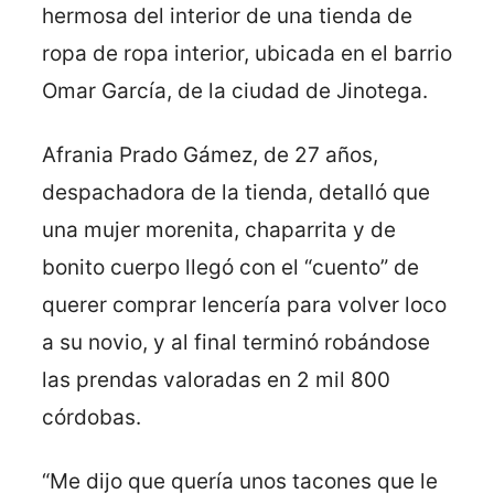
hermosa del interior de una tienda de
ropa de ropa interior, ubicada en el barrio
Omar García, de la ciudad de Jinotega.
Afrania Prado Gámez, de 27 años,
despachadora de la tienda, detalló que
una mujer morenita, chaparrita y de
bonito cuerpo llegó con el “cuento” de
querer comprar lencería para volver loco
a su novio, y al final terminó robándose
las prendas valoradas en 2 mil 800
córdobas.
“Me dijo que quería unos tacones que le