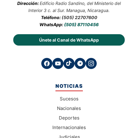
Dirección:
Edificio Radio Sandino, del Ministerio del
Interior 3 c. al Sur. Managua, Nicaragua.
Teléfono:
(505) 22707600
WhatsApp:
(505) 87110456
Únete al Canal de WhatsApp
NOTICIAS
Sucesos
Nacionales
Deportes
Internacionales
Judiciales