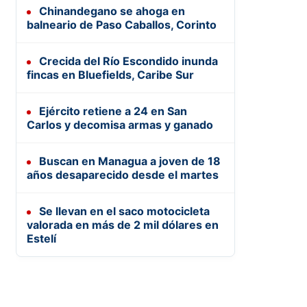
Chinandegano se ahoga en
balneario de Paso Caballos, Corinto
Crecida del Río Escondido inunda
fincas en Bluefields, Caribe Sur
Ejército retiene a 24 en San
Carlos y decomisa armas y ganado
Buscan en Managua a joven de 18
años desaparecido desde el martes
Se llevan en el saco motocicleta
valorada en más de 2 mil dólares en
Estelí