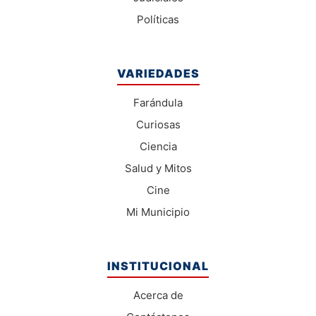
Políticas
VARIEDADES
Farándula
Curiosas
Ciencia
Salud y Mitos
Cine
Mi Municipio
INSTITUCIONAL
Acerca de