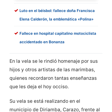
Luto en el béisbol: fallece doña Francisca
Elena Calderón, la emblemática «Polina»
Fallece en hospital capitalino motociclista
accidentado en Bonanza
En la vela se le rindió homenaje por sus
hijos y otros artistas de las marimbas,
quienes recordaron tantas enseñanzas
que les deja el hoy occiso.
Su vela se está realizando en el
municipio de Diriamba, Carazo, frente al