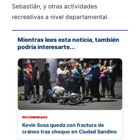
Sebastián, y otras actividades
recreativas a nivel departamental.
Mientras lees esta noticia, también
podría interesarte...
RECOMENDADO
Kevin Sosa queda con fractura de
cráneo tras choque en Ciudad Sandino