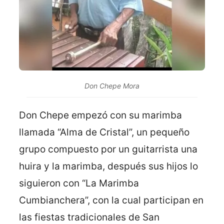
Don Chepe Mora
Don Chepe empezó con su marimba
llamada “Alma de Cristal”, un pequeño
grupo compuesto por un guitarrista una
huira y la marimba, después sus hijos lo
siguieron con “La Marimba
Cumbianchera”, con la cual participan en
las fiestas tradicionales de San