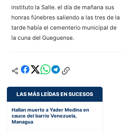
instituto la Salle. el día de mañana sus
honras fúnebres saliendo a las tres de la
tarde había el cementerio municipal de
la cuna del Gueguense.
LAS MÁS LEÍDAS EN SUCESOS
Hallan muerto a Yader Medina en
cauce del barrio Venezuela,
Managua