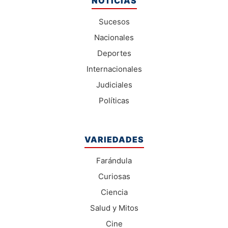
NOTICIAS
Sucesos
Nacionales
Deportes
Internacionales
Judiciales
Políticas
VARIEDADES
Farándula
Curiosas
Ciencia
Salud y Mitos
Cine