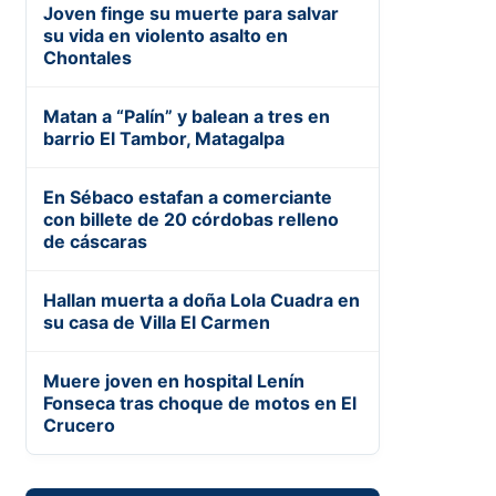
Joven finge su muerte para salvar
su vida en violento asalto en
Chontales
Matan a “Palín” y balean a tres en
barrio El Tambor, Matagalpa
En Sébaco estafan a comerciante
con billete de 20 córdobas relleno
de cáscaras
Hallan muerta a doña Lola Cuadra en
su casa de Villa El Carmen
Muere joven en hospital Lenín
Fonseca tras choque de motos en El
Crucero