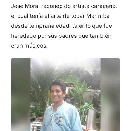
José Mora, reconocido artista caraceño,
el cual tenía el arte de tocar Marimba
desde temprana edad, talento que fue
heredado por sus padres que también
eran músicos.