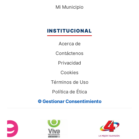
Mi Municipio
INSTITUCIONAL
Acerca de
Contáctenos
Privacidad
Cookies
Términos de Uso
Política de Ética
⚙️ Gestionar Consentimiento