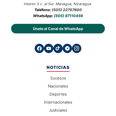
Interior 3 c. al Sur. Managua, Nicaragua.
Teléfono:
(505) 22707600
WhatsApp:
(505) 87110456
Únete al Canal de WhatsApp
NOTICIAS
Sucesos
Nacionales
Deportes
Internacionales
Judiciales