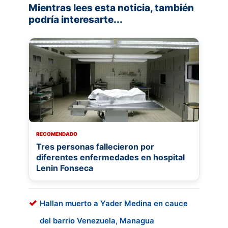
Mientras lees esta noticia, también
podría interesarte...
RECOMENDADO
Tres personas fallecieron por
diferentes enfermedades en hospital
Lenin Fonseca
Hallan muerto a Yader Medina en cauce
del barrio Venezuela, Managua