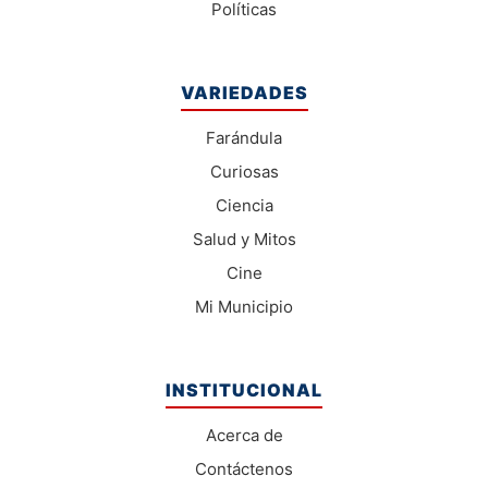
Políticas
VARIEDADES
Farándula
Curiosas
Ciencia
Salud y Mitos
Cine
Mi Municipio
INSTITUCIONAL
Acerca de
Contáctenos