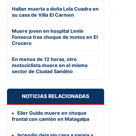
Hallan muerta a doña Lola Cuadra en
su casa de Villa El Carmen
Muere joven en hospital Lenín
Fonseca tras choque de motos en El
Crucero
En menos de 12 horas, otro
motociclista muere en el mismo
sector de Ciudad Sandino
NOTICIAS RELACIONADAS
Elier Guido muere en choque
frontal con camión en Matagalpa
Incendio deja sin casa a pareja y