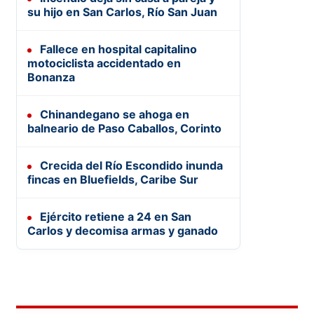
su hijo en San Carlos, Río San Juan
Fallece en hospital capitalino
motociclista accidentado en
Bonanza
Chinandegano se ahoga en
balneario de Paso Caballos, Corinto
Crecida del Río Escondido inunda
fincas en Bluefields, Caribe Sur
Ejército retiene a 24 en San
Carlos y decomisa armas y ganado