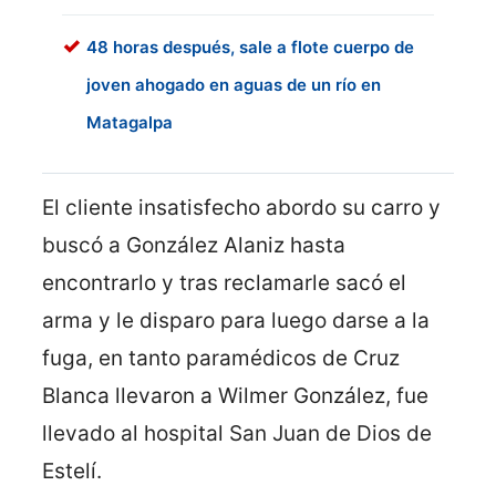
48 horas después, sale a flote cuerpo de
joven ahogado en aguas de un río en
Matagalpa
El cliente insatisfecho abordo su carro y
buscó a González Alaniz hasta
encontrarlo y tras reclamarle sacó el
arma y le disparo para luego darse a la
fuga, en tanto paramédicos de Cruz
Blanca llevaron a Wilmer González, fue
llevado al hospital San Juan de Dios de
Estelí.