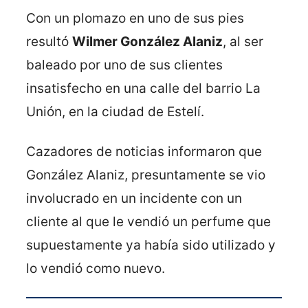
Con un plomazo en uno de sus pies
resultó
Wilmer González Alaniz
, al ser
baleado por uno de sus clientes
insatisfecho en una calle del barrio La
Unión, en la ciudad de Estelí.
Cazadores de noticias informaron que
González Alaniz, presuntamente se vio
involucrado en un incidente con un
cliente al que le vendió un perfume que
supuestamente ya había sido utilizado y
lo vendió como nuevo.