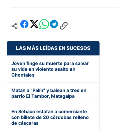
LAS MÁS LEÍDAS EN SUCESOS
Joven finge su muerte para salvar
su vida en violento asalto en
Chontales
Matan a “Palín” y balean a tres en
barrio El Tambor, Matagalpa
En Sébaco estafan a comerciante
con billete de 20 córdobas relleno
de cáscaras