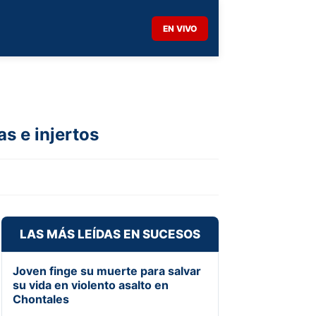
EN VIVO
as e injertos
LAS MÁS LEÍDAS EN SUCESOS
Joven finge su muerte para salvar
su vida en violento asalto en
Chontales