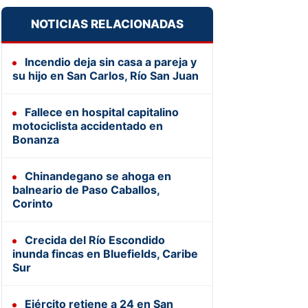
NOTICIAS RELACIONADAS
Incendio deja sin casa a pareja y
su hijo en San Carlos, Río San Juan
Fallece en hospital capitalino
motociclista accidentado en
Bonanza
Chinandegano se ahoga en
balneario de Paso Caballos,
Corinto
Crecida del Río Escondido
inunda fincas en Bluefields, Caribe
Sur
Ejército retiene a 24 en San