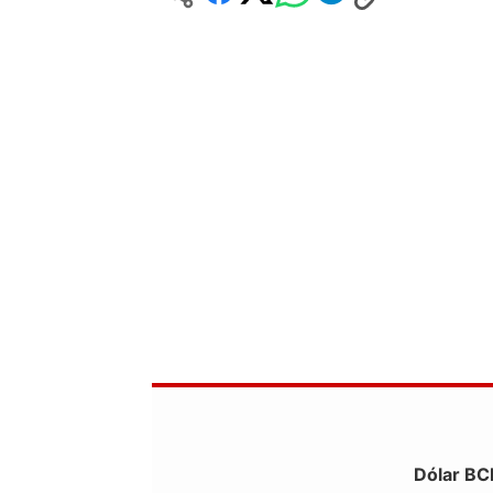
Dólar BC