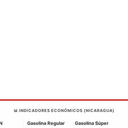
📊 INDICADORES ECONÓMICOS (NICARAGUA)
N
Gasolina Regular
Gasolina Súper