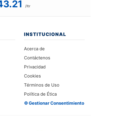
43.21
/ltr
INSTITUCIONAL
Acerca de
Contáctenos
Privacidad
Cookies
Términos de Uso
Política de Ética
⚙️ Gestionar Consentimiento