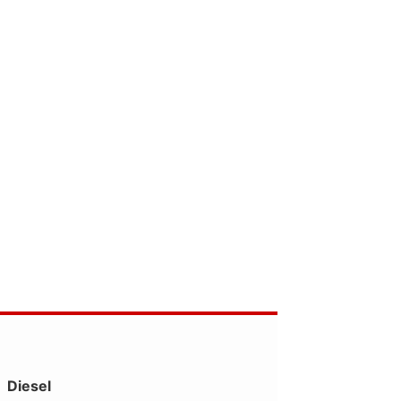
Diesel