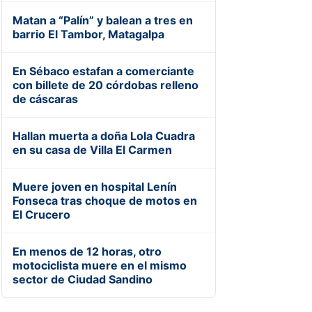
Matan a “Palín” y balean a tres en
barrio El Tambor, Matagalpa
En Sébaco estafan a comerciante
con billete de 20 córdobas relleno
de cáscaras
Hallan muerta a doña Lola Cuadra
en su casa de Villa El Carmen
Muere joven en hospital Lenín
Fonseca tras choque de motos en
El Crucero
En menos de 12 horas, otro
motociclista muere en el mismo
sector de Ciudad Sandino