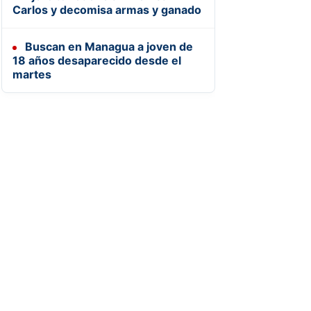
Carlos y decomisa armas y ganado
Buscan en Managua a joven de
18 años desaparecido desde el
martes