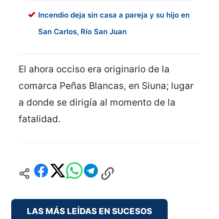
Incendio deja sin casa a pareja y su hijo en
San Carlos, Río San Juan
El ahora occiso era originario de la
comarca Peñas Blancas, en Siuna; lugar
a donde se dirigía al momento de la
fatalidad.
LAS MÁS LEÍDAS EN SUCESOS