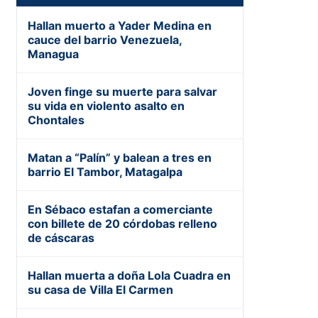
Hallan muerto a Yader Medina en
cauce del barrio Venezuela,
Managua
Joven finge su muerte para salvar
su vida en violento asalto en
Chontales
Matan a “Palín” y balean a tres en
barrio El Tambor, Matagalpa
En Sébaco estafan a comerciante
con billete de 20 córdobas relleno
de cáscaras
Hallan muerta a doña Lola Cuadra en
su casa de Villa El Carmen