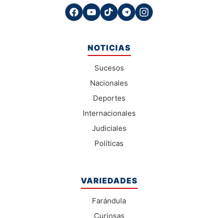
NOTICIAS
Sucesos
Nacionales
Deportes
Internacionales
Judiciales
Políticas
VARIEDADES
Farándula
Curiosas