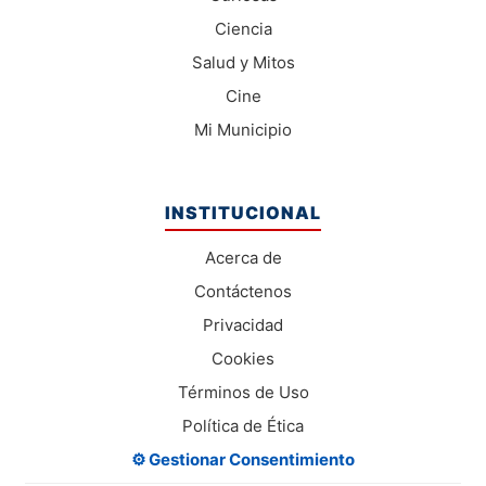
Ciencia
Salud y Mitos
Cine
Mi Municipio
INSTITUCIONAL
Acerca de
Contáctenos
Privacidad
Cookies
Términos de Uso
Política de Ética
⚙️ Gestionar Consentimiento