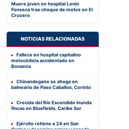
Muere joven en hospital Lenín
Fonseca tras choque de motos en El
Crucero
NOTICIAS RELACIONADAS
Fallece en hospital capitalino
motociclista accidentado en
Bonanza
Chinandegano se ahoga en
balneario de Paso Caballos, Corinto
Crecida del Río Escondido inunda
fincas en Bluefields, Caribe Sur
Ejército retiene a 24 en San