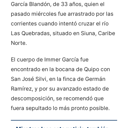
García Blandón, de 33 años, quien el
pasado miércoles fue arrastrado por las
corrientes cuando intentó cruzar el río
Las Quebradas, situado en Siuna, Caribe
Norte.
El cuerpo de Immer García fue
encontrado en la bocana de Quipo con
San José Silvi, en la finca de Germán
Ramírez, y por su avanzado estado de
descomposición, se recomendó que
fuera sepultado lo más pronto posible.