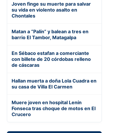
Joven finge su muerte para salvar
su vida en violento asalto en
Chontales
Matan a “Palín” y balean a tres en
barrio El Tambor, Matagalpa
En Sébaco estafan a comerciante
con billete de 20 córdobas relleno
de cáscaras
Hallan muerta a doña Lola Cuadra en
su casa de Villa El Carmen
Muere joven en hospital Lenín
Fonseca tras choque de motos en El
Crucero