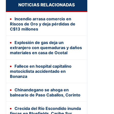
NOTICIAS RELACIONADAS
Incendio arrasa comercio en
Riscos de Oro y deja pérdidas de
C$13 millones
Explosión de gas deja un
extranjero con quemaduras y daños
materiales en casa de Ocotal
Fallece en hospital capitalino
motociclista accidentado en
Bonanza
Chinandegano se ahoga en
balneario de Paso Caballos, Corinto
Crecida del Río Escondido inunda
fincas en Bluefields, Caribe Sur