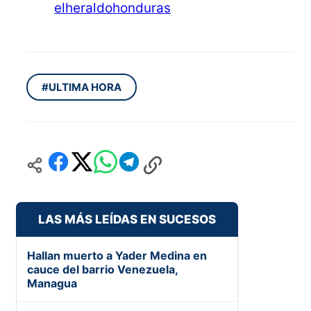
elheraldohonduras
#ULTIMA HORA
LAS MÁS LEÍDAS EN SUCESOS
Hallan muerto a Yader Medina en
cauce del barrio Venezuela,
Managua