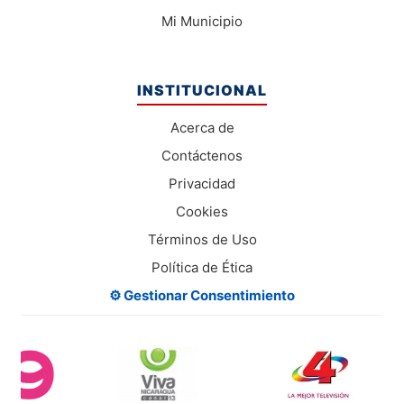
Mi Municipio
INSTITUCIONAL
Acerca de
Contáctenos
Privacidad
Cookies
Términos de Uso
Política de Ética
⚙️ Gestionar Consentimiento