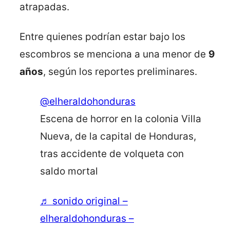
atrapadas.
Entre quienes podrían estar bajo los
escombros se menciona a una menor de
9
años
, según los reportes preliminares.
@elheraldohonduras
Escena de horror en la colonia Villa
Nueva, de la capital de Honduras,
tras accidente de volqueta con
saldo mortal
♬ sonido original –
elheraldohonduras –