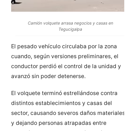
Camión volquete arrasa negocios y casas en
Tegucigalpa
El pesado vehículo circulaba por la zona
cuando, según versiones preliminares, el
conductor perdió el control de la unidad y
avanzó sin poder detenerse.
El volquete terminó estrellándose contra
distintos establecimientos y casas del
sector, causando severos daños materiales
y dejando personas atrapadas entre