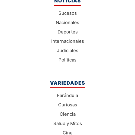
NOTICIAS
Sucesos
Nacionales
Deportes
Internacionales
Judiciales
Políticas
VARIEDADES
Farándula
Curiosas
Ciencia
Salud y Mitos
Cine