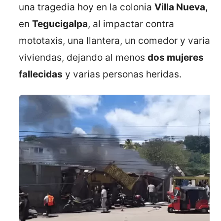
una tragedia hoy en la colonia
Villa Nueva
,
en
Tegucigalpa
, al impactar contra
mototaxis, una llantera, un comedor y varias
viviendas, dejando al menos
dos mujeres
fallecidas
y varias personas heridas.