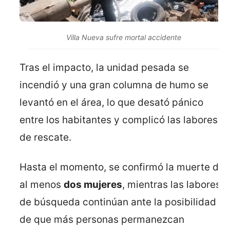
Villa Nueva sufre mortal accidente
Tras el impacto, la unidad pesada se
incendió y una gran columna de humo se
levantó en el área, lo que desató pánico
entre los habitantes y complicó las labores
de rescate.
Hasta el momento, se confirmó la muerte de
al menos
dos mujeres
, mientras las labores
de búsqueda continúan ante la posibilidad
de que más personas permanezcan