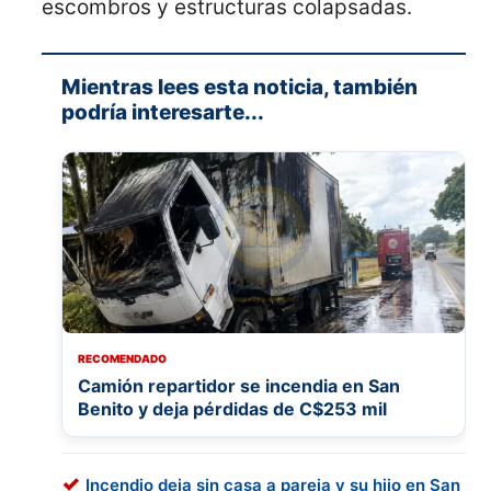
escombros y estructuras colapsadas.
Mientras lees esta noticia, también
podría interesarte...
RECOMENDADO
Camión repartidor se incendia en San
Benito y deja pérdidas de C$253 mil
Incendio deja sin casa a pareja y su hijo en San