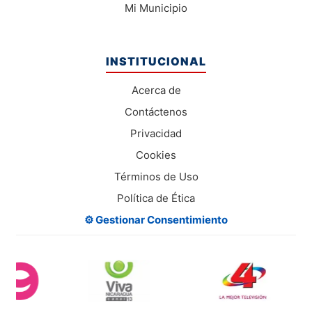
Mi Municipio
INSTITUCIONAL
Acerca de
Contáctenos
Privacidad
Cookies
Términos de Uso
Política de Ética
⚙️ Gestionar Consentimiento