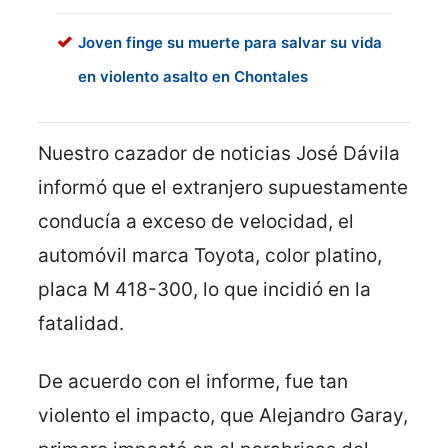
Joven finge su muerte para salvar su vida
en violento asalto en Chontales
Nuestro cazador de noticias José Dávila
informó que el extranjero supuestamente
conducía a exceso de velocidad, el
automóvil marca Toyota, color platino,
placa M 418-300, lo que incidió en la
fatalidad.
De acuerdo con el informe, fue tan
violento el impacto, que Alejandro Garay,