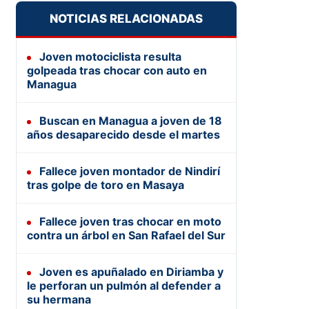
NOTICIAS RELACIONADAS
Joven motociclista resulta
golpeada tras chocar con auto en
Managua
Buscan en Managua a joven de 18
años desaparecido desde el martes
Fallece joven montador de Nindirí
tras golpe de toro en Masaya
Fallece joven tras chocar en moto
contra un árbol en San Rafael del Sur
Joven es apuñalado en Diriamba y
le perforan un pulmón al defender a
su hermana