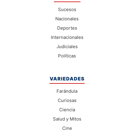
Sucesos
Nacionales
Deportes
Internacionales
Judiciales
Políticas
VARIEDADES
Farándula
Curiosas
Ciencia
Salud y Mitos
Cine