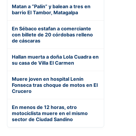
Matan a “Palín” y balean a tres en
barrio El Tambor, Matagalpa
En Sébaco estafan a comerciante
con billete de 20 córdobas relleno
de cáscaras
Hallan muerta a doña Lola Cuadra en
su casa de Villa El Carmen
Muere joven en hospital Lenín
Fonseca tras choque de motos en El
Crucero
En menos de 12 horas, otro
motociclista muere en el mismo
sector de Ciudad Sandino