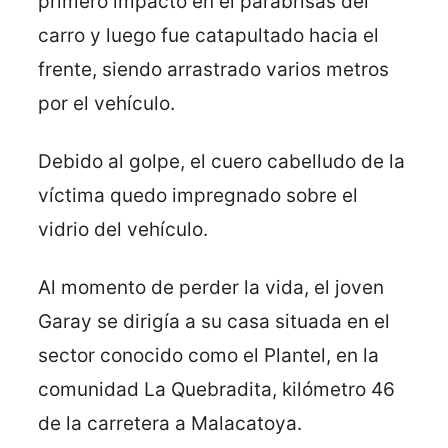
primero impactó en el parabrisas del
carro y luego fue catapultado hacia el
frente, siendo arrastrado varios metros
por el vehículo.
Debido al golpe, el cuero cabelludo de la
víctima quedo impregnado sobre el
vidrio del vehículo.
Al momento de perder la vida, el joven
Garay se dirigía a su casa situada en el
sector conocido como el Plantel, en la
comunidad La Quebradita, kilómetro 46
de la carretera a Malacatoya.