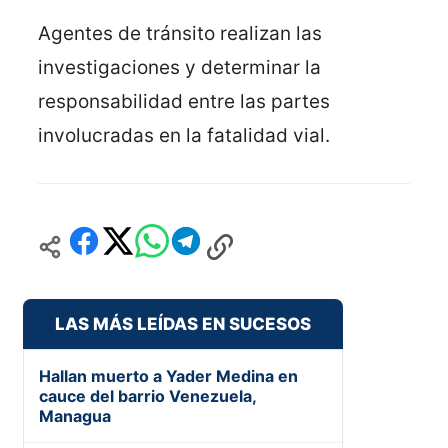
Agentes de tránsito realizan las
investigaciones y determinar la
responsabilidad entre las partes
involucradas en la fatalidad vial.
LAS MÁS LEÍDAS EN SUCESOS
Hallan muerto a Yader Medina en
cauce del barrio Venezuela,
Managua