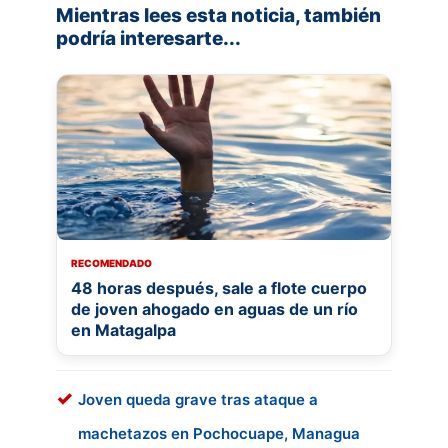
Mientras lees esta noticia, también
podría interesarte...
RECOMENDADO
48 horas después, sale a flote cuerpo
de joven ahogado en aguas de un río
en Matagalpa
Joven queda grave tras ataque a
machetazos en Pochocuape, Managua