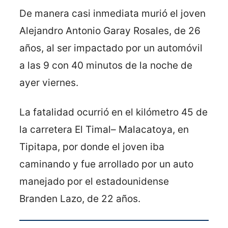
De manera casi inmediata murió el joven
Alejandro Antonio Garay Rosales, de 26
años, al ser impactado por un automóvil
a las 9 con 40 minutos de la noche de
ayer viernes.
La fatalidad ocurrió en el kilómetro 45 de
la carretera El Timal– Malacatoya, en
Tipitapa, por donde el joven iba
caminando y fue arrollado por un auto
manejado por el estadounidense
Branden Lazo, de 22 años.