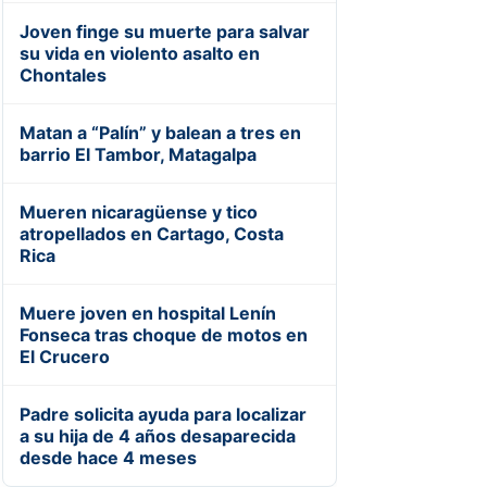
Joven finge su muerte para salvar
su vida en violento asalto en
Chontales
Matan a “Palín” y balean a tres en
barrio El Tambor, Matagalpa
Mueren nicaragüense y tico
atropellados en Cartago, Costa
Rica
Muere joven en hospital Lenín
Fonseca tras choque de motos en
El Crucero
Padre solicita ayuda para localizar
a su hija de 4 años desaparecida
desde hace 4 meses