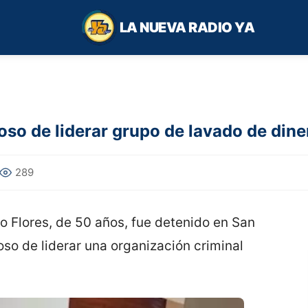
LA NUEVA RADIO YA
so de liderar grupo de lavado de dine
289
ro Flores, de 50 años, fue detenido en San
so de liderar una organización criminal