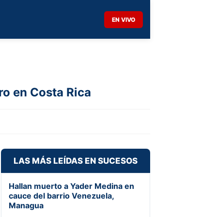
EN VIVO
ro en Costa Rica
LAS MÁS LEÍDAS EN SUCESOS
Hallan muerto a Yader Medina en
cauce del barrio Venezuela,
Managua