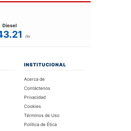
Diesel
43.21
/ltr
INSTITUCIONAL
Acerca de
Contáctenos
Privacidad
Cookies
Términos de Uso
Política de Ética