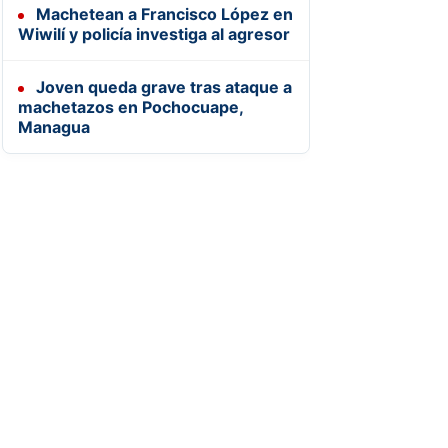
Machetean a Francisco López en
Wiwilí y policía investiga al agresor
Joven queda grave tras ataque a
machetazos en Pochocuape,
Managua