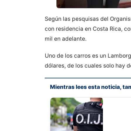
Según las pesquisas del Organism
con residencia en Costa Rica, co
mil en adelante.
Uno de los carros es un Lamborgh
dólares, de los cuales solo hay d
Mientras lees esta noticia, ta