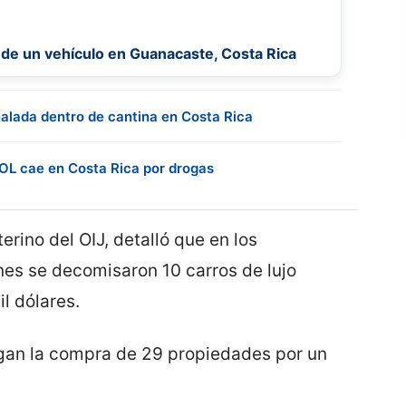
de un vehículo en Guanacaste, Costa Rica
alada dentro de cantina en Costa Rica
L cae en Costa Rica por drogas
erino del OIJ, detalló que en los
nes se decomisaron 10 carros de lujo
l dólares.
gan la compra de 29 propiedades por un