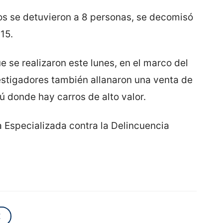
tos se detuvieron a 8 personas, se decomisó
15.
e se realizaron este lunes, en el marco del
stigadores también allanaron una venta de
 donde hay carros de alto valor.
na Especializada contra la Delincuencia
E