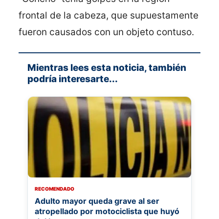
frontal de la cabeza, que supuestamente
fueron causados con un objeto contuso.
Mientras lees esta noticia, también
podría interesarte...
RECOMENDADO
Adulto mayor queda grave al ser
atropellado por motociclista que huyó