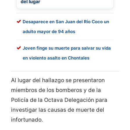
del lugar
Desaparece en San Juan del Río Coco un
adulto mayor de 94 años
Joven finge su muerte para salvar su vida
en violento asalto en Chontales
Al lugar del hallazgo se presentaron
miembros de los bomberos y de la
Policía de la Octava Delegación para
investigar las causas de muerte del
infortunado.