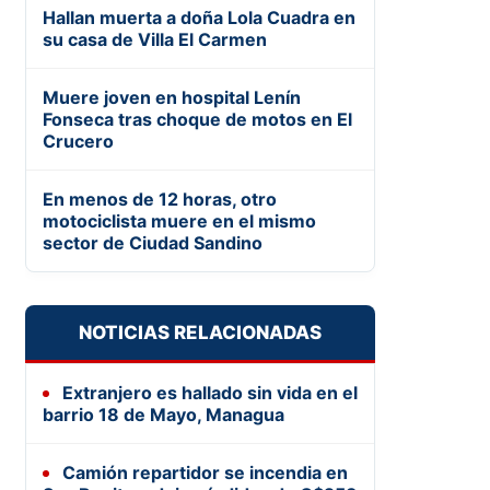
Hallan muerta a doña Lola Cuadra en
su casa de Villa El Carmen
Muere joven en hospital Lenín
Fonseca tras choque de motos en El
Crucero
En menos de 12 horas, otro
motociclista muere en el mismo
sector de Ciudad Sandino
NOTICIAS RELACIONADAS
Extranjero es hallado sin vida en el
barrio 18 de Mayo, Managua
Camión repartidor se incendia en