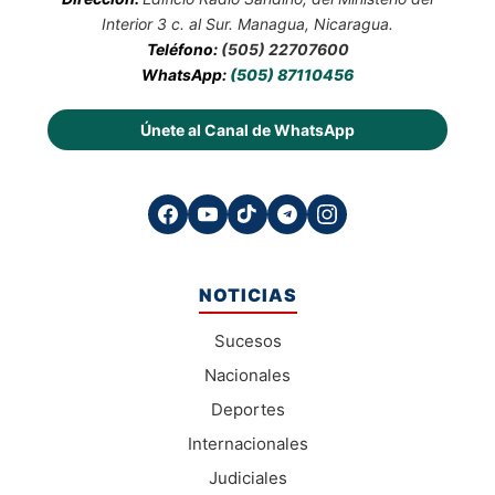
Interior 3 c. al Sur. Managua, Nicaragua.
Teléfono:
(505) 22707600
WhatsApp:
(505) 87110456
Únete al Canal de WhatsApp
NOTICIAS
Sucesos
Nacionales
Deportes
Internacionales
Judiciales