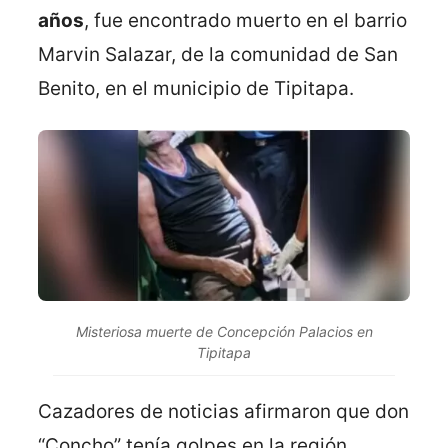
años
, fue encontrado muerto en el barrio
Marvin Salazar, de la comunidad de San
Benito, en el municipio de Tipitapa.
Misteriosa muerte de Concepción Palacios en
Tipitapa
Cazadores de noticias afirmaron que don
“Concho” tenía golpes en la región