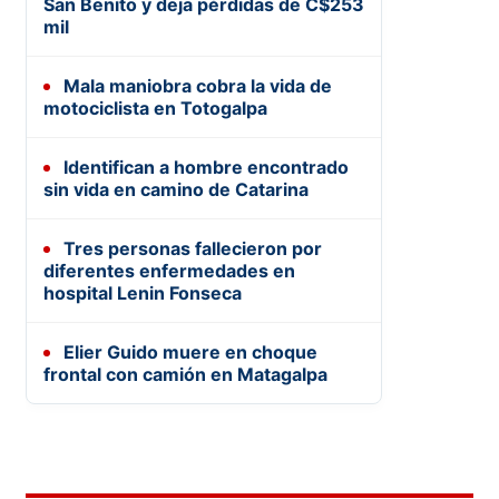
San Benito y deja pérdidas de C$253
mil
Mala maniobra cobra la vida de
motociclista en Totogalpa
Identifican a hombre encontrado
sin vida en camino de Catarina
Tres personas fallecieron por
diferentes enfermedades en
hospital Lenin Fonseca
Elier Guido muere en choque
frontal con camión en Matagalpa