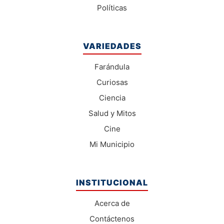
Políticas
VARIEDADES
Farándula
Curiosas
Ciencia
Salud y Mitos
Cine
Mi Municipio
INSTITUCIONAL
Acerca de
Contáctenos