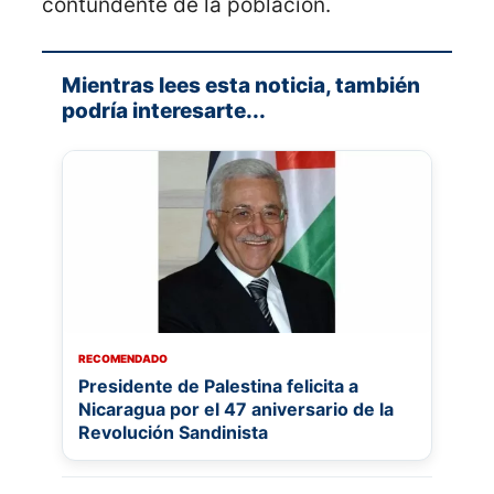
contundente de la población.
Mientras lees esta noticia, también
podría interesarte...
RECOMENDADO
Presidente de Palestina felicita a
Nicaragua por el 47 aniversario de la
Revolución Sandinista