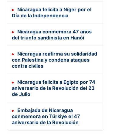
Nicaragua felicita a Níger por el
Día de la Independencia
Nicaragua conmemora 47 años
del triunfo sandinista en Hanói
Nicaragua reafirma su solidaridad
con Palestina y condena ataques
contra civiles
Nicaragua felicita a Egipto por 74
aniversario de la Revolución del 23
de Julio
Embajada de Nicaragua
conmemora en Türkiye el 47
aniversario de la Revolución