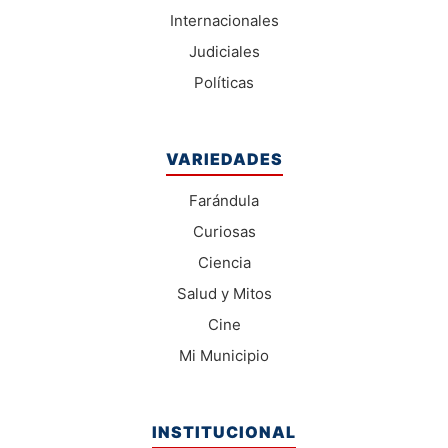
Internacionales
Judiciales
Políticas
VARIEDADES
Farándula
Curiosas
Ciencia
Salud y Mitos
Cine
Mi Municipio
INSTITUCIONAL