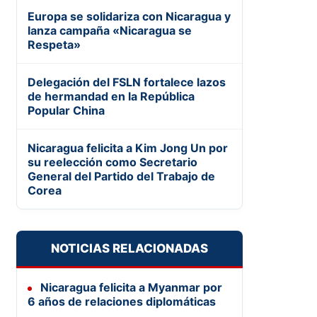
Europa se solidariza con Nicaragua y
lanza campaña «Nicaragua se
Respeta»
Delegación del FSLN fortalece lazos
de hermandad en la República
Popular China
Nicaragua felicita a Kim Jong Un por
su reelección como Secretario
General del Partido del Trabajo de
Corea
NOTICIAS RELACIONADAS
Nicaragua felicita a Myanmar por
6 años de relaciones diplomáticas