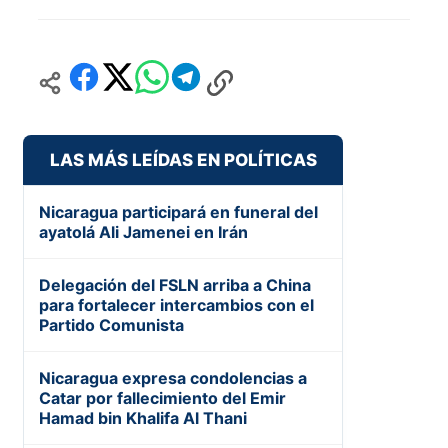
LAS MÁS LEÍDAS EN POLÍTICAS
Nicaragua participará en funeral del
ayatolá Ali Jamenei en Irán
Delegación del FSLN arriba a China
para fortalecer intercambios con el
Partido Comunista
Nicaragua expresa condolencias a
Catar por fallecimiento del Emir
Hamad bin Khalifa Al Thani