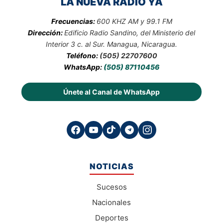
LA NUEVA RADIO YA
Frecuencias:
600 KHZ AM y 99.1 FM
Dirección:
Edificio Radio Sandino, del Ministerio del
Interior 3 c. al Sur. Managua, Nicaragua.
Teléfono:
(505) 22707600
WhatsApp:
(505) 87110456
Únete al Canal de WhatsApp
NOTICIAS
Sucesos
Nacionales
Deportes