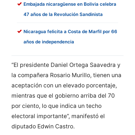
Embajada nicaragüense en Bolivia celebra
47 años de la Revolución Sandinista
Nicaragua felicita a Costa de Marfil por 66
años de independencia
“El presidente Daniel Ortega Saavedra y
la compañera Rosario Murillo, tienen una
aceptación con un elevado porcentaje,
mientras que el gobierno arriba del 70
por ciento, lo que indica un techo
electoral importante”, manifestó el
diputado Edwin Castro.