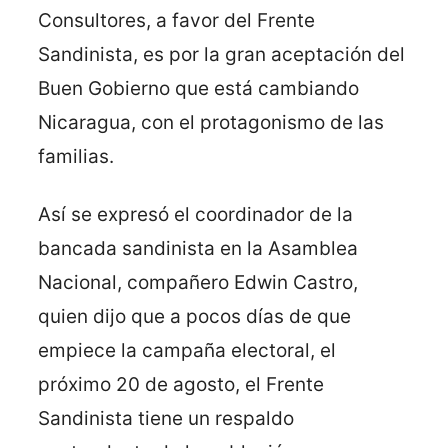
Consultores, a favor del Frente
Sandinista, es por la gran aceptación del
Buen Gobierno que está cambiando
Nicaragua, con el protagonismo de las
familias.
Así se expresó el coordinador de la
bancada sandinista en la Asamblea
Nacional, compañero Edwin Castro,
quien dijo que a pocos días de que
empiece la campaña electoral, el
próximo 20 de agosto, el Frente
Sandinista tiene un respaldo