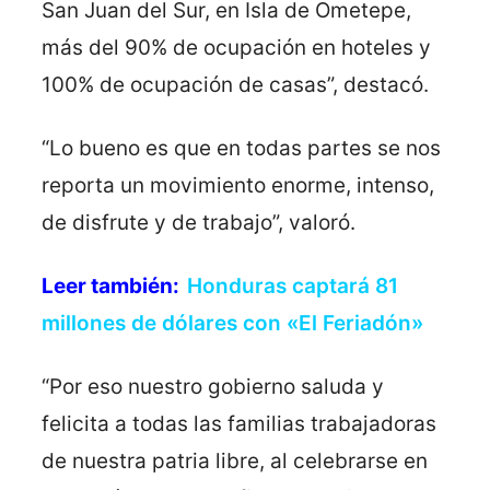
San Juan del Sur, en Isla de Ometepe,
más del 90% de ocupación en hoteles y
100% de ocupación de casas”, destacó.
“Lo bueno es que en todas partes se nos
reporta un movimiento enorme, intenso,
de disfrute y de trabajo”, valoró.
Leer también:
Honduras captará 81
millones de dólares con «El Feriadón»
“Por eso nuestro gobierno saluda y
felicita a todas las familias trabajadoras
de nuestra patria libre, al celebrarse en