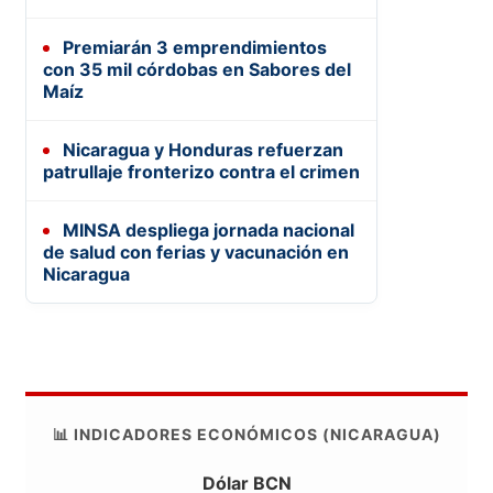
Premiarán 3 emprendimientos
con 35 mil córdobas en Sabores del
Maíz
Nicaragua y Honduras refuerzan
patrullaje fronterizo contra el crimen
MINSA despliega jornada nacional
de salud con ferias y vacunación en
Nicaragua
📊 INDICADORES ECONÓMICOS (NICARAGUA)
Dólar BCN