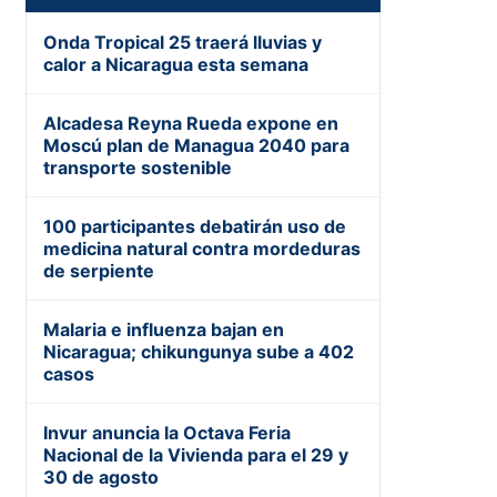
Onda Tropical 25 traerá lluvias y
calor a Nicaragua esta semana
Alcadesa Reyna Rueda expone en
Moscú plan de Managua 2040 para
transporte sostenible
100 participantes debatirán uso de
medicina natural contra mordeduras
de serpiente
Malaria e influenza bajan en
Nicaragua; chikungunya sube a 402
casos
Invur anuncia la Octava Feria
Nacional de la Vivienda para el 29 y
30 de agosto