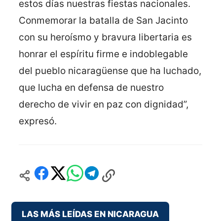
estos días nuestras fiestas nacionales.
Conmemorar la batalla de San Jacinto
con su heroísmo y bravura libertaria es
honrar el espíritu firme e indoblegable
del pueblo nicaragüense que ha luchado,
que lucha en defensa de nuestro
derecho de vivir en paz con dignidad”,
expresó.
LAS MÁS LEÍDAS EN NICARAGUA