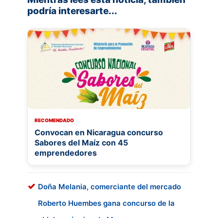
podría interesarte...
RECOMENDADO
Convocan en Nicaragua concurso
Sabores del Maíz con 45
emprendedores
Doña Melania, comerciante del mercado
Roberto Huembes gana concurso de la