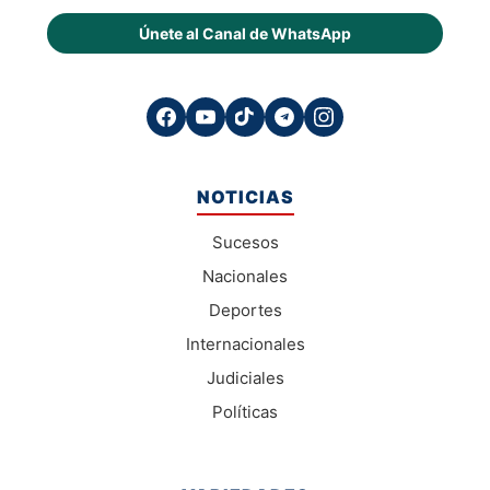
Únete al Canal de WhatsApp
NOTICIAS
Sucesos
Nacionales
Deportes
Internacionales
Judiciales
Políticas