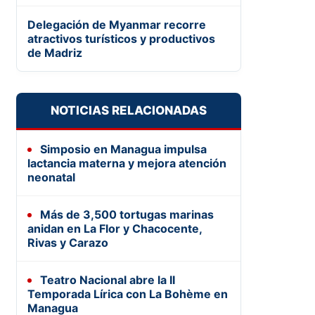
Delegación de Myanmar recorre
atractivos turísticos y productivos
de Madriz
NOTICIAS RELACIONADAS
Simposio en Managua impulsa
lactancia materna y mejora atención
neonatal
Más de 3,500 tortugas marinas
anidan en La Flor y Chacocente,
Rivas y Carazo
Teatro Nacional abre la II
Temporada Lírica con La Bohème en
Managua