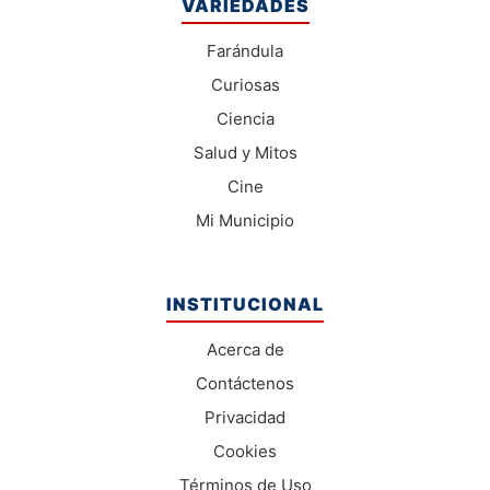
VARIEDADES
Farándula
Curiosas
Ciencia
Salud y Mitos
Cine
Mi Municipio
INSTITUCIONAL
Acerca de
Contáctenos
Privacidad
Cookies
Términos de Uso