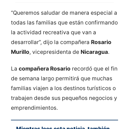
“Queremos saludar de manera especial a
todas las familias que están confirmando
la actividad recreativa que van a
desarrollar”, dijo la compañera
Rosario
Murillo
, vicepresidenta de
Nicaragua
.
La
compañera Rosario
recordó que el fin
de semana largo permitirá que muchas
familias viajen a los destinos turísticos o
trabajen desde sus pequeños negocios y
emprendimientos.
Mientras lees esta noticia, también