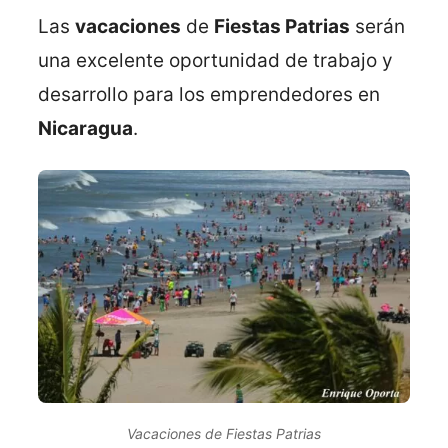
Las
vacaciones
de
Fiestas Patrias
serán
una excelente oportunidad de trabajo y
desarrollo para los emprendedores en
Nicaragua
.
Vacaciones de Fiestas Patrias