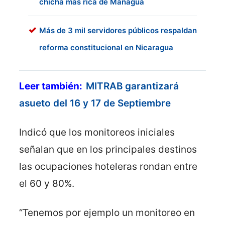
chicha más rica de Managua
Más de 3 mil servidores públicos respaldan
reforma constitucional en Nicaragua
Leer también:
MITRAB garantizará
asueto del 16 y 17 de Septiembre
Indicó que los monitoreos iniciales
señalan que en los principales destinos
las ocupaciones hoteleras rondan entre
el 60 y 80%.
“Tenemos por ejemplo un monitoreo en