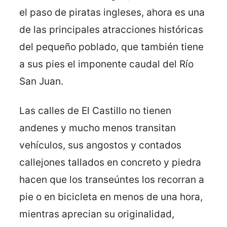
el paso de piratas ingleses, ahora es una
de las principales atracciones históricas
del pequeño poblado, que también tiene
a sus pies el imponente caudal del Río
San Juan.
Las calles de El Castillo no tienen
andenes y mucho menos transitan
vehículos, sus angostos y contados
callejones tallados en concreto y piedra
hacen que los transeúntes los recorran a
pie o en bicicleta en menos de una hora,
mientras aprecian su originalidad,