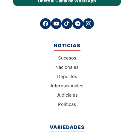
Únete al Canal de WhatsApp
NOTICIAS
Sucesos
Nacionales
Deportes
Internacionales
Judiciales
Políticas
VARIEDADES