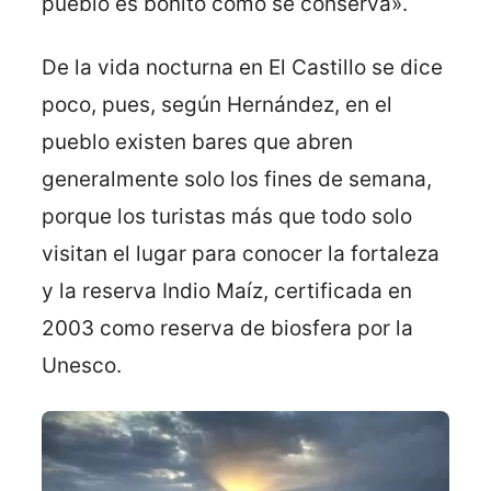
pueblo es bonito como se conserva».
De la vida nocturna en El Castillo se dice
poco, pues, según Hernández, en el
pueblo existen bares que abren
generalmente solo los fines de semana,
porque los turistas más que todo solo
visitan el lugar para conocer la fortaleza
y la reserva Indio Maíz, certificada en
2003 como reserva de biosfera por la
Unesco.