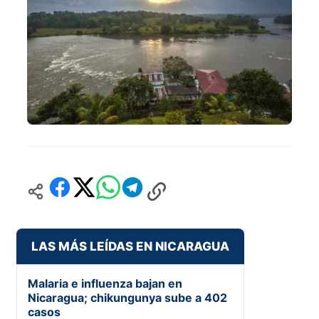
LAS MÁS LEÍDAS EN NICARAGUA
Malaria e influenza bajan en
Nicaragua; chikungunya sube a 402
casos