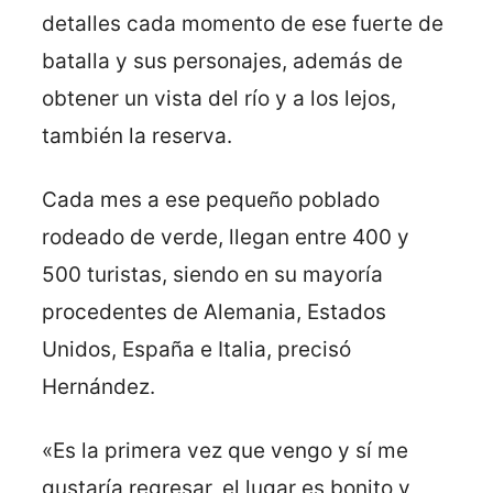
detalles cada momento de ese fuerte de
batalla y sus personajes, además de
obtener un vista del río y a los lejos,
también la reserva.
Cada mes a ese pequeño poblado
rodeado de verde, llegan entre 400 y
500 turistas, siendo en su mayoría
procedentes de Alemania, Estados
Unidos, España e Italia, precisó
Hernández.
«Es la primera vez que vengo y sí me
gustaría regresar, el lugar es bonito y