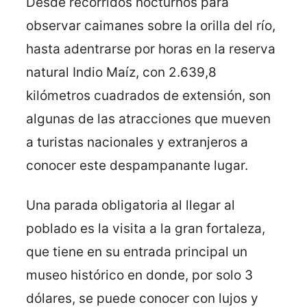
Desde recorridos nocturnos para
observar caimanes sobre la orilla del río,
hasta adentrarse por horas en la reserva
natural Indio Maíz, con 2.639,8
kilómetros cuadrados de extensión, son
algunas de las atracciones que mueven
a turistas nacionales y extranjeros a
conocer este despampanante lugar.
Una parada obligatoria al llegar al
poblado es la visita a la gran fortaleza,
que tiene en su entrada principal un
museo histórico en donde, por solo 3
dólares, se puede conocer con lujos y