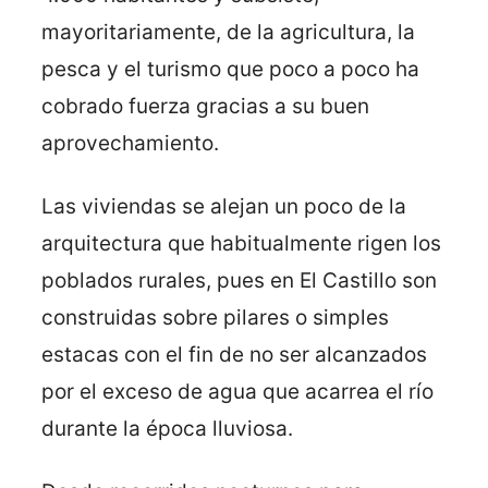
mayoritariamente, de la agricultura, la
pesca y el turismo que poco a poco ha
cobrado fuerza gracias a su buen
aprovechamiento.
Las viviendas se alejan un poco de la
arquitectura que habitualmente rigen los
poblados rurales, pues en El Castillo son
construidas sobre pilares o simples
estacas con el fin de no ser alcanzados
por el exceso de agua que acarrea el río
durante la época lluviosa.