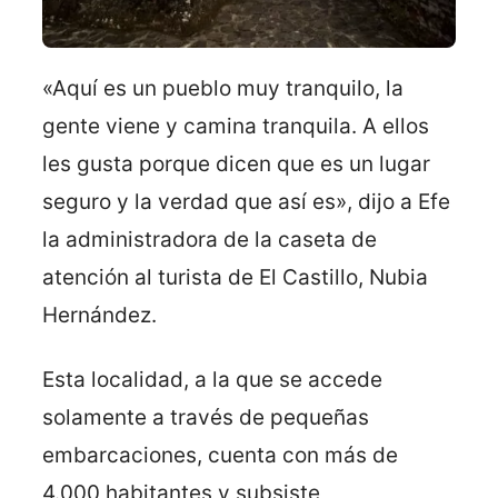
«Aquí es un pueblo muy tranquilo, la
gente viene y camina tranquila. A ellos
les gusta porque dicen que es un lugar
seguro y la verdad que así es», dijo a Efe
la administradora de la caseta de
atención al turista de El Castillo, Nubia
Hernández.
Esta localidad, a la que se accede
solamente a través de pequeñas
embarcaciones, cuenta con más de
4.000 habitantes y subsiste,