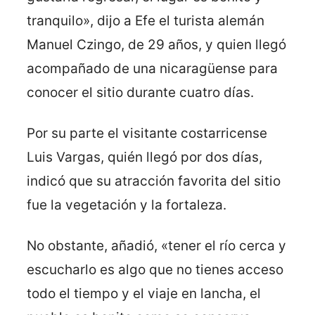
tranquilo», dijo a Efe el turista alemán
Manuel Czingo, de 29 años, y quien llegó
acompañado de una nicaragüense para
conocer el sitio durante cuatro días.
Por su parte el visitante costarricense
Luis Vargas, quién llegó por dos días,
indicó que su atracción favorita del sitio
fue la vegetación y la fortaleza.
No obstante, añadió, «tener el río cerca y
escucharlo es algo que no tienes acceso
todo el tiempo y el viaje en lancha, el