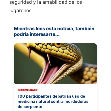
seguridad y la amabilidad de los
lugareños.
Mientras lees esta noticia, también
podría interesarte...
RECOMENDADO
100 participantes debatirán uso de
medicina natural contra mordeduras
de serpiente