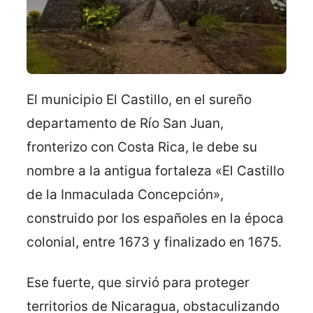
El municipio El Castillo, en el sureño
departamento de Río San Juan,
fronterizo con Costa Rica, le debe su
nombre a la antigua fortaleza «El Castillo
de la Inmaculada Concepción»,
construido por los españoles en la época
colonial, entre 1673 y finalizado en 1675.
Ese fuerte, que sirvió para proteger
territorios de Nicaragua, obstaculizando