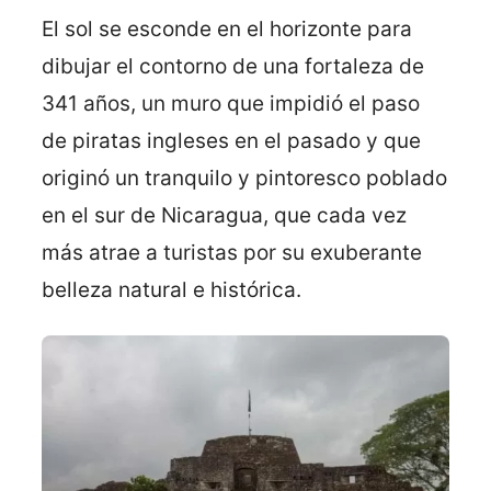
El sol se esconde en el horizonte para
dibujar el contorno de una fortaleza de
341 años, un muro que impidió el paso
de piratas ingleses en el pasado y que
originó un tranquilo y pintoresco poblado
en el sur de Nicaragua, que cada vez
más atrae a turistas por su exuberante
belleza natural e histórica.