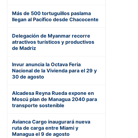
Más de 500 tortuguillos paslama
llegan al Pacífico desde Chacocente
Delegación de Myanmar recorre
atractivos turísticos y productivos
de Madriz
Invur anuncia la Octava Feria
Nacional de la Vivienda para el 29 y
30 de agosto
Alcadesa Reyna Rueda expone en
Moscú plan de Managua 2040 para
transporte sostenible
Avianca Cargo inaugurará nueva
ruta de carga entre Miami y
Managua el 9 de agosto