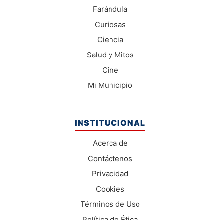
Farándula
Curiosas
Ciencia
Salud y Mitos
Cine
Mi Municipio
INSTITUCIONAL
Acerca de
Contáctenos
Privacidad
Cookies
Términos de Uso
Política de Ética