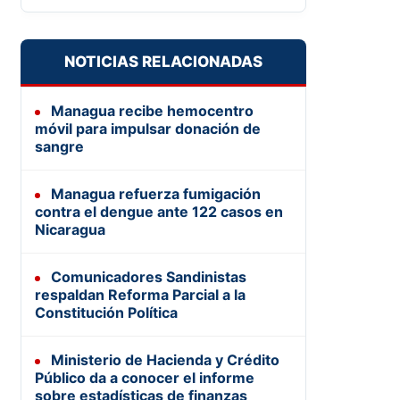
NOTICIAS RELACIONADAS
Managua recibe hemocentro
móvil para impulsar donación de
sangre
Managua refuerza fumigación
contra el dengue ante 122 casos en
Nicaragua
Comunicadores Sandinistas
respaldan Reforma Parcial a la
Constitución Política
Ministerio de Hacienda y Crédito
Público da a conocer el informe
sobre estadísticas de finanzas