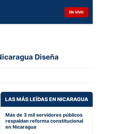
EN VIVO
 Nicaragua Diseña
LAS MÁS LEÍDAS EN NICARAGUA
Más de 3 mil servidores públicos
respaldan reforma constitucional
en Nicaragua