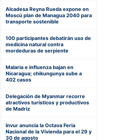
Alcadesa Reyna Rueda expone en
Moscú plan de Managua 2040 para
transporte sostenible
100 participantes debatirán uso de
medicina natural contra
mordeduras de serpiente
Malaria e influenza bajan en
Nicaragua; chikungunya sube a
402 casos
Delegación de Myanmar recorre
atractivos turísticos y productivos
de Madriz
Invur anuncia la Octava Feria
Nacional de la Vivienda para el 29 y
30 de agosto