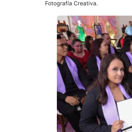
Fotografía Creativa.