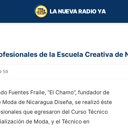
LA NUEVA RADIO YA
fesionales de la Escuela Creativa de
59
do Fuentes Fraile, “El Chamo”, fundador de
de Moda de Nicaragua Diseña, se realizó éste
esionales que egresaron del Curso Técnico
alización de Moda, y el Técnico en