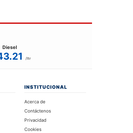
Diesel
43.21
/ltr
INSTITUCIONAL
Acerca de
Contáctenos
Privacidad
Cookies