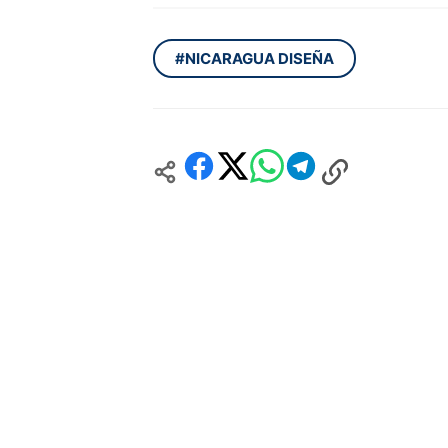
#NICARAGUA DISEÑA