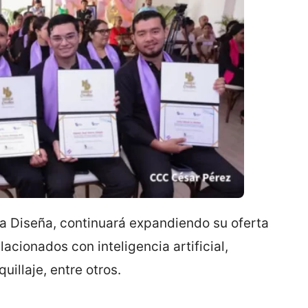
a Diseña, continuará expandiendo su oferta
cionados con inteligencia artificial,
uillaje, entre otros.