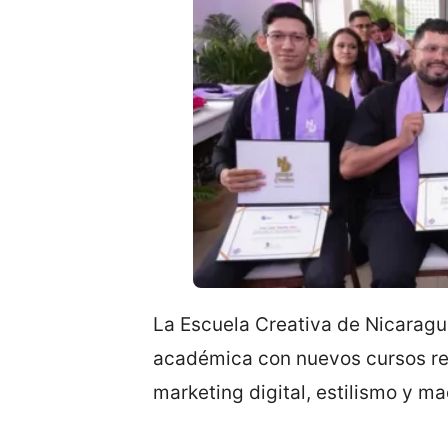
La Escuela Creativa de Nicaragu
académica con nuevos cursos rela
marketing digital, estilismo y maq