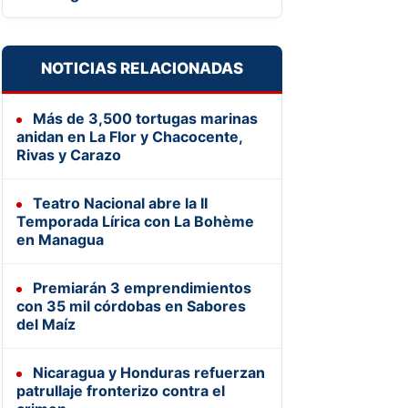
NOTICIAS RELACIONADAS
Más de 3,500 tortugas marinas
anidan en La Flor y Chacocente,
Rivas y Carazo
Teatro Nacional abre la II
Temporada Lírica con La Bohème
en Managua
Premiarán 3 emprendimientos
con 35 mil córdobas en Sabores
del Maíz
Nicaragua y Honduras refuerzan
patrullaje fronterizo contra el