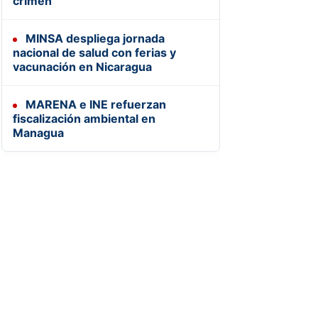
crimen
MINSA despliega jornada
nacional de salud con ferias y
vacunación en Nicaragua
MARENA e INE refuerzan
fiscalización ambiental en
Managua