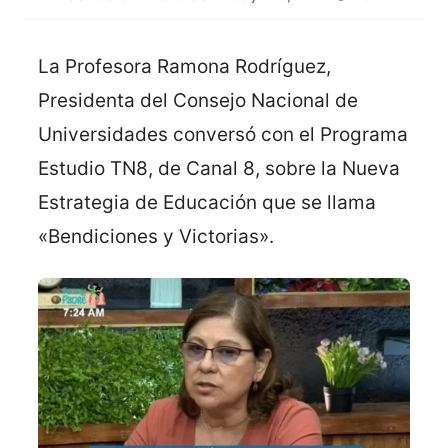
La Profesora Ramona Rodríguez,
Presidenta del Consejo Nacional de
Universidades conversó con el Programa
Estudio TN8, de Canal 8, sobre la Nueva
Estrategia de Educación que se llama
«Bendiciones y Victorias».