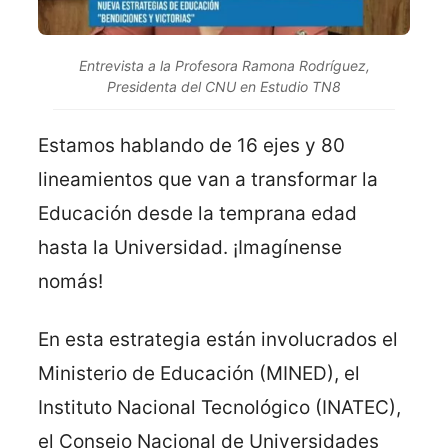
Entrevista a la Profesora Ramona Rodríguez,
Presidenta del CNU en Estudio TN8
Estamos hablando de 16 ejes y 80
lineamientos que van a transformar la
Educación desde la temprana edad
hasta la Universidad. ¡Imagínense
nomás!
En esta estrategia están involucrados el
Ministerio de Educación (MINED), el
Instituto Nacional Tecnológico (INATEC),
el Consejo Nacional de Universidades