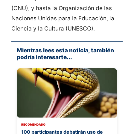
(CNU), y hasta la Organización de las
Naciones Unidas para la Educación, la
Ciencia y la Cultura (UNESCO).
Mientras lees esta noticia, también
podría interesarte...
RECOMENDADO
100 participantes debatirán uso de