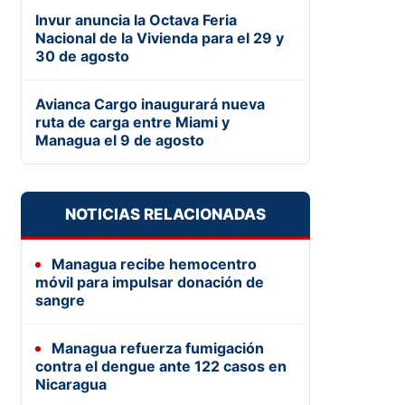
Invur anuncia la Octava Feria
Nacional de la Vivienda para el 29 y
30 de agosto
Avianca Cargo inaugurará nueva
ruta de carga entre Miami y
Managua el 9 de agosto
NOTICIAS RELACIONADAS
Managua recibe hemocentro
móvil para impulsar donación de
sangre
Managua refuerza fumigación
contra el dengue ante 122 casos en
Nicaragua