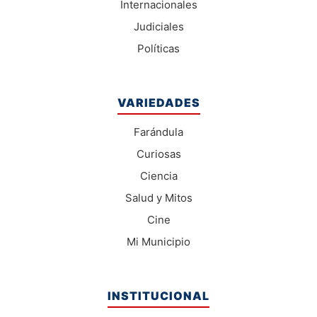
Internacionales
Judiciales
Políticas
VARIEDADES
Farándula
Curiosas
Ciencia
Salud y Mitos
Cine
Mi Municipio
INSTITUCIONAL