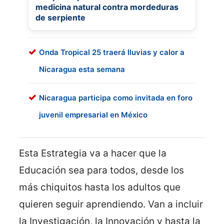
medicina natural contra mordeduras
de serpiente
Onda Tropical 25 traerá lluvias y calor a
Nicaragua esta semana
Nicaragua participa como invitada en foro
juvenil empresarial en México
Esta Estrategia va a hacer que la
Educación sea para todos, desde los
más chiquitos hasta los adultos que
quieren seguir aprendiendo. Van a incluir
la Investigación, la Innovación y hasta la