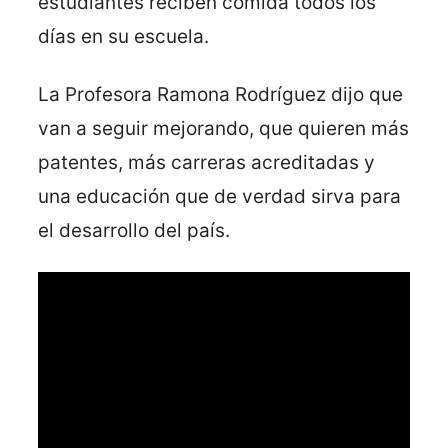
estudiantes reciben comida todos los
días en su escuela.
La Profesora Ramona Rodríguez dijo que
van a seguir mejorando, que quieren más
patentes, más carreras acreditadas y
una educación que de verdad sirva para
el desarrollo del país.