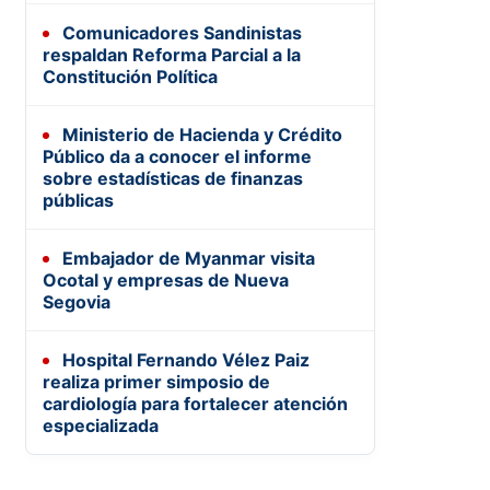
Comunicadores Sandinistas
respaldan Reforma Parcial a la
Constitución Política
Ministerio de Hacienda y Crédito
Público da a conocer el informe
sobre estadísticas de finanzas
públicas
Embajador de Myanmar visita
Ocotal y empresas de Nueva
Segovia
Hospital Fernando Vélez Paiz
realiza primer simposio de
cardiología para fortalecer atención
especializada