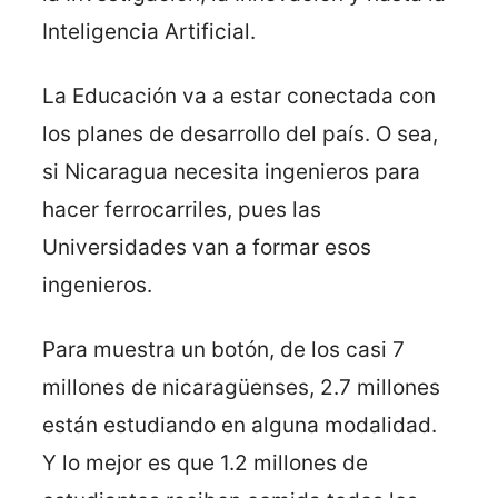
Inteligencia Artificial.
La Educación va a estar conectada con
los planes de desarrollo del país. O sea,
si Nicaragua necesita ingenieros para
hacer ferrocarriles, pues las
Universidades van a formar esos
ingenieros.
Para muestra un botón, de los casi 7
millones de nicaragüenses, 2.7 millones
están estudiando en alguna modalidad.
Y lo mejor es que 1.2 millones de