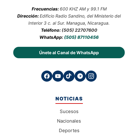
Frecuencias:
600 KHZ AM y 99.1 FM
Dirección:
Edificio Radio Sandino, del Ministerio del
Interior 3 c. al Sur. Managua, Nicaragua.
Teléfono:
(505) 22707600
WhatsApp:
(505) 87110456
Únete al Canal de WhatsApp
NOTICIAS
Sucesos
Nacionales
Deportes