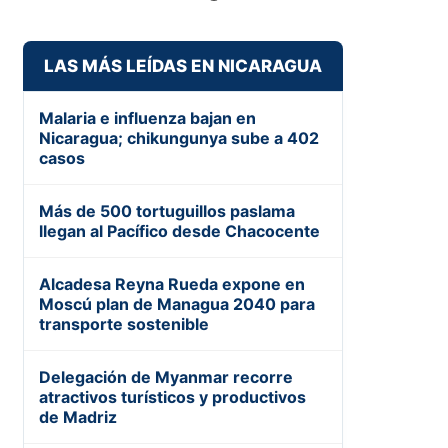
LAS MÁS LEÍDAS EN NICARAGUA
Malaria e influenza bajan en
Nicaragua; chikungunya sube a 402
casos
Más de 500 tortuguillos paslama
llegan al Pacífico desde Chacocente
Alcadesa Reyna Rueda expone en
Moscú plan de Managua 2040 para
transporte sostenible
Delegación de Myanmar recorre
atractivos turísticos y productivos
de Madriz