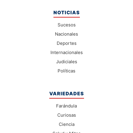
NOTICIAS
Sucesos
Nacionales
Deportes
Internacionales
Judiciales
Políticas
VARIEDADES
Farándula
Curiosas
Ciencia