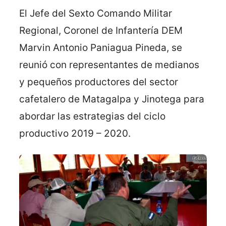
El Jefe del Sexto Comando Militar
Regional, Coronel de Infantería DEM
Marvin Antonio Paniagua Pineda, se
reunió con representantes de medianos
y pequeños productores del sector
cafetalero de Matagalpa y Jinotega para
abordar las estrategias del ciclo
productivo 2019 – 2020.