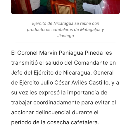
Ejército de Nicaragua se reúne con
productores cafetaleros de Matagalpa y
Jinotega
El Coronel Marvin Paniagua Pineda les
transmitió el saludo del Comandante en
Jefe del Ejército de Nicaragua, General
de Ejército Julio César Avilés Castillo, y a
su vez les expresó la importancia de
trabajar coordinadamente para evitar el
accionar delincuencial durante el
período de la cosecha cafetalera.