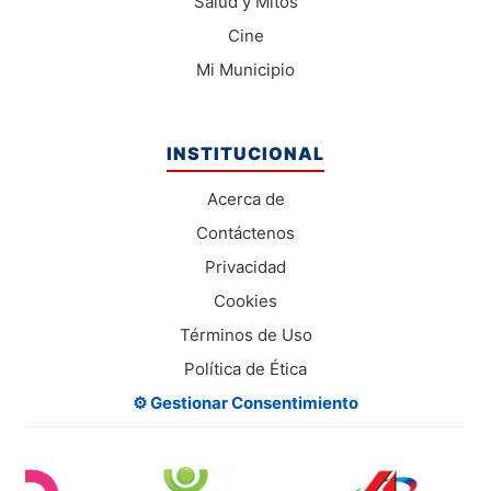
Salud y Mitos
Cine
Mi Municipio
INSTITUCIONAL
Acerca de
Contáctenos
Privacidad
Cookies
Términos de Uso
Política de Ética
⚙️ Gestionar Consentimiento