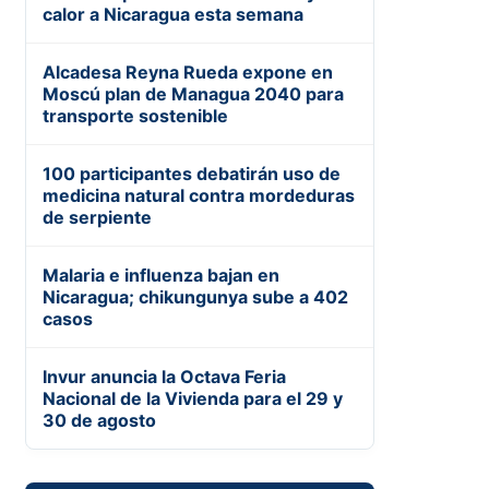
calor a Nicaragua esta semana
Alcadesa Reyna Rueda expone en
Moscú plan de Managua 2040 para
transporte sostenible
100 participantes debatirán uso de
medicina natural contra mordeduras
de serpiente
Malaria e influenza bajan en
Nicaragua; chikungunya sube a 402
casos
Invur anuncia la Octava Feria
Nacional de la Vivienda para el 29 y
30 de agosto