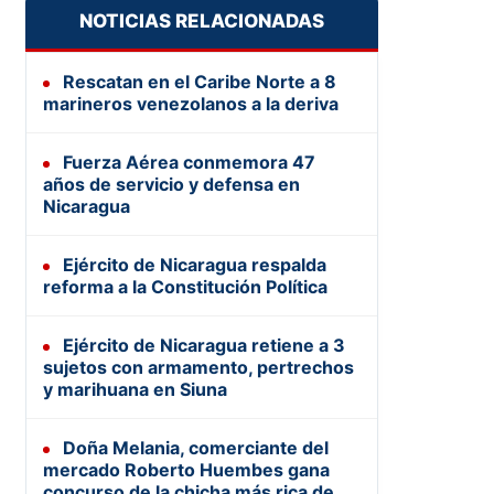
NOTICIAS RELACIONADAS
Rescatan en el Caribe Norte a 8
marineros venezolanos a la deriva
Fuerza Aérea conmemora 47
años de servicio y defensa en
Nicaragua
Ejército de Nicaragua respalda
reforma a la Constitución Política
Ejército de Nicaragua retiene a 3
sujetos con armamento, pertrechos
y marihuana en Siuna
Doña Melania, comerciante del
mercado Roberto Huembes gana
concurso de la chicha más rica de