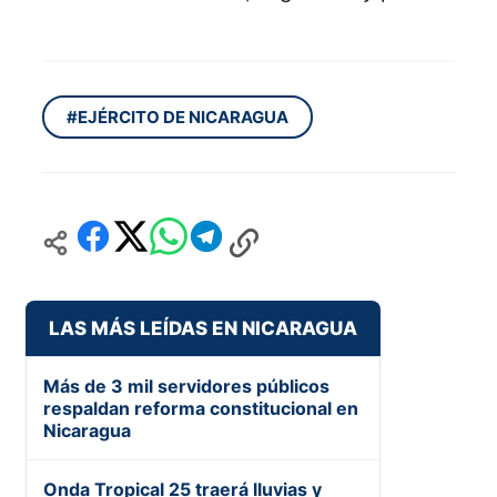
#EJÉRCITO DE NICARAGUA
LAS MÁS LEÍDAS EN NICARAGUA
Más de 3 mil servidores públicos
respaldan reforma constitucional en
Nicaragua
Onda Tropical 25 traerá lluvias y