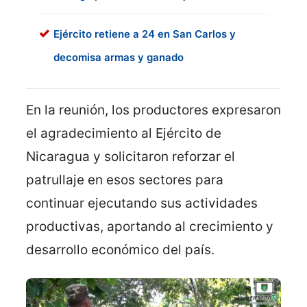
Ejército retiene a 24 en San Carlos y
decomisa armas y ganado
En la reunión, los productores expresaron
el agradecimiento al Ejército de
Nicaragua y solicitaron reforzar el
patrullaje en esos sectores para
continuar ejecutando sus actividades
productivas, aportando al crecimiento y
desarrollo económico del país.