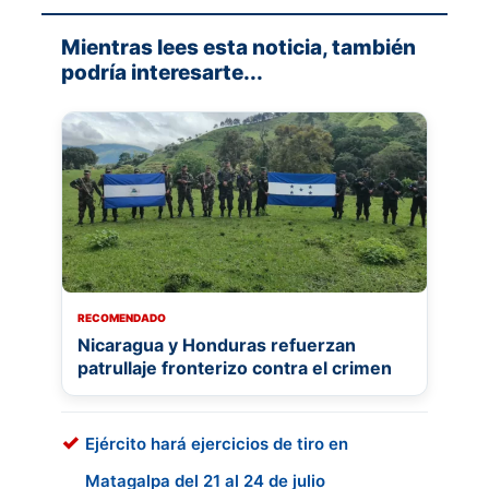
Mientras lees esta noticia, también
podría interesarte...
RECOMENDADO
Nicaragua y Honduras refuerzan
patrullaje fronterizo contra el crimen
Ejército hará ejercicios de tiro en
Matagalpa del 21 al 24 de julio