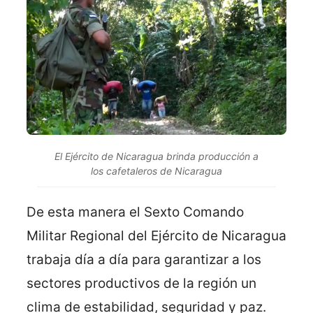
El Ejército de Nicaragua brinda producción a
los cafetaleros de Nicaragua
De esta manera el Sexto Comando
Militar Regional del Ejército de Nicaragua
trabaja día a día para garantizar a los
sectores productivos de la región un
clima de estabilidad, seguridad y paz.