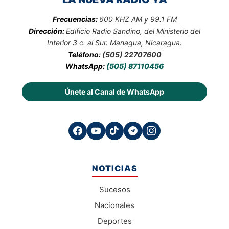
Frecuencias:
600 KHZ AM y 99.1 FM
Dirección:
Edificio Radio Sandino, del Ministerio del
Interior 3 c. al Sur. Managua, Nicaragua.
Teléfono:
(505) 22707600
WhatsApp:
(505) 87110456
Únete al Canal de WhatsApp
NOTICIAS
Sucesos
Nacionales
Deportes