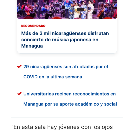
RECOMENDADO
Más de 2 mil nicaragüenses disfrutan
concierto de música japonesa en
Managua
29 nicaragüenses son afectados por el
COVID en la última semana
Universitarios reciben reconocimientos en
Managua por su aporte académico y social
“En esta sala hay jóvenes con los ojos