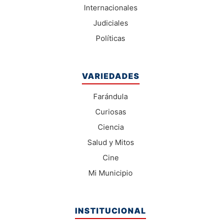
Internacionales
Judiciales
Políticas
VARIEDADES
Farándula
Curiosas
Ciencia
Salud y Mitos
Cine
Mi Municipio
INSTITUCIONAL