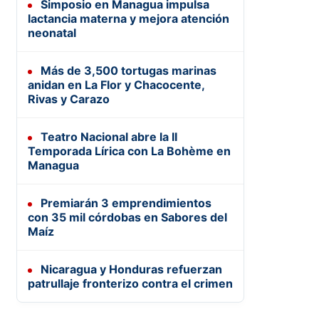
Simposio en Managua impulsa
lactancia materna y mejora atención
neonatal
Más de 3,500 tortugas marinas
anidan en La Flor y Chacocente,
Rivas y Carazo
Teatro Nacional abre la II
Temporada Lírica con La Bohème en
Managua
Premiarán 3 emprendimientos
con 35 mil córdobas en Sabores del
Maíz
Nicaragua y Honduras refuerzan
patrullaje fronterizo contra el crimen