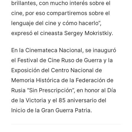
brillantes, con mucho interés sobre el
cine, por eso compartiremos sobre el
lenguaje del cine y cómo hacerlo”,
expresó el cineasta Sergey Mokristkiy.
En la Cinemateca Nacional, se inauguró
el Festival de Cine Ruso de Guerra y la
Exposición del Centro Nacional de
Memoria Histórica de la Federación de
Rusia “Sin Prescripción”, en honor al Día
de la Victoria y el 85 aniversario del
Inicio de la Gran Guerra Patria.