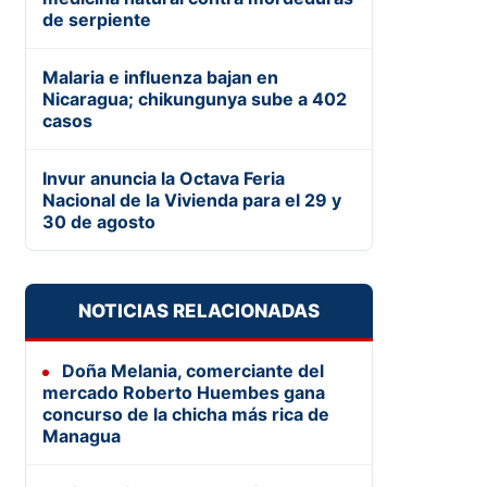
de serpiente
Malaria e influenza bajan en
Nicaragua; chikungunya sube a 402
casos
Invur anuncia la Octava Feria
Nacional de la Vivienda para el 29 y
30 de agosto
NOTICIAS RELACIONADAS
Doña Melania, comerciante del
mercado Roberto Huembes gana
concurso de la chicha más rica de
Managua