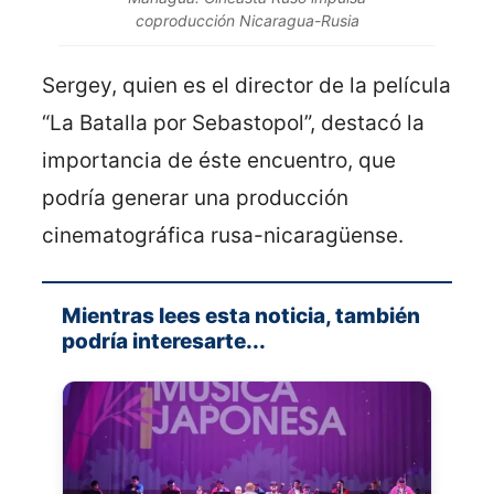
coproducción Nicaragua-Rusia
Sergey, quien es el director de la película
“La Batalla por Sebastopol”, destacó la
importancia de éste encuentro, que
podría generar una producción
cinematográfica rusa-nicaragüense.
Mientras lees esta noticia, también
podría interesarte...