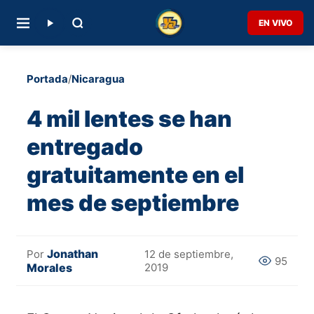
EN VIVO
Portada
/
Nicaragua
4 mil lentes se han
entregado
gratuitamente en el
mes de septiembre
Jonathan
Por
12 de septiembre,
95
Morales
2019