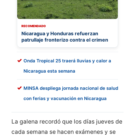
RECOMENDADO
Nicaragua y Honduras refuerzan
patrullaje fronterizo contra el crimen
Onda Tropical 25 traerá lluvias y calor a
Nicaragua esta semana
MINSA despliega jornada nacional de salud
con ferias y vacunación en Nicaragua
La galena recordó que los días jueves de
cada semana se hacen exámenes y se