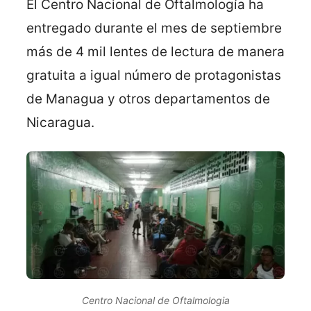
El Centro Nacional de Oftalmología ha
entregado durante el mes de septiembre
más de 4 mil lentes de lectura de manera
gratuita a igual número de protagonistas
de Managua y otros departamentos de
Nicaragua.
Centro Nacional de Oftalmologia