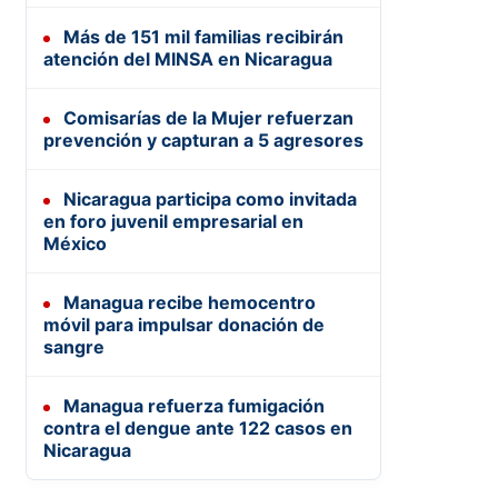
Más de 151 mil familias recibirán
atención del MINSA en Nicaragua
Comisarías de la Mujer refuerzan
prevención y capturan a 5 agresores
Nicaragua participa como invitada
en foro juvenil empresarial en
México
Managua recibe hemocentro
móvil para impulsar donación de
sangre
Managua refuerza fumigación
contra el dengue ante 122 casos en
Nicaragua