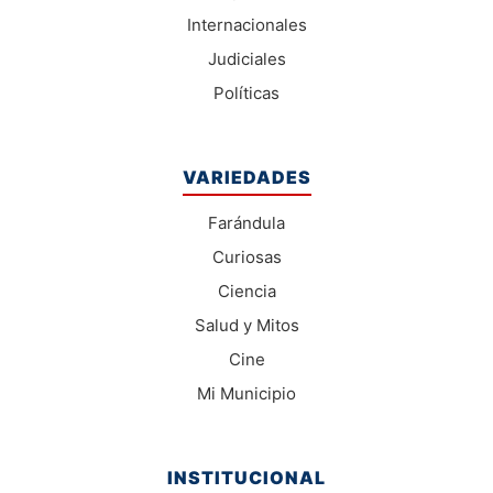
Internacionales
Judiciales
Políticas
VARIEDADES
Farándula
Curiosas
Ciencia
Salud y Mitos
Cine
Mi Municipio
INSTITUCIONAL