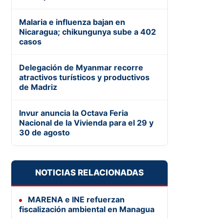
Malaria e influenza bajan en
Nicaragua; chikungunya sube a 402
casos
Delegación de Myanmar recorre
atractivos turísticos y productivos
de Madriz
Invur anuncia la Octava Feria
Nacional de la Vivienda para el 29 y
30 de agosto
NOTICIAS RELACIONADAS
MARENA e INE refuerzan
fiscalización ambiental en Managua