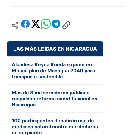
LAS MÁS LEÍDAS EN NICARAGUA
Alcadesa Reyna Rueda expone en
Moscú plan de Managua 2040 para
transporte sostenible
Más de 3 mil servidores públicos
respaldan reforma constitucional en
Nicaragua
100 participantes debatirán uso de
medicina natural contra mordeduras
de serpiente