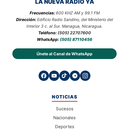
LA NUEVA RADIO YA
Frecuencias:
600 KHZ AM y 99.1 FM
Dirección:
Edificio Radio Sandino, del Ministerio del
Interior 3 c. al Sur. Managua, Nicaragua.
Teléfono:
(505) 22707600
WhatsApp:
(505) 87110456
Únete al Canal de WhatsApp
NOTICIAS
Sucesos
Nacionales
Deportes