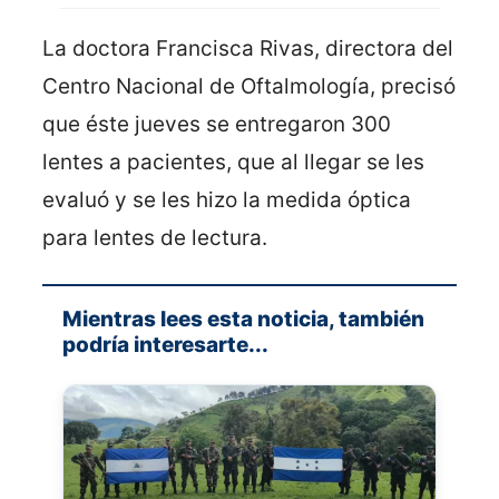
La doctora Francisca Rivas, directora del
Centro Nacional de Oftalmología, precisó
que éste jueves se entregaron 300
lentes a pacientes, que al llegar se les
evaluó y se les hizo la medida óptica
para lentes de lectura.
Mientras lees esta noticia, también
podría interesarte...