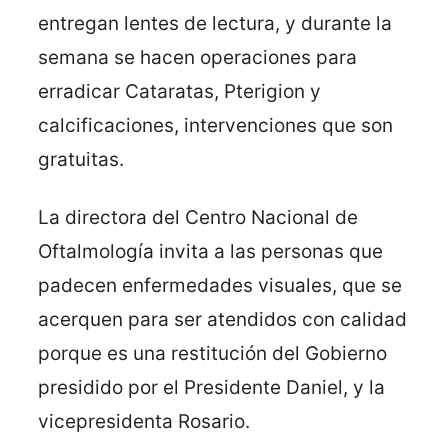
entregan lentes de lectura, y durante la
semana se hacen operaciones para
erradicar Cataratas, Pterigion y
calcificaciones, intervenciones que son
gratuitas.
La directora del Centro Nacional de
Oftalmología invita a las personas que
padecen enfermedades visuales, que se
acerquen para ser atendidos con calidad
porque es una restitución del Gobierno
presidido por el Presidente Daniel, y la
vicepresidenta Rosario.