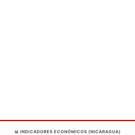
📊 INDICADORES ECONÓMICOS (NICARAGUA)