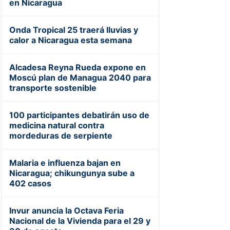
en Nicaragua
Onda Tropical 25 traerá lluvias y
calor a Nicaragua esta semana
Alcadesa Reyna Rueda expone en
Moscú plan de Managua 2040 para
transporte sostenible
100 participantes debatirán uso de
medicina natural contra
mordeduras de serpiente
Malaria e influenza bajan en
Nicaragua; chikungunya sube a
402 casos
Invur anuncia la Octava Feria
Nacional de la Vivienda para el 29 y