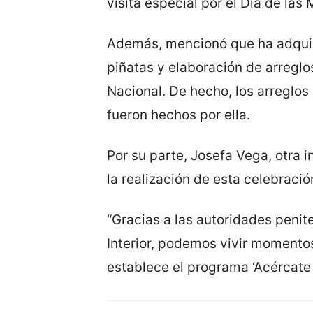
visita especial por el Día de las 
Además, mencionó que ha adquiri
piñatas y elaboración de arreglo
Nacional. De hecho, los arreglos 
fueron hechos por ella.
Por su parte, Josefa Vega, otra 
la realización de esta celebració
“Gracias a las autoridades penite
Interior, podemos vivir momentos
establece el programa ‘Acércate 