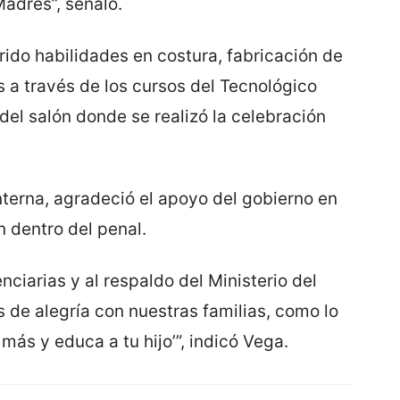
Madres”, señaló.
do habilidades en costura, fabricación de
s a través de los cursos del Tecnológico
del salón donde se realizó la celebración
interna, agradeció el apoyo del gobierno en
n dentro del penal.
nciarias y al respaldo del Ministerio del
 de alegría con nuestras familias, como lo
más y educa a tu hijo’”, indicó Vega.