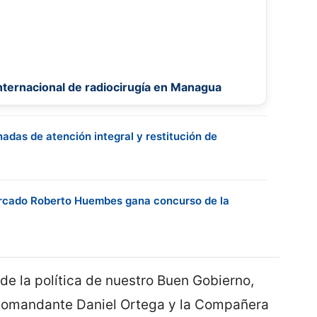
internacional de radiocirugía en Managua
rnadas de atención integral y restitución de
rcado Roberto Huembes gana concurso de la
de la política de nuestro Buen Gobierno,
 Comandante Daniel Ortega y la Compañera