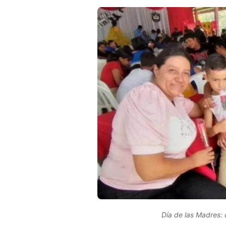
Día de las Madres: 