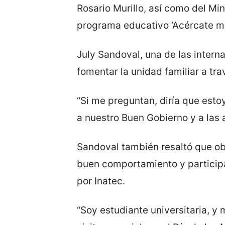
Rosario Murillo, así como del Mini
programa educativo ‘Acércate más
July Sandoval, una de las interna
fomentar la unidad familiar a tra
“Si me preguntan, diría que esto
a nuestro Buen Gobierno y a las 
Sandoval también resaltó que obt
buen comportamiento y participa
por Inatec.
“Soy estudiante universitaria, y 