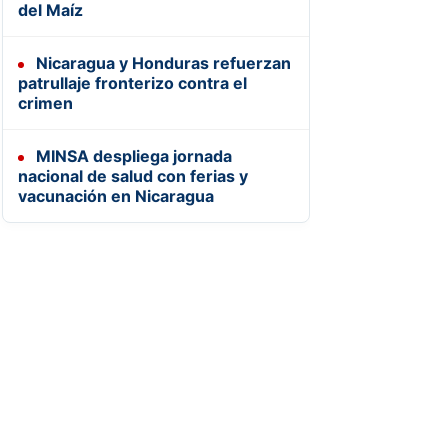
del Maíz
Nicaragua y Honduras refuerzan
patrullaje fronterizo contra el
crimen
MINSA despliega jornada
nacional de salud con ferias y
vacunación en Nicaragua