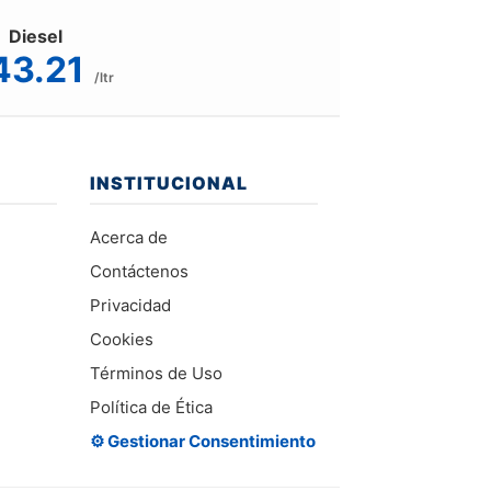
Diesel
43.21
/ltr
INSTITUCIONAL
Acerca de
Contáctenos
Privacidad
Cookies
Términos de Uso
Política de Ética
⚙️ Gestionar Consentimiento