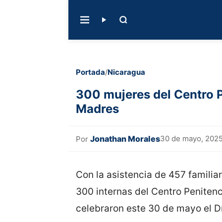
Portada
/
Nicaragua
300 mujeres del Centro Pe
Madres
Jonathan Morales
30 de mayo, 202
Por
Con la asistencia de 457 familiar
300 internas del Centro Penitenc
celebraron este 30 de mayo el D