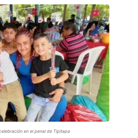
celebración en el penal de Tipitapa