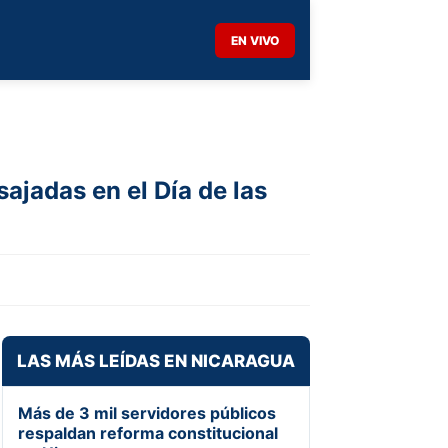
EN VIVO
ajadas en el Día de las
LAS MÁS LEÍDAS EN NICARAGUA
Más de 3 mil servidores públicos
respaldan reforma constitucional