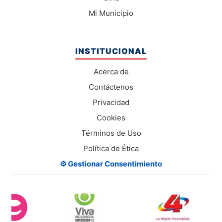
Mi Municipio
INSTITUCIONAL
Acerca de
Contáctenos
Privacidad
Cookies
Términos de Uso
Política de Ética
⚙️ Gestionar Consentimiento