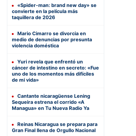
«Spider-man: brand new day» se
convierte en la película más
taquillera de 2026
Mario Cimarro se divorcia en
medio de denuncias por presunta
violencia doméstica
Yuri revela que enfrentó un
cáncer de intestino en secreto: «Fue
uno de los momentos más difíciles
de mi vida»
Cantante nicaragüense Lening
Sequeira estrena el corrido «A
Managua» en Tu Nueva Radio Ya
Reinas Nicaragua se prepara para
Gran Final llena de Orgullo Nacional