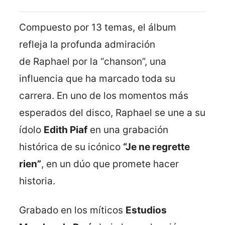
Compuesto por 13 temas, el álbum
refleja la profunda admiración
de Raphael por la “chanson”, una
influencia que ha marcado toda su
carrera. En uno de los momentos más
esperados del disco, Raphael se une a su
ídolo
Edith Piaf
en una grabación
histórica de su icónico
“Je ne regrette
rien”
, en un dúo que promete hacer
historia.
Grabado en los míticos
Estudios