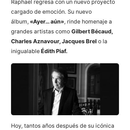
Raphael regresa con un nuevo proyecto
cargado de emoción. Su nuevo
álbum,
«Ayer… aún»
, rinde homenaje a
grandes artistas como
Gilbert Bécaud,
Charles Aznavour, Jacques Brel
o la
inigualable
Édith Piaf.
Hoy, tantos años después de su icónica