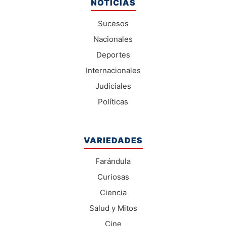
NOTICIAS
Sucesos
Nacionales
Deportes
Internacionales
Judiciales
Políticas
VARIEDADES
Farándula
Curiosas
Ciencia
Salud y Mitos
Cine