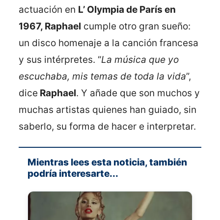
actuación en
L’ Olympia de París en
1967, Raphael
cumple otro gran sueño:
un disco homenaje a la canción francesa
y sus intérpretes. “
La música que yo
escuchaba, mis temas de toda la vida
”,
dice
Raphael
. Y añade que son muchos y
muchas artistas quienes han guiado, sin
saberlo, su forma de hacer e interpretar.
Mientras lees esta noticia, también
podría interesarte...