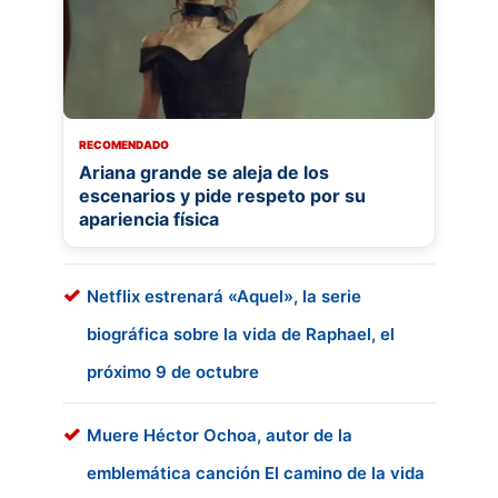
RECOMENDADO
Ariana grande se aleja de los
escenarios y pide respeto por su
apariencia física
Netflix estrenará «Aquel», la serie
biográfica sobre la vida de Raphael, el
próximo 9 de octubre
Muere Héctor Ochoa, autor de la
emblemática canción El camino de la vida