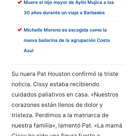
Muere el hijo mayor de Aylín Mujica a los
30 años durante un viaje a Barbados
Michelle Moreno es escogida como la
nueva bailarina de la agrupación Costa
Azul
Su nuera Pat Houston confirmó la triste
noticia. Cissy estaba recibiendo
cuidados paliativos en casa. «Nuestros
corazones están llenos de dolor y
tristeza. Perdimos a la matriarca de
nuestra familia», lamentó Pat. «La mamá
Cissy ha sido una figura fuerte e