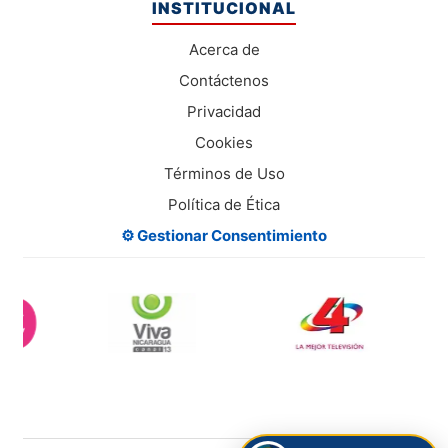
INSTITUCIONAL
Acerca de
Contáctenos
Privacidad
Cookies
Términos de Uso
Política de Ética
⚙️ Gestionar Consentimiento