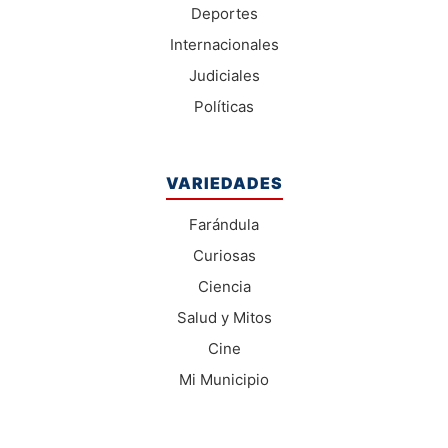
Deportes
Internacionales
Judiciales
Políticas
VARIEDADES
Farándula
Curiosas
Ciencia
Salud y Mitos
Cine
Mi Municipio