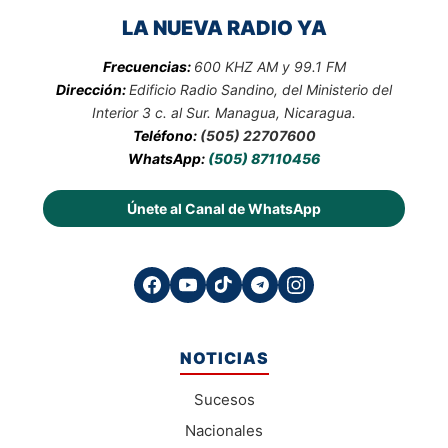
LA NUEVA RADIO YA
Frecuencias:
600 KHZ AM y 99.1 FM
Dirección:
Edificio Radio Sandino, del Ministerio del
Interior 3 c. al Sur. Managua, Nicaragua.
Teléfono:
(505) 22707600
WhatsApp:
(505) 87110456
Únete al Canal de WhatsApp
NOTICIAS
Sucesos
Nacionales