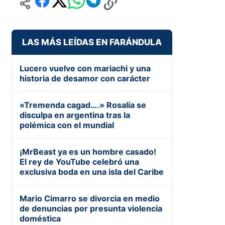
LAS MÁS LEÍDAS EN FARÁNDULA
Lucero vuelve con mariachi y una
historia de desamor con carácter
«Tremenda cagad….» Rosalía se
disculpa en argentina tras la
polémica con el mundial
¡MrBeast ya es un hombre casado!
El rey de YouTube celebró una
exclusiva boda en una isla del Caribe
Mario Cimarro se divorcia en medio
de denuncias por presunta violencia
doméstica