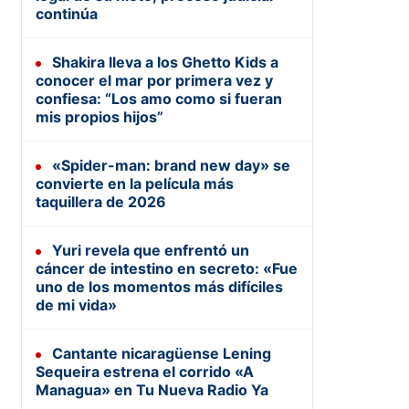
continúa
Shakira lleva a los Ghetto Kids a
conocer el mar por primera vez y
confiesa: “Los amo como si fueran
mis propios hijos”
«Spider-man: brand new day» se
convierte en la película más
taquillera de 2026
Yuri revela que enfrentó un
cáncer de intestino en secreto: «Fue
uno de los momentos más difíciles
de mi vida»
Cantante nicaragüense Lening
Sequeira estrena el corrido «A
Managua» en Tu Nueva Radio Ya