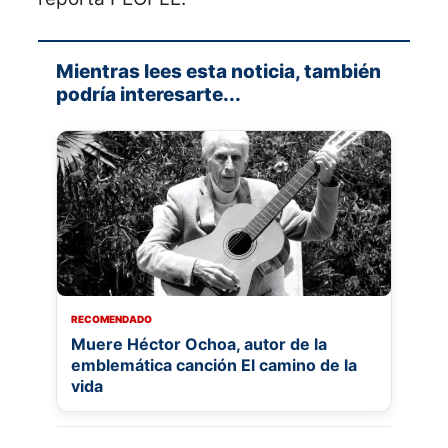
Mientras lees esta noticia, también
podría interesarte...
RECOMENDADO
Muere Héctor Ochoa, autor de la
emblemática canción El camino de la
vida