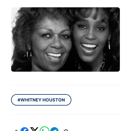
#WHITNEY HOUSTON