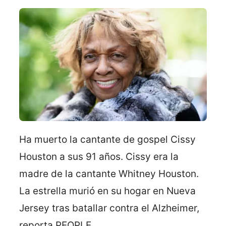
Ha muerto la cantante de gospel Cissy
Houston a sus 91 años. Cissy era la
madre de la cantante Whitney Houston.
La estrella murió en su hogar en Nueva
Jersey tras batallar contra el Alzheimer,
reporta PEOPLE.