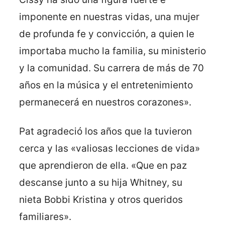
imponente en nuestras vidas, una mujer
de profunda fe y convicción, a quien le
importaba mucho la familia, su ministerio
y la comunidad. Su carrera de más de 70
años en la música y el entretenimiento
permanecerá en nuestros corazones».
Pat agradeció los años que la tuvieron
cerca y las «valiosas lecciones de vida»
que aprendieron de ella. «Que en paz
descanse junto a su hija Whitney, su
nieta Bobbi Kristina y otros queridos
familiares».