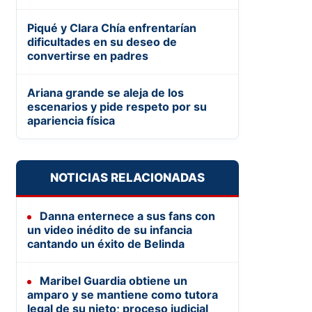
Piqué y Clara Chía enfrentarían
dificultades en su deseo de
convertirse en padres
Ariana grande se aleja de los
escenarios y pide respeto por su
apariencia física
NOTICIAS RELACIONADAS
Danna enternece a sus fans con
un video inédito de su infancia
cantando un éxito de Belinda
Maribel Guardia obtiene un
amparo y se mantiene como tutora
legal de su nieto; proceso judicial