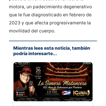
motora, un padecimiento degenerativo
que le fue diagnosticado en febrero de
2023 y que afecta progresivamente la
movilidad del cuerpo.
Mientras lees esta noticia, también
podría interesarte...