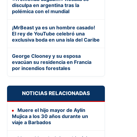
disculpa en argentina tras la
polémica con el mundial
¡MrBeast ya es un hombre casado!
El rey de YouTube celebró una
exclusiva boda en una isla del Caribe
George Clooney y su esposa
evacúan su residencia en Francia
por incendios forestales
NOTICIAS RELACIONADAS
Muere el hijo mayor de Aylín
Mujica a los 30 años durante un
viaje a Barbados