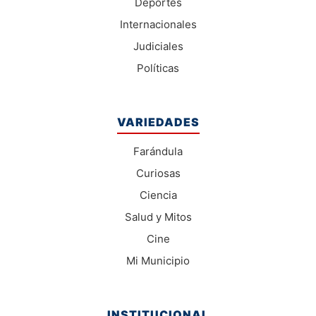
Deportes
Internacionales
Judiciales
Políticas
VARIEDADES
Farándula
Curiosas
Ciencia
Salud y Mitos
Cine
Mi Municipio
INSTITUCIONAL