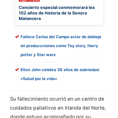
RECOMENDADO
Concierto especial conmemorará los
102 años de historia de la Sonora
Matancera
Fallece Carlos del Campo actor de doblaje
en produccciones como Toy story, Harry
potter y Star wars
Elton John celebra 36 años de sobriedad:
«Salud por la vida»
Su fallecimiento ocurrió en un centro de
cuidados paliativos en Irlanda del Norte,
donde estuvo acompañado por su