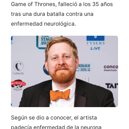
Game of Thrones, falleció a los 35 años
tras una dura batalla contra una
enfermedad neurológica.
Según se dio a conocer, el artista
padecía enfermedad de la neurona