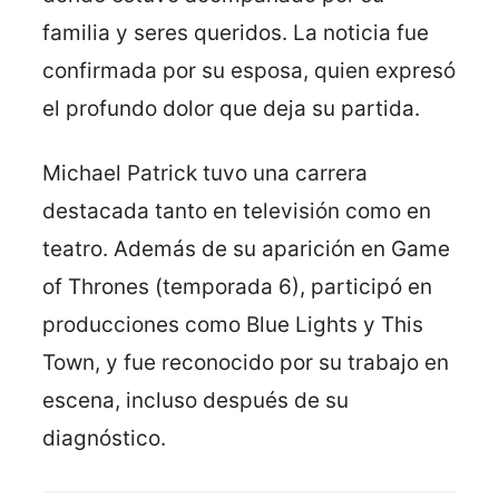
familia y seres queridos. La noticia fue
confirmada por su esposa, quien expresó
el profundo dolor que deja su partida.
Michael Patrick tuvo una carrera
destacada tanto en televisión como en
teatro. Además de su aparición en Game
of Thrones (temporada 6), participó en
producciones como Blue Lights y This
Town, y fue reconocido por su trabajo en
escena, incluso después de su
diagnóstico.