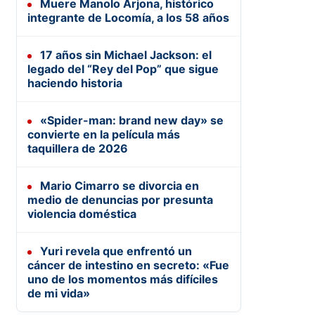
Muere Manolo Arjona, histórico
integrante de Locomía, a los 58 años
17 años sin Michael Jackson: el
legado del “Rey del Pop” que sigue
haciendo historia
«Spider-man: brand new day» se
convierte en la película más
taquillera de 2026
Mario Cimarro se divorcia en
medio de denuncias por presunta
violencia doméstica
Yuri revela que enfrentó un
cáncer de intestino en secreto: «Fue
uno de los momentos más difíciles
de mi vida»