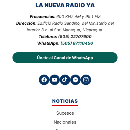
LA NUEVA RADIO YA
Frecuencias:
600 KHZ AM y 99.1 FM
Dirección:
Edificio Radio Sandino, del Ministerio del
Interior 3 c. al Sur. Managua, Nicaragua.
Teléfono:
(505) 22707600
WhatsApp:
(505) 87110456
Únete al Canal de WhatsApp
NOTICIAS
Sucesos
Nacionales