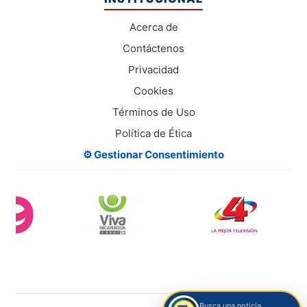
Acerca de
Contáctenos
Privacidad
Cookies
Términos de Uso
Política de Ética
⚙️ Gestionar Consentimiento
Busca una noticia