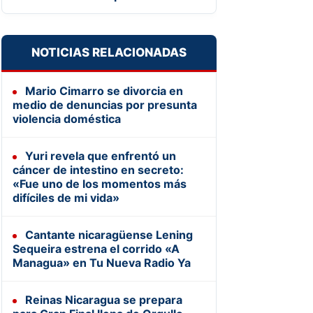
NOTICIAS RELACIONADAS
Mario Cimarro se divorcia en
medio de denuncias por presunta
violencia doméstica
Yuri revela que enfrentó un
cáncer de intestino en secreto:
«Fue uno de los momentos más
difíciles de mi vida»
Cantante nicaragüense Lening
Sequeira estrena el corrido «A
Managua» en Tu Nueva Radio Ya
Reinas Nicaragua se prepara