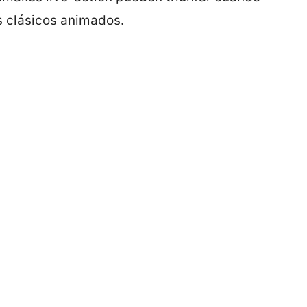
s clásicos animados.