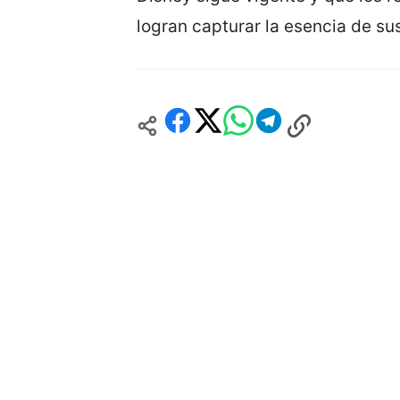
logran capturar la esencia de su