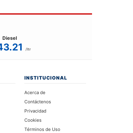
Diesel
43.21
/ltr
INSTITUCIONAL
Acerca de
Contáctenos
Privacidad
Cookies
Términos de Uso