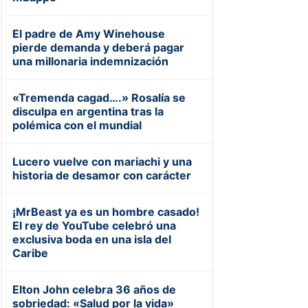
El padre de Amy Winehouse
pierde demanda y deberá pagar
una millonaria indemnización
«Tremenda cagad….» Rosalía se
disculpa en argentina tras la
polémica con el mundial
Lucero vuelve con mariachi y una
historia de desamor con carácter
¡MrBeast ya es un hombre casado!
El rey de YouTube celebró una
exclusiva boda en una isla del
Caribe
Elton John celebra 36 años de
sobriedad: «Salud por la vida»