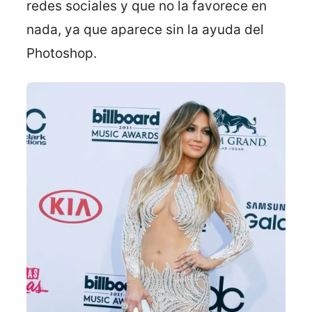
redes sociales y que no la favorece en
nada, ya que aparece sin la ayuda del
Photoshop.