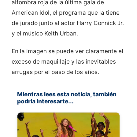
alfombra roja de la última gala de
American Idol, el programa que la tiene
de jurado junto al actor Harry Connick Jr.
y el músico Keith Urban.
En la imagen se puede ver claramente el
exceso de maquillaje y las inevitables
arrugas por el paso de los años.
Mientras lees esta noticia, también
podría interesarte...