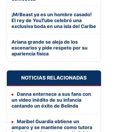
¡MrBeast ya es un hombre casado!
El rey de YouTube celebró una
exclusiva boda en una isla del Caribe
Ariana grande se aleja de los
escenarios y pide respeto por su
apariencia física
NOTICIAS RELACIONADAS
Danna enternece a sus fans con
un video inédito de su infancia
cantando un éxito de Belinda
Maribel Guardia obtiene un
amparo y se mantiene como tutora