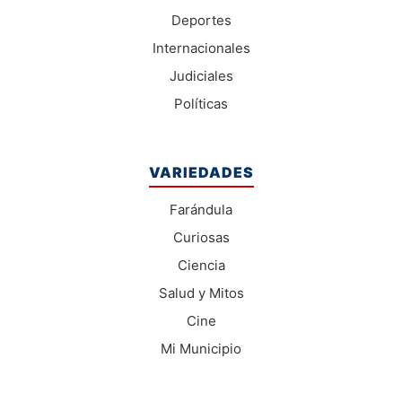
Deportes
Internacionales
Judiciales
Políticas
VARIEDADES
Farándula
Curiosas
Ciencia
Salud y Mitos
Cine
Mi Municipio