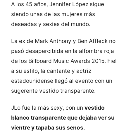
A los 45 años, Jennifer López sigue
siendo unas de las mujeres más
deseadas y sexies del mundo.
La ex de Mark Anthony y Ben Affleck no
pasó desapercibida en la alfombra roja
de los Billboard Music Awards 2015. Fiel
a su estilo, la cantante y actriz
estadounidense llegó al evento con un
sugerente vestido transparente.
JLo fue la más sexy, con un
vestido
blanco transparente que dejaba ver su
vientre y tapaba sus senos.