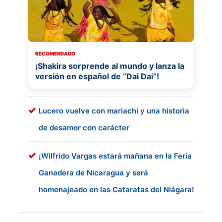
RECOMENDADO
¡Shakira sorprende al mundo y lanza la
versión en español de “Dai Dai”!
Lucero vuelve con mariachi y una historia
de desamor con carácter
¡Wilfrido Vargas estará mañana en la Feria
Ganadera de Nicaragua y será
homenajeado en las Cataratas del Niágara!