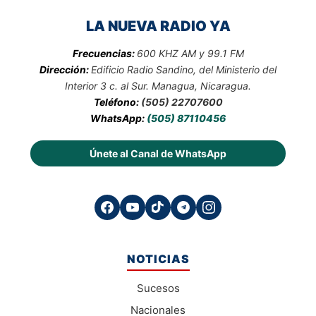
LA NUEVA RADIO YA
Frecuencias:
600 KHZ AM y 99.1 FM
Dirección:
Edificio Radio Sandino, del Ministerio del
Interior 3 c. al Sur. Managua, Nicaragua.
Teléfono:
(505) 22707600
WhatsApp:
(505) 87110456
Únete al Canal de WhatsApp
NOTICIAS
Sucesos
Nacionales