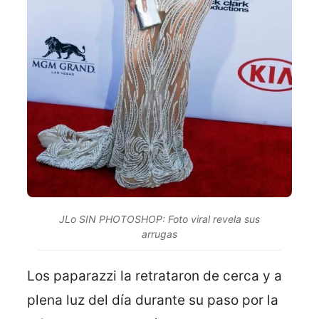
JLo SIN PHOTOSHOP: Foto viral revela sus
arrugas
Los paparazzi la retrataron de cerca y a
plena luz del día durante su paso por la