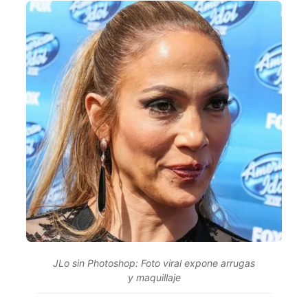
JLo sin Photoshop: Foto viral expone arrugas
y maquillaje