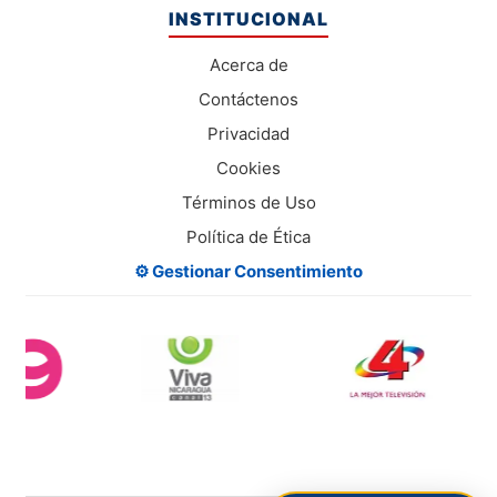
INSTITUCIONAL
Acerca de
Contáctenos
Privacidad
Cookies
Términos de Uso
Política de Ética
⚙️ Gestionar Consentimiento