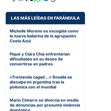
LAS MÁS LEÍDAS EN FARÁNDULA
Michelle Moreno es escogida como
la nueva bailarina de la agrupación
Costa Azul
Piqué y Clara Chía enfrentarían
dificultades en su deseo de
convertirse en padres
«Tremenda cagad….» Rosalía se
disculpa en argentina tras la
polémica con el mundial
Mario Cimarro se divorcia en medio
de denuncias por presunta violencia
doméstica