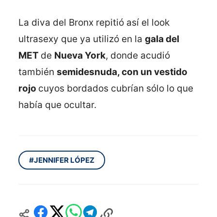
La diva del Bronx repitió así el look
ultrasexy que ya utilizó en la
gala del
MET
de
Nueva York
, donde acudió
también
semidesnuda, con un vestido
rojo
cuyos bordados cubrían sólo lo que
había que ocultar.
#JENNIFER LÓPEZ