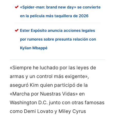
«Spider-man: brand new day» se convierte
en la película más taquillera de 2026
Ester Expósito anuncia acciones legales
por rumores sobre presunta relación con
Kylian Mbappé
«Siempre he luchado por las leyes de
armas y un control más exigente»,
aseguró Kim quien participó de la
«Marcha por Nuestras Vidas» en
Washington D.C. junto con otras famosas
como Demi Lovato y Miley Cyrus