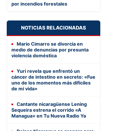
por incendios forestales
NOTICIAS RELACIONADAS
Mario Cimarro se divorcia en
medio de denuncias por presunta
violencia doméstica
Yuri revela que enfrentó un
cáncer de intestino en secreto: «Fue
uno de los momentos más difíciles
de mi vida»
Cantante nicaragüense Lening
Sequeira estrena el corrido «A
Managua» en Tu Nueva Radio Ya