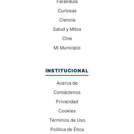
Farándula
Curiosas
Ciencia
Salud y Mitos
Cine
Mi Municipio
INSTITUCIONAL
Acerca de
Contáctenos
Privacidad
Cookies
Términos de Uso
Política de Ética