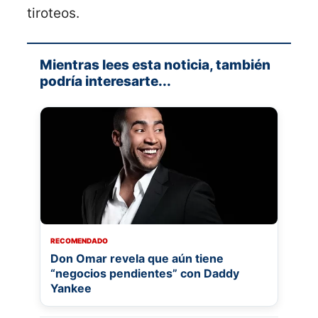
tiroteos.
Mientras lees esta noticia, también
podría interesarte...
RECOMENDADO
Don Omar revela que aún tiene
“negocios pendientes” con Daddy
Yankee