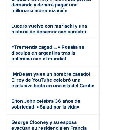
demanda y deberá pagar una
millonaria indemnización
Lucero vuelve con mariachi y una
historia de desamor con carácter
«Tremenda cagad….» Rosalía se
disculpa en argentina tras la
polémica con el mundial
¡MrBeast ya es un hombre casado!
El rey de YouTube celebró una
exclusiva boda en una isla del Caribe
Elton John celebra 36 años de
sobriedad: «Salud por la vida»
George Clooney y su esposa
evacúan su residencia en Francia