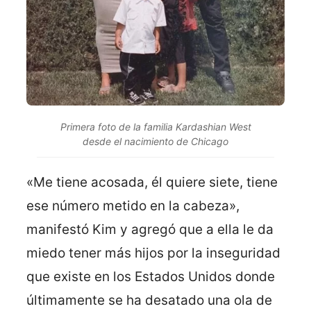
Primera foto de la familia Kardashian West
desde el nacimiento de Chicago
«Me tiene acosada, él quiere siete, tiene
ese número metido en la cabeza»,
manifestó Kim y agregó que a ella le da
miedo tener más hijos por la inseguridad
que existe en los Estados Unidos donde
últimamente se ha desatado una ola de