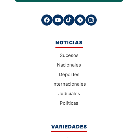
NOTICIAS
Sucesos
Nacionales
Deportes
Internacionales
Judiciales
Políticas
VARIEDADES