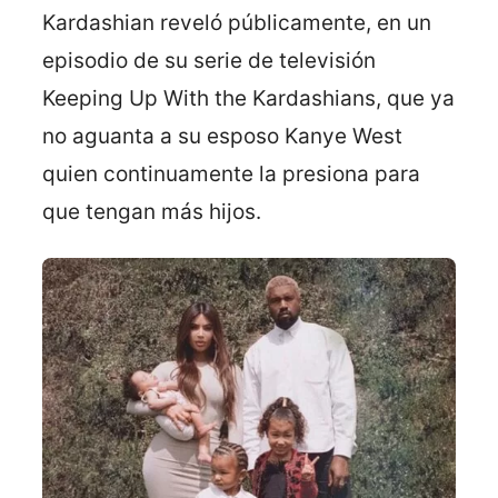
Kardashian reveló públicamente, en un
episodio de su serie de televisión
Keeping Up With the Kardashians, que ya
no aguanta a su esposo Kanye West
quien continuamente la presiona para
que tengan más hijos.