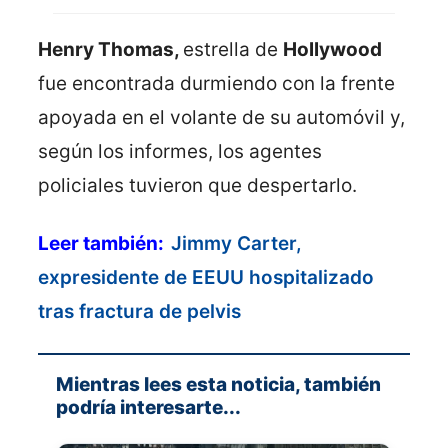
Henry Thomas,
estrella de
Hollywood
fue encontrada durmiendo con la frente
apoyada en el volante de su automóvil y,
según los informes, los agentes
policiales tuvieron que despertarlo.
Leer también:
Jimmy Carter,
expresidente de EEUU hospitalizado
tras fractura de pelvis
Mientras lees esta noticia, también
podría interesarte...