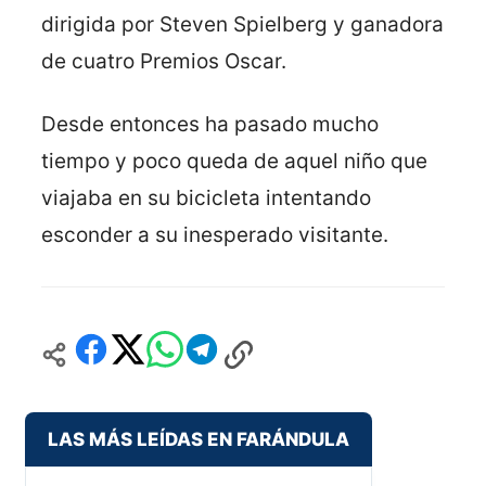
dirigida por Steven Spielberg y ganadora
de cuatro Premios Oscar.
Desde entonces ha pasado mucho
tiempo y poco queda de aquel niño que
viajaba en su bicicleta intentando
esconder a su inesperado visitante.
LAS MÁS LEÍDAS EN FARÁNDULA