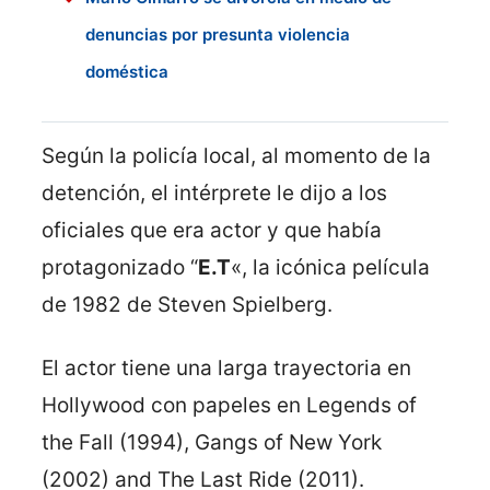
denuncias por presunta violencia
doméstica
Según la policía local, al momento de la
detención, el intérprete le dijo a los
oficiales que era actor y que había
protagonizado “
E.T
«, la icónica película
de 1982 de Steven Spielberg.
El actor tiene una larga trayectoria en
Hollywood con papeles en Legends of
the Fall (1994), Gangs of New York
(2002) and The Last Ride (2011).