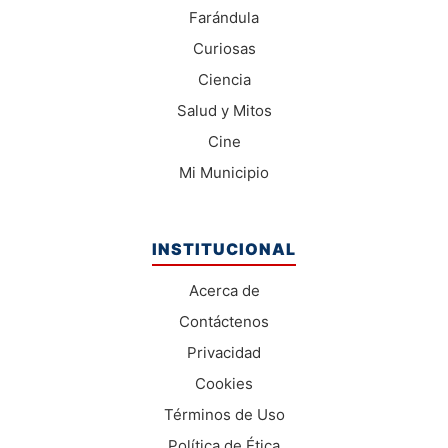
Farándula
Curiosas
Ciencia
Salud y Mitos
Cine
Mi Municipio
INSTITUCIONAL
Acerca de
Contáctenos
Privacidad
Cookies
Términos de Uso
Política de Ética