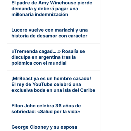
El padre de Amy Winehouse pierde
demanda y deberá pagar una
millonaria indemnización
Lucero vuelve con mariachi y una
historia de desamor con carácter
«Tremenda cagad….» Rosalía se
disculpa en argentina tras la
polémica con el mundial
¡MrBeast ya es un hombre casado!
El rey de YouTube celebró una
exclusiva boda en una isla del Caribe
Elton John celebra 36 años de
sobriedad: «Salud por la vida»
George Clooney y su esposa