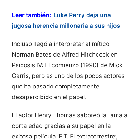
Leer también:
Luke Perry deja una
jugosa herencia millonaria a sus hijos
Incluso llegó a interpretar al mítico
Norman Bates de Alfred Hitchcock en
Psicosis IV: El comienzo (1990) de Mick
Garris, pero es uno de los pocos actores
que ha pasado completamente
desapercibido en el papel.
El actor Henry Thomas saboreó la fama a
corta edad gracias a su papel en la
exitosa película ‘E.T. El extraterrestre’,