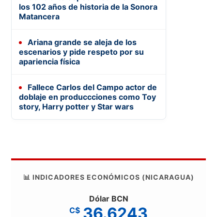
los 102 años de historia de la Sonora
Matancera
Ariana grande se aleja de los
escenarios y pide respeto por su
apariencia física
Fallece Carlos del Campo actor de
doblaje en produccciones como Toy
story, Harry potter y Star wars
📊 INDICADORES ECONÓMICOS (NICARAGUA)
Dólar BCN
36.6243
C$