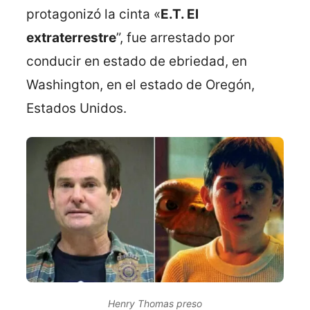
protagonizó la cinta «
E.T. El
extraterrestre
”, fue arrestado por
conducir en estado de ebriedad, en
Washington, en el estado de Oregón,
Estados Unidos.
Henry Thomas preso