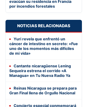
evacúan su residencia en Francia
por incendios forestales
NOTICIAS RELACIONADAS
Yuri revela que enfrentó un
cáncer de intestino en secreto: «Fue
uno de los momentos más difíciles
de mi vida»
Cantante nicaragüense Lening
Sequeira estrena el corrido «A
Managua» en Tu Nueva Radio Ya
Reinas Nicaragua se prepara para
Gran Final llena de Orgullo Nacional
Concierto especial conmemorará