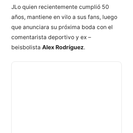
JLo quien recientemente cumplió 50
años, mantiene en vilo a sus fans, luego
que anunciara su próxima boda con el
comentarista deportivo y ex –
beisbolista
Alex Rodríguez
.