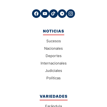
NOTICIAS
Sucesos
Nacionales
Deportes
Internacionales
Judiciales
Políticas
VARIEDADES
Farándula