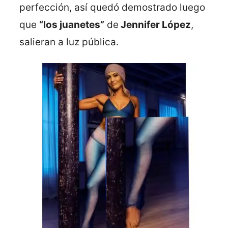
perfección, así quedó demostrado luego
que
“los juanetes”
de
Jennifer López
,
salieran a luz pública.