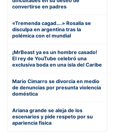
dificultades en su deseo de
convertirse en padres
«Tremenda cagad….» Rosalía se
disculpa en argentina tras la
polémica con el mundial
¡MrBeast ya es un hombre casado!
El rey de YouTube celebró una
exclusiva boda en una isla del Caribe
Mario Cimarro se divorcia en medio
de denuncias por presunta violencia
doméstica
Ariana grande se aleja de los
escenarios y pide respeto por su
apariencia física