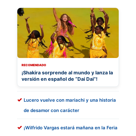
RECOMENDADO
¡Shakira sorprende al mundo y lanza la
versión en español de “Dai Dai”!
Lucero vuelve con mariachi y una historia
de desamor con carácter
¡Wilfrido Vargas estará mañana en la Feria