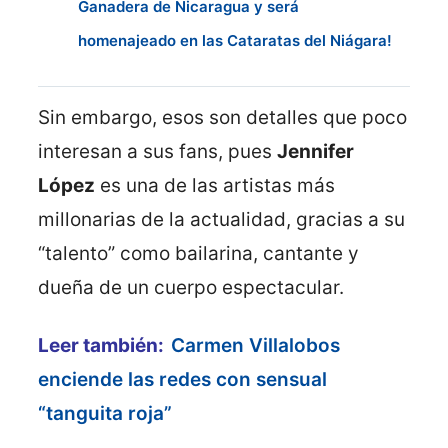
Ganadera de Nicaragua y será
homenajeado en las Cataratas del Niágara!
Sin embargo, esos son detalles que poco
interesan a sus fans, pues
Jennifer
López
es una de las artistas más
millonarias de la actualidad, gracias a su
“talento” como bailarina, cantante y
dueña de un cuerpo espectacular.
Leer también:
Carmen Villalobos
enciende las redes con sensual
“tanguita roja”