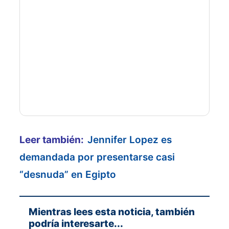
Leer también:
Jennifer Lopez es
demandada por presentarse casi
“desnuda” en Egipto
Mientras lees esta noticia, también
podría interesarte...