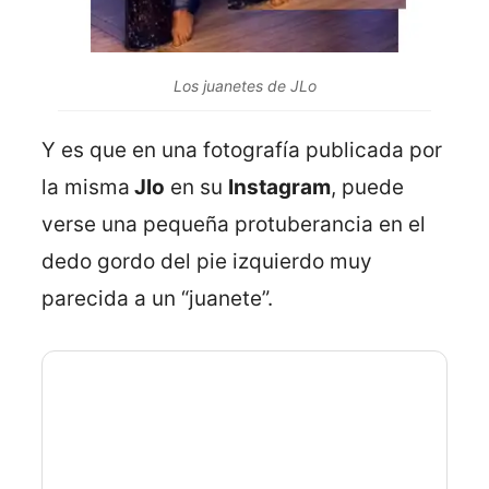
Los juanetes de JLo
Y es que en una fotografía publicada por
la misma
Jlo
en su
Instagram
, puede
verse una pequeña protuberancia en el
dedo gordo del pie izquierdo muy
parecida a un “juanete”.