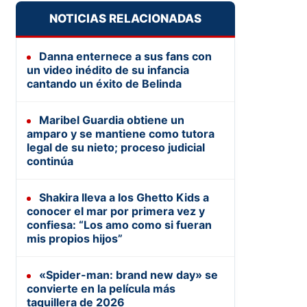
NOTICIAS RELACIONADAS
Danna enternece a sus fans con
un video inédito de su infancia
cantando un éxito de Belinda
Maribel Guardia obtiene un
amparo y se mantiene como tutora
legal de su nieto; proceso judicial
continúa
Shakira lleva a los Ghetto Kids a
conocer el mar por primera vez y
confiesa: “Los amo como si fueran
mis propios hijos”
«Spider-man: brand new day» se
convierte en la película más
taquillera de 2026