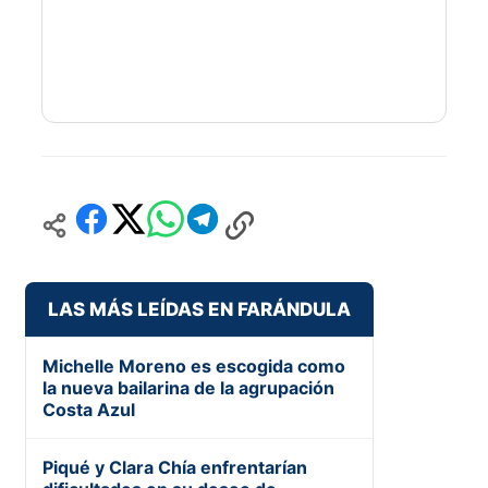
LAS MÁS LEÍDAS EN FARÁNDULA
Michelle Moreno es escogida como
la nueva bailarina de la agrupación
Costa Azul
Piqué y Clara Chía enfrentarían