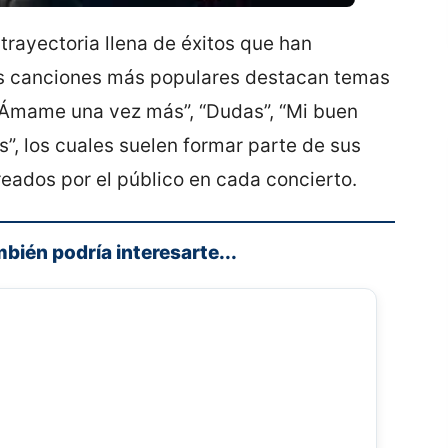
trayectoria llena de éxitos que han
s canciones más populares destacan temas
, “Ámame una vez más”, “Dudas”, “Mi buen
s”, los cuales suelen formar parte de sus
eados por el público en cada concierto.
mbién podría interesarte...