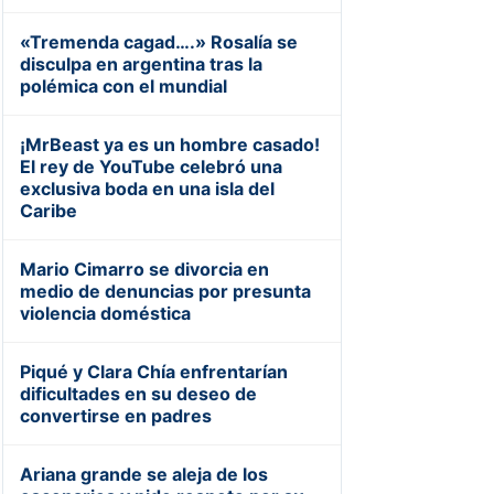
«Tremenda cagad….» Rosalía se
disculpa en argentina tras la
polémica con el mundial
¡MrBeast ya es un hombre casado!
El rey de YouTube celebró una
exclusiva boda en una isla del
Caribe
Mario Cimarro se divorcia en
medio de denuncias por presunta
violencia doméstica
Piqué y Clara Chía enfrentarían
dificultades en su deseo de
convertirse en padres
Ariana grande se aleja de los