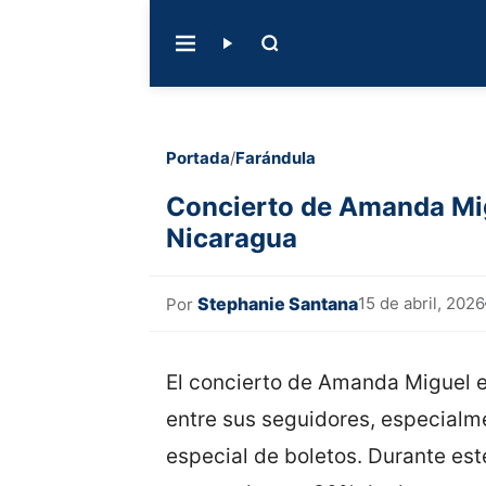
Portada
/
Farándula
Concierto de Amanda Mig
Nicaragua
Stephanie Santana
15 de abril, 2026
Por
El concierto de Amanda Miguel 
entre sus seguidores, especialm
especial de boletos. Durante est