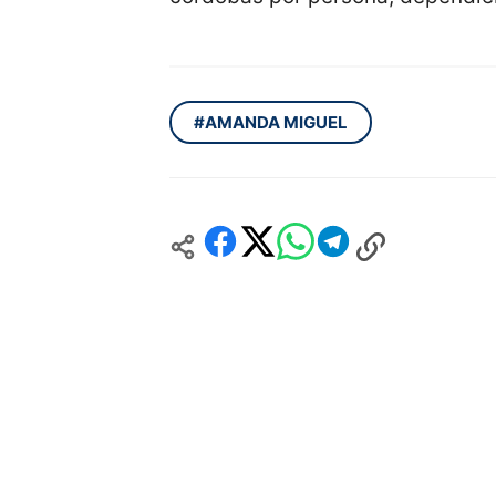
#AMANDA MIGUEL