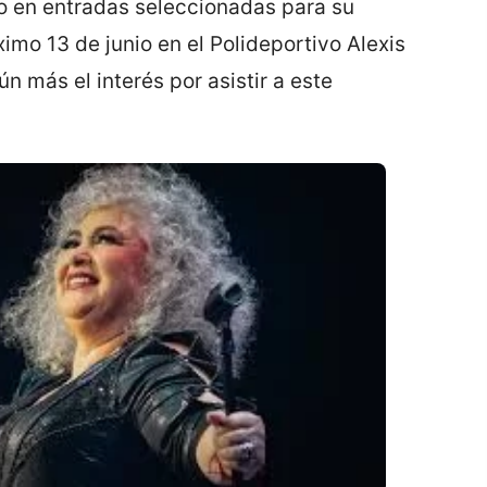
 en entradas seleccionadas para su
mo 13 de junio en el Polideportivo Alexis
n más el interés por asistir a este