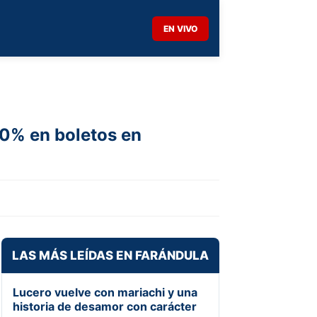
EN VIVO
0% en boletos en
LAS MÁS LEÍDAS EN FARÁNDULA
Lucero vuelve con mariachi y una
historia de desamor con carácter