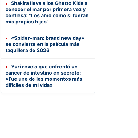
Shakira lleva a los Ghetto Kids a
conocer el mar por primera vez y
confiesa: “Los amo como si fueran
mis propios hijos”
«Spider-man: brand new day»
se convierte en la película más
taquillera de 2026
Yuri revela que enfrentó un
cáncer de intestino en secreto:
«Fue uno de los momentos más
difíciles de mi vida»