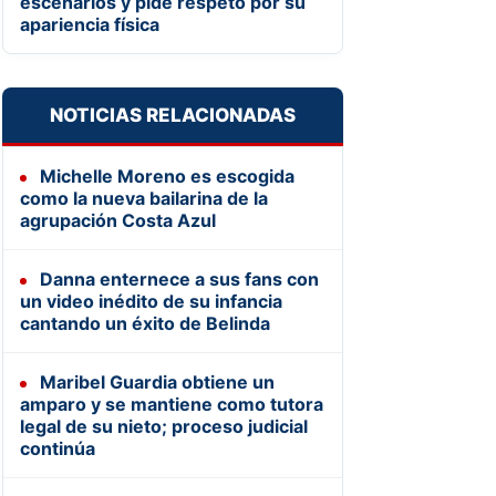
escenarios y pide respeto por su
apariencia física
NOTICIAS RELACIONADAS
Michelle Moreno es escogida
como la nueva bailarina de la
agrupación Costa Azul
Danna enternece a sus fans con
un video inédito de su infancia
cantando un éxito de Belinda
Maribel Guardia obtiene un
amparo y se mantiene como tutora
legal de su nieto; proceso judicial
continúa