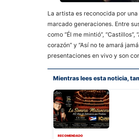
La artista es reconocida por una 
marcado generaciones. Entre su
como “Él me mintió”, “Castillos”
corazón” y “Así no te amará jamá
presentaciones en vivo y son cor
Mientras lees esta noticia, ta
RECOMENDADO