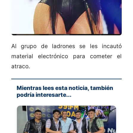
Al grupo de ladrones se les incautó
material electrónico para cometer el
atraco.
Mientras lees esta noticia, también
podría interesarte...