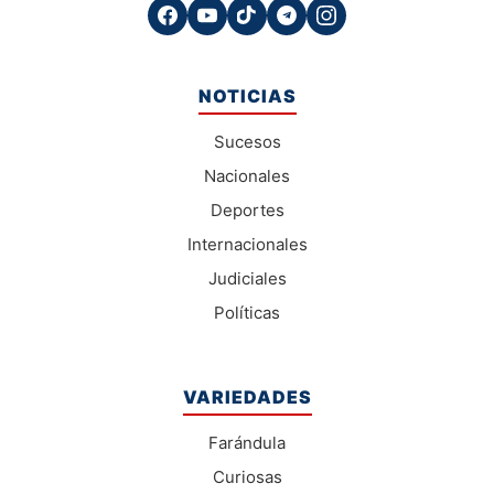
NOTICIAS
Sucesos
Nacionales
Deportes
Internacionales
Judiciales
Políticas
VARIEDADES
Farándula
Curiosas