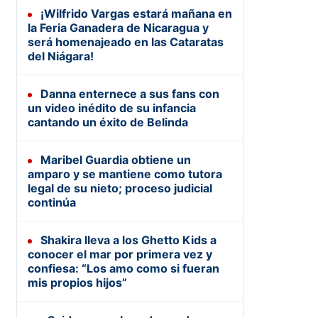
¡Wilfrido Vargas estará mañana en
la Feria Ganadera de Nicaragua y
será homenajeado en las Cataratas
del Niágara!
Danna enternece a sus fans con
un video inédito de su infancia
cantando un éxito de Belinda
Maribel Guardia obtiene un
amparo y se mantiene como tutora
legal de su nieto; proceso judicial
continúa
Shakira lleva a los Ghetto Kids a
conocer el mar por primera vez y
confiesa: “Los amo como si fueran
mis propios hijos”