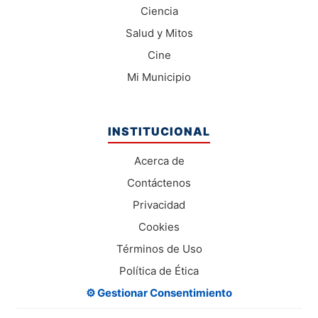
Ciencia
Salud y Mitos
Cine
Mi Municipio
INSTITUCIONAL
Acerca de
Contáctenos
Privacidad
Cookies
Términos de Uso
Política de Ética
⚙️ Gestionar Consentimiento