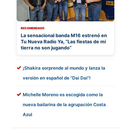
RECOMENDADO
La sensacional banda M16 estrenó en
Tu Nueva Radio Ya, “Las fiestas de mi
tierra no son jugando”
¡Shakira sorprende al mundo y lanza la
versión en español de “Dai Dai”!
Michelle Moreno es escogida como la
nueva bailarina de la agrupación Costa
Azul