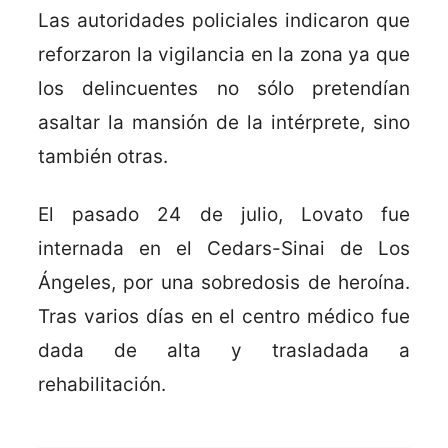
Las autoridades policiales indicaron que
reforzaron la vigilancia en la zona ya que
los delincuentes no sólo pretendían
asaltar la mansión de la intérprete, sino
también otras.
El pasado 24 de julio, Lovato fue
internada en el Cedars-Sinai de Los
Ángeles, por una sobredosis de heroína.
Tras varios días en el centro médico fue
dada de alta y trasladada a
rehabilitación.