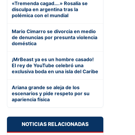
«Tremenda cagad….» Rosalía se
disculpa en argentina tras la
polémica con el mundial
Mario Cimarro se divorcia en medio
de denuncias por presunta violencia
doméstica
¡MrBeast ya es un hombre casado!
El rey de YouTube celebró una
exclusiva boda en una isla del Caribe
Ariana grande se aleja de los
escenarios y pide respeto por su
apariencia física
NOTICIAS RELACIONADAS