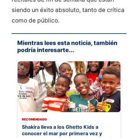
siendo un éxito absoluto, tanto de crítica
como de público.
Mientras lees esta noticia, también
podría interesarte...
RECOMENDADO
Shakira lleva a los Ghetto Kids a
conocer el mar por primera vez y