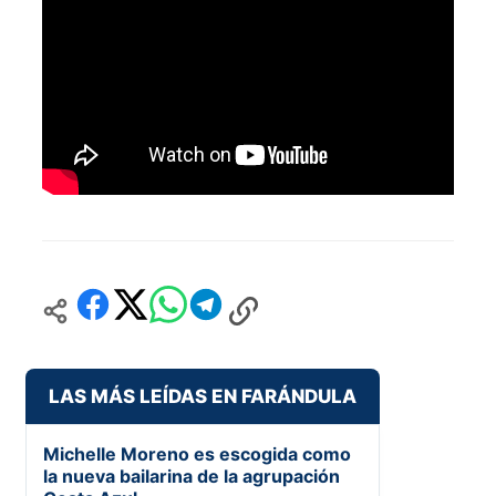
LAS MÁS LEÍDAS EN FARÁNDULA
Michelle Moreno es escogida como
la nueva bailarina de la agrupación