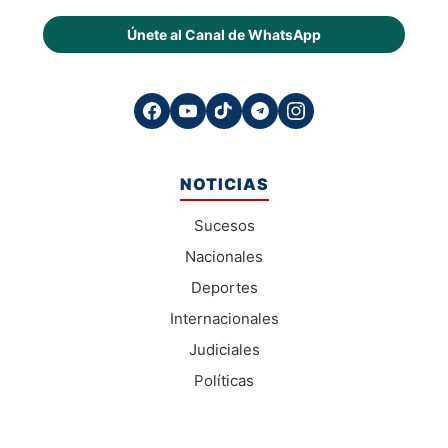
Únete al Canal de WhatsApp
NOTICIAS
Sucesos
Nacionales
Deportes
Internacionales
Judiciales
Políticas