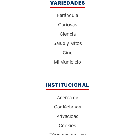
VARIEDADES
Farándula
Curiosas
Ciencia
Salud y Mitos
Cine
Mi Municipio
INSTITUCIONAL
Acerca de
Contáctenos
Privacidad
Cookies
Términos de Uso