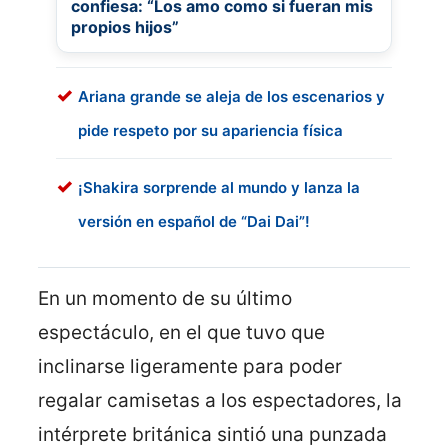
confiesa: “Los amo como si fueran mis
propios hijos”
Ariana grande se aleja de los escenarios y
pide respeto por su apariencia física
¡Shakira sorprende al mundo y lanza la
versión en español de “Dai Dai”!
En un momento de su último
espectáculo, en el que tuvo que
inclinarse ligeramente para poder
regalar camisetas a los espectadores, la
intérprete británica sintió una punzada