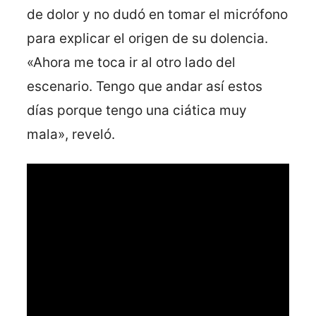
de dolor y no dudó en tomar el micrófono
para explicar el origen de su dolencia.
«Ahora me toca ir al otro lado del
escenario. Tengo que andar así estos
días porque tengo una ciática muy
mala», reveló.