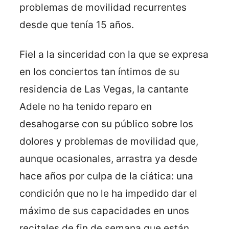
problemas de movilidad recurrentes
desde que tenía 15 años.
Fiel a la sinceridad con la que se expresa
en los conciertos tan íntimos de su
residencia de Las Vegas, la cantante
Adele no ha tenido reparo en
desahogarse con su público sobre los
dolores y problemas de movilidad que,
aunque ocasionales, arrastra ya desde
hace años por culpa de la ciática: una
condición que no le ha impedido dar el
máximo de sus capacidades en unos
recitales de fin de semana que están