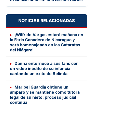
NOTICIAS RELACIONADAS
¡Wilfrido Vargas estará mañana en
la Feria Ganadera de Nicaragua y
será homenajeado en las Cataratas
del Niágara!
Danna enternece a sus fans con
un video inédito de su infancia
cantando un éxito de Belinda
Maribel Guardia obtiene un
amparo y se mantiene como tutora
legal de su nieto; proceso judicial
continúa