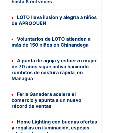
hasta 6 mil veces
LOTO lleva ilusión y alegría a niños
de APROQUEN
Voluntarios de LOTO atienden a
más de 150 niños en Chinandega
A punta de aguja y esfuerzo mujer
de 70 años sigue activa haciendo
rumbitos de costura rápida, en
Managua
Feria Ganadera acelera el
comercio y apunta a un nuevo
récord de ventas
Home Lighting con buenas ofertas
y regalías en iluminación, espejos