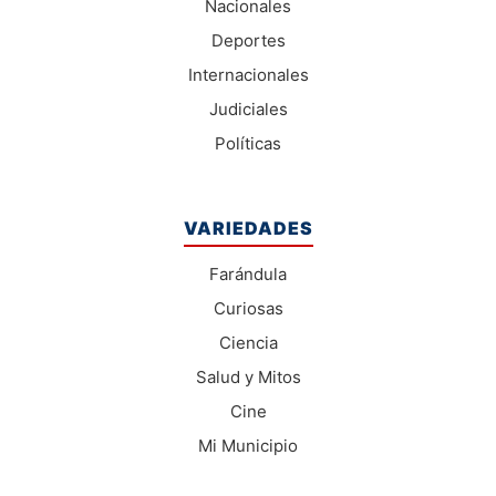
Nacionales
Deportes
Internacionales
Judiciales
Políticas
VARIEDADES
Farándula
Curiosas
Ciencia
Salud y Mitos
Cine
Mi Municipio