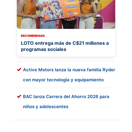
RECOMENDADO
LOTO entrega más de C$21 millones a
programas sociales
Active Motors lanza la nueva familia Ryder
con mayor tecnología y equipamiento
BAC lanza Carrera del Ahorro 2026 para
niños y adolescentes