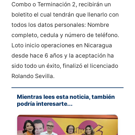
Combo o Terminación 2, recibirán un
boletito el cual tendrán que llenarlo con
todos los datos personales: Nombre
completo, cedula y número de teléfono.
Loto inicio operaciones en Nicaragua
desde hace 6 años y la aceptación ha
sido todo un éxito, finalizó el licenciado
Rolando Sevilla.
Mientras lees esta noticia, también
podría interesarte...