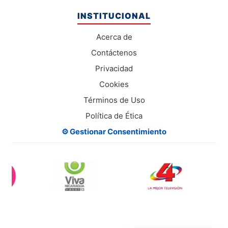
INSTITUCIONAL
Acerca de
Contáctenos
Privacidad
Cookies
Términos de Uso
Política de Ética
⚙️ Gestionar Consentimiento