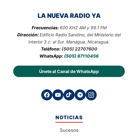
LA NUEVA RADIO YA
Frecuencias:
600 KHZ AM y 99.1 FM
Dirección:
Edificio Radio Sandino, del Ministerio del
Interior 3 c. al Sur. Managua, Nicaragua.
Teléfono:
(505) 22707600
WhatsApp:
(505) 87110456
Únete al Canal de WhatsApp
NOTICIAS
Sucesos