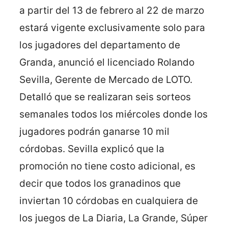
a partir del 13 de febrero al 22 de marzo
estará vigente exclusivamente solo para
los jugadores del departamento de
Granda, anunció el licenciado Rolando
Sevilla, Gerente de Mercado de LOTO.
Detalló que se realizaran seis sorteos
semanales todos los miércoles donde los
jugadores podrán ganarse 10 mil
córdobas. Sevilla explicó que la
promoción no tiene costo adicional, es
decir que todos los granadinos que
inviertan 10 córdobas en cualquiera de
los juegos de La Diaria, La Grande, Súper