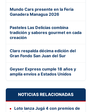
Mundo Cars presente en la Feria
Ganadera Managua 2026
Pasteles Las Delicias combina
tradición y sabores gourmet en cada
creación
Claro respalda décima edición del
Gran Fondo San Juan del Sur
Geyser Express cumple 18 años y
amplía envíos a Estados Unidos
NOTICIAS RELACIONADAS
Loto lanza Jugá 4 con premios de