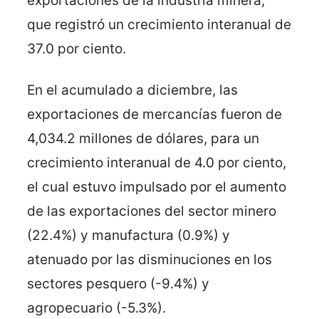
exportaciones de la industria minera,
que registró un crecimiento interanual de
37.0 por ciento.
En el acumulado a diciembre, las
exportaciones de mercancías fueron de
4,034.2 millones de dólares, para un
crecimiento interanual de 4.0 por ciento,
el cual estuvo impulsado por el aumento
de las exportaciones del sector minero
(22.4%) y manufactura (0.9%) y
atenuado por las disminuciones en los
sectores pesquero (-9.4%) y
agropecuario (-5.3%).