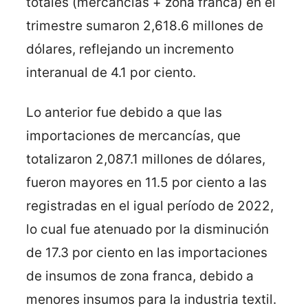
totales (mercancías + zona franca) en el
trimestre sumaron 2,618.6 millones de
dólares, reflejando un incremento
interanual de 4.1 por ciento.
Lo anterior fue debido a que las
importaciones de mercancías, que
totalizaron 2,087.1 millones de dólares,
fueron mayores en 11.5 por ciento a las
registradas en el igual período de 2022,
lo cual fue atenuado por la disminución
de 17.3 por ciento en las importaciones
de insumos de zona franca, debido a
menores insumos para la industria textil.