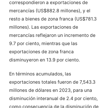
correspondieron a exportaciones de
mercancías (US$882.8 millones), y el
resto a bienes de zona franca (US$781.3
millones). Las exportaciones de
mercancías reflejaron un incremento de
9.7 por ciento, mientras que las
exportaciones de zona franca
disminuyeron en 13.9 por ciento.
En términos acumulados, las
exportaciones totales fueron de 7,543.3
millones de dólares en 2023, para una
disminución interanual de 2.4 por ciento,
como consecuencia de la disminución de