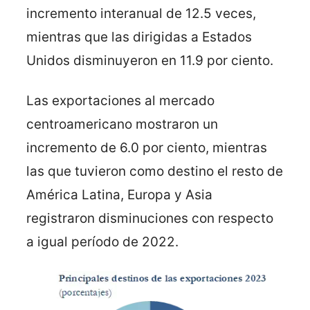
incremento interanual de 12.5 veces,
mientras que las dirigidas a Estados
Unidos disminuyeron en 11.9 por ciento.
Las exportaciones al mercado
centroamericano mostraron un
incremento de 6.0 por ciento, mientras
las que tuvieron como destino el resto de
América Latina, Europa y Asia
registraron disminuciones con respecto
a igual período de 2022.