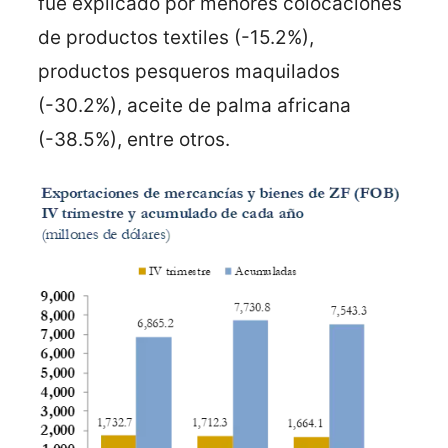
fue explicado por menores colocaciones
de productos textiles (-15.2%),
productos pesqueros maquilados
(-30.2%), aceite de palma africana
(-38.5%), entre otros.