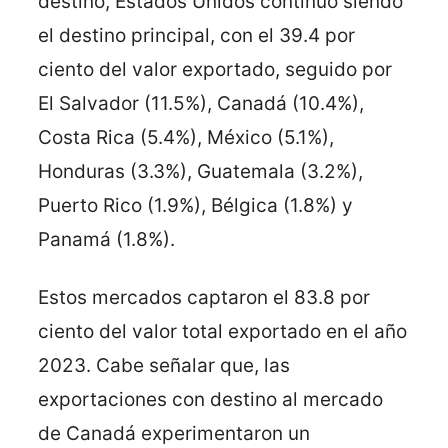
destino, Estados Unidos continuó siendo
el destino principal, con el 39.4 por
ciento del valor exportado, seguido por
El Salvador (11.5%), Canadá (10.4%),
Costa Rica (5.4%), México (5.1%),
Honduras (3.3%), Guatemala (3.2%),
Puerto Rico (1.9%), Bélgica (1.8%) y
Panamá (1.8%).
Estos mercados captaron el 83.8 por
ciento del valor total exportado en el año
2023. Cabe señalar que, las
exportaciones con destino al mercado
de Canadá experimentaron un