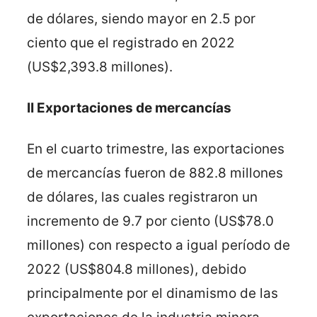
de dólares, siendo mayor en 2.5 por
ciento que el registrado en 2022
(US$2,393.8 millones).
II Exportaciones de mercancías
En el cuarto trimestre, las exportaciones
de mercancías fueron de 882.8 millones
de dólares, las cuales registraron un
incremento de 9.7 por ciento (US$78.0
millones) con respecto a igual período de
2022 (US$804.8 millones), debido
principalmente por el dinamismo de las