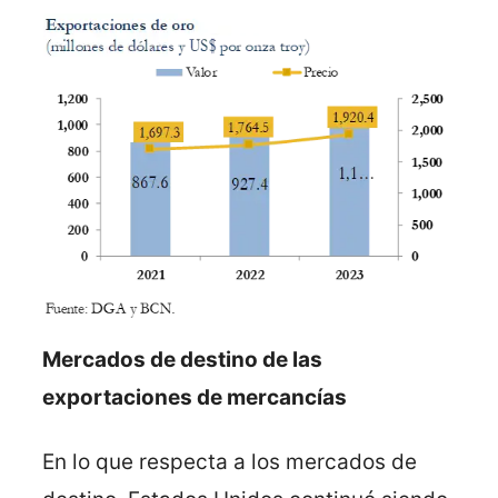
Mercados de destino de las
exportaciones de mercancías
En lo que respecta a los mercados de