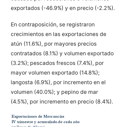
exportados (-46.9%) y en precio (-2.2%).
En contraposición, se registraron
crecimientos en las exportaciones de
atún (11.6%), por mayores precios
contratados (8.1%) y volumen exportado
(3.2%); pescados frescos (7.4%), por
mayor volumen exportado (14.8%);
langosta (6.9%), por incremento en el
volumen (40.0%); y pepino de mar
(4.5%), por incremento en precio (8.4%).