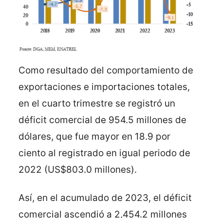
Como resultado del comportamiento de
exportaciones e importaciones totales,
en el cuarto trimestre se registró un
déficit comercial de 954.5 millones de
dólares, que fue mayor en 18.9 por
ciento al registrado en igual periodo de
2022 (US$803.0 millones).
Así, en el acumulado de 2023, el déficit
comercial ascendió a 2,454.2 millones