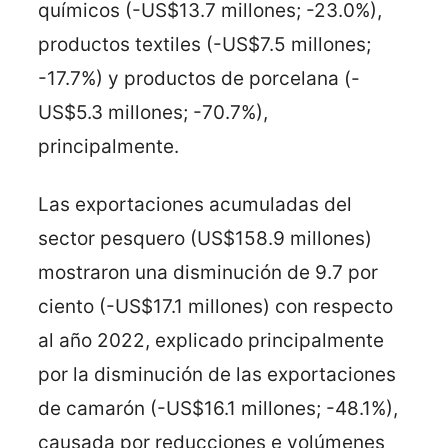
químicos (-US$13.7 millones; -23.0%),
productos textiles (-US$7.5 millones;
-17.7%) y productos de porcelana (-
US$5.3 millones; -70.7%),
principalmente.
Las exportaciones acumuladas del
sector pesquero (US$158.9 millones)
mostraron una disminución de 9.7 por
ciento (-US$17.1 millones) con respecto
al año 2022, explicado principalmente
por la disminución de las exportaciones
de camarón (-US$16.1 millones; -48.1%),
causada por reducciones e volúmenes