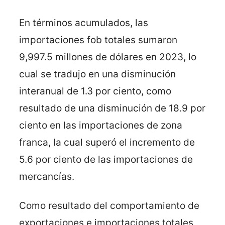
En términos acumulados, las
importaciones fob totales sumaron
9,997.5 millones de dólares en 2023, lo
cual se tradujo en una disminución
interanual de 1.3 por ciento, como
resultado de una disminución de 18.9 por
ciento en las importaciones de zona
franca, la cual superó el incremento de
5.6 por ciento de las importaciones de
mercancías.
Como resultado del comportamiento de
exportaciones e importaciones totales,