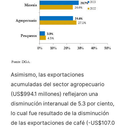
Asimismo, las exportaciones
acumuladas del sector agropecuario
(US$994.1 millones) reflejaron una
disminución interanual de 5.3 por ciento,
lo cual fue resultado de la disminución
de las exportaciones de café (-US$107.0