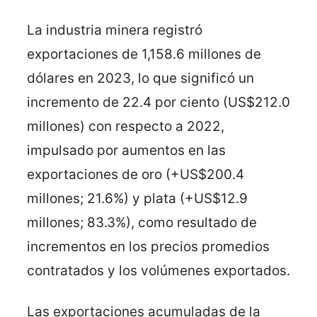
La industria minera registró
exportaciones de 1,158.6 millones de
dólares en 2023, lo que significó un
incremento de 22.4 por ciento (US$212.0
millones) con respecto a 2022,
impulsado por aumentos en las
exportaciones de oro (+US$200.4
millones; 21.6%) y plata (+US$12.9
millones; 83.3%), como resultado de
incrementos en los precios promedios
contratados y los volúmenes exportados.
Las exportaciones acumuladas de la