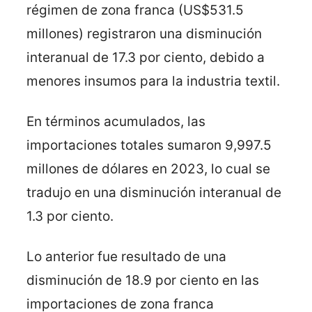
régimen de zona franca (US$531.5
millones) registraron una disminución
interanual de 17.3 por ciento, debido a
menores insumos para la industria textil.
En términos acumulados, las
importaciones totales sumaron 9,997.5
millones de dólares en 2023, lo cual se
tradujo en una disminución interanual de
1.3 por ciento.
Lo anterior fue resultado de una
disminución de 18.9 por ciento en las
importaciones de zona franca