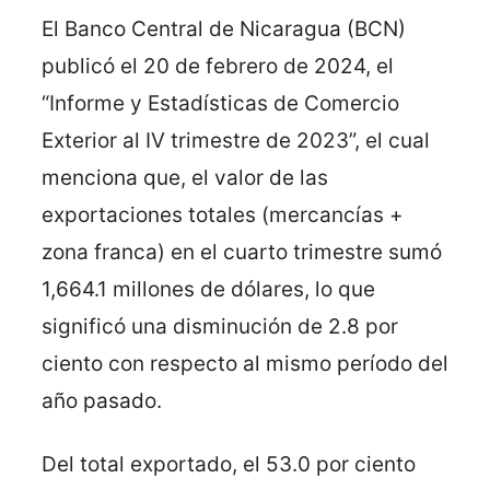
El Banco Central de Nicaragua (BCN)
publicó el 20 de febrero de 2024, el
“Informe y Estadísticas de Comercio
Exterior al IV trimestre de 2023”, el cual
menciona que, el valor de las
exportaciones totales (mercancías +
zona franca) en el cuarto trimestre sumó
1,664.1 millones de dólares, lo que
significó una disminución de 2.8 por
ciento con respecto al mismo período del
año pasado.
Del total exportado, el 53.0 por ciento