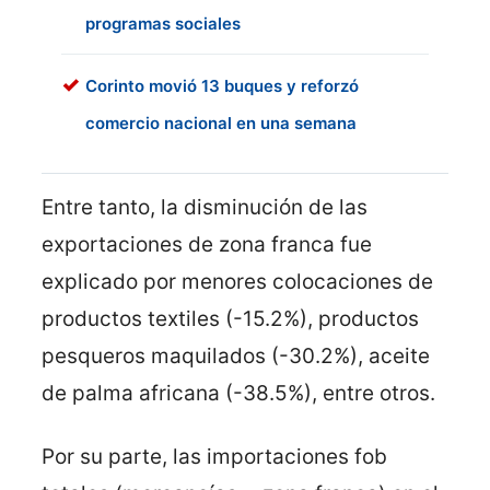
programas sociales
Corinto movió 13 buques y reforzó
comercio nacional en una semana
Entre tanto, la disminución de las
exportaciones de zona franca fue
explicado por menores colocaciones de
productos textiles (-15.2%), productos
pesqueros maquilados (-30.2%), aceite
de palma africana (-38.5%), entre otros.
Por su parte, las importaciones fob