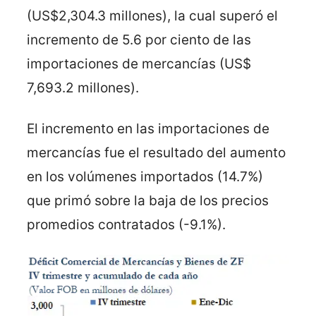
(US$2,304.3 millones), la cual superó el
incremento de 5.6 por ciento de las
importaciones de mercancías (US$
7,693.2 millones).
El incremento en las importaciones de
mercancías fue el resultado del aumento
en los volúmenes importados (14.7%)
que primó sobre la baja de los precios
promedios contratados (-9.1%).