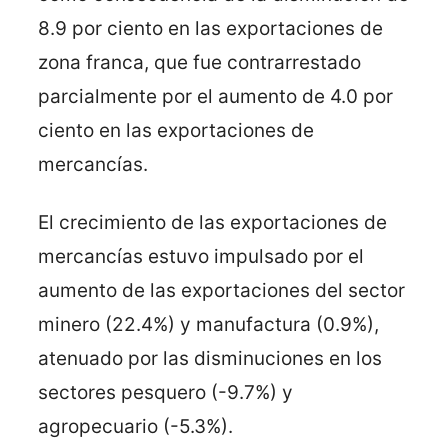
8.9 por ciento en las exportaciones de
zona franca, que fue contrarrestado
parcialmente por el aumento de 4.0 por
ciento en las exportaciones de
mercancías.
El crecimiento de las exportaciones de
mercancías estuvo impulsado por el
aumento de las exportaciones del sector
minero (22.4%) y manufactura (0.9%),
atenuado por las disminuciones en los
sectores pesquero (-9.7%) y
agropecuario (-5.3%).