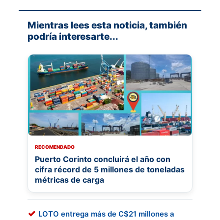
Mientras lees esta noticia, también
podría interesarte...
RECOMENDADO
Puerto Corinto concluirá el año con
cifra récord de 5 millones de toneladas
métricas de carga
LOTO entrega más de C$21 millones a