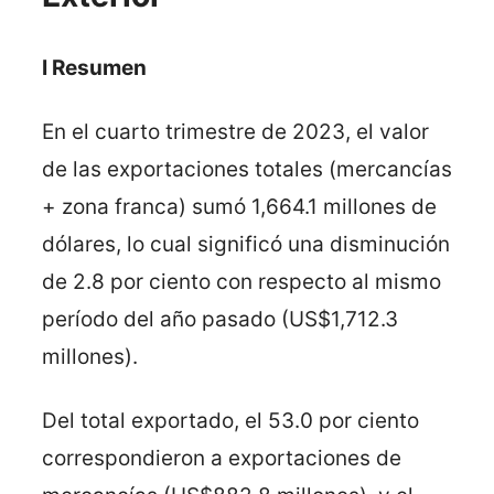
I Resumen
En el cuarto trimestre de 2023, el valor
de las exportaciones totales (mercancías
+ zona franca) sumó 1,664.1 millones de
dólares, lo cual significó una disminución
de 2.8 por ciento con respecto al mismo
período del año pasado (US$1,712.3
millones).
Del total exportado, el 53.0 por ciento
correspondieron a exportaciones de