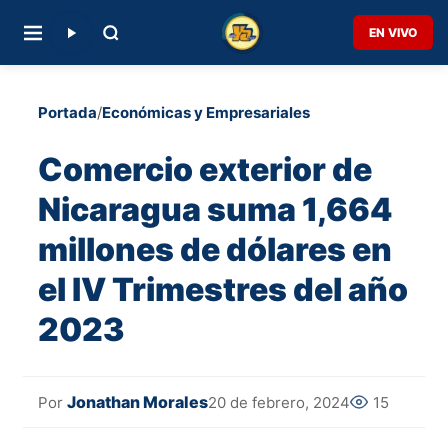
EN VIVO
Portada
/
Económicas y Empresariales
Comercio exterior de
Nicaragua suma 1,664
millones de dólares en
el IV Trimestres del año
2023
Jonathan Morales
20 de febrero, 2024
15
Por