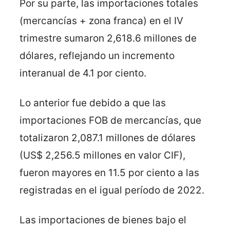
Por su parte, las importaciones totales
(mercancías + zona franca) en el IV
trimestre sumaron 2,618.6 millones de
dólares, reflejando un incremento
interanual de 4.1 por ciento.
Lo anterior fue debido a que las
importaciones FOB de mercancías, que
totalizaron 2,087.1 millones de dólares
(US$ 2,256.5 millones en valor CIF),
fueron mayores en 11.5 por ciento a las
registradas en el igual período de 2022.
Las importaciones de bienes bajo el