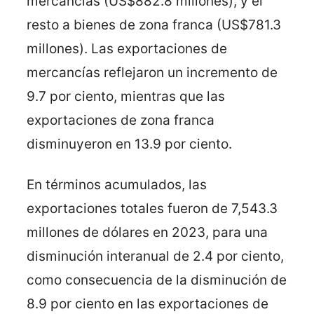
mercancías (US$882.8 millones), y el
resto a bienes de zona franca (US$781.3
millones). Las exportaciones de
mercancías reflejaron un incremento de
9.7 por ciento, mientras que las
exportaciones de zona franca
disminuyeron en 13.9 por ciento.
En términos acumulados, las
exportaciones totales fueron de 7,543.3
millones de dólares en 2023, para una
disminución interanual de 2.4 por ciento,
como consecuencia de la disminución de
8.9 por ciento en las exportaciones de