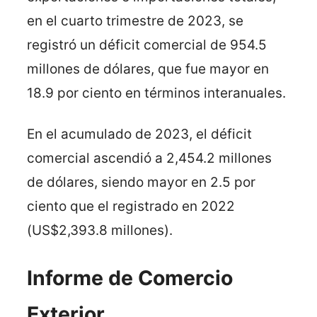
en el cuarto trimestre de 2023, se
registró un déficit comercial de 954.5
millones de dólares, que fue mayor en
18.9 por ciento en términos interanuales.
En el acumulado de 2023, el déficit
comercial ascendió a 2,454.2 millones
de dólares, siendo mayor en 2.5 por
ciento que el registrado en 2022
(US$2,393.8 millones).
Informe de Comercio
Exterior