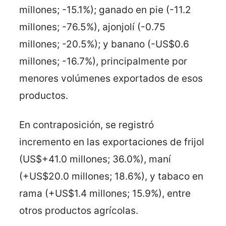
millones; -15.1%); ganado en pie (-11.2
millones; -76.5%), ajonjolí (-0.75
millones; -20.5%); y banano (-US$0.6
millones; -16.7%), principalmente por
menores volúmenes exportados de esos
productos.
En contraposición, se registró
incremento en las exportaciones de frijol
(US$+41.0 millones; 36.0%), maní
(+US$20.0 millones; 18.6%), y tabaco en
rama (+US$1.4 millones; 15.9%), entre
otros productos agrícolas.