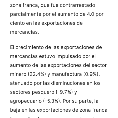
zona franca, que fue contrarrestado
parcialmente por el aumento de 4.0 por
ciento en las exportaciones de
mercancías.
El crecimiento de las exportaciones de
mercancías estuvo impulsado por el
aumento de las exportaciones del sector
minero (22.4%) y manufactura (0.9%),
atenuado por las disminuciones en los
sectores pesquero (-9.7%) y
agropecuario (-5.3%). Por su parte, la
baja en las exportaciones de zona franca