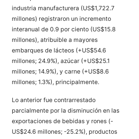
industria manufacturera (US$1,722.7
millones) registraron un incremento
interanual de 0.9 por ciento (US$15.8
millones), atribuible a mayores
embarques de lácteos (+US$54.6
millones; 24.9%), azúcar (+US$25.1
millones; 14.9%), y carne (+US$8.6
millones; 1.3%), principalmente.
Lo anterior fue contrarrestado
parcialmente por la disminución en las
exportaciones de bebidas y rones (-
US$24.6 millones; -25.2%), productos