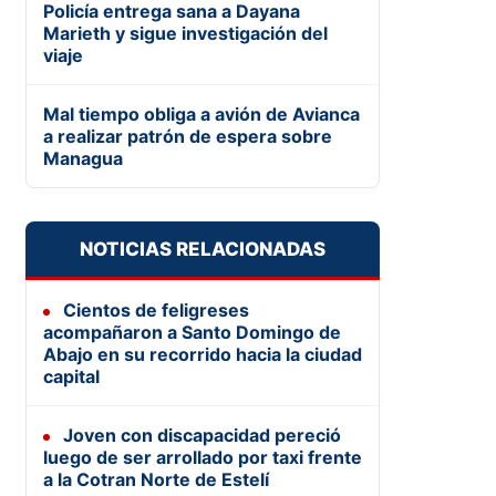
Policía entrega sana a Dayana
Marieth y sigue investigación del
viaje
Mal tiempo obliga a avión de Avianca
a realizar patrón de espera sobre
Managua
NOTICIAS RELACIONADAS
Cientos de feligreses
acompañaron a Santo Domingo de
Abajo en su recorrido hacia la ciudad
capital
Joven con discapacidad pereció
luego de ser arrollado por taxi frente
a la Cotran Norte de Estelí