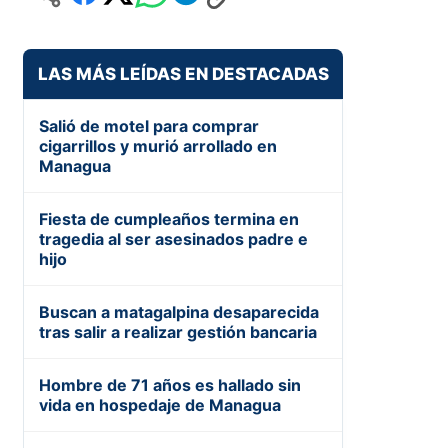
LAS MÁS LEÍDAS EN DESTACADAS
Salió de motel para comprar
cigarrillos y murió arrollado en
Managua
Fiesta de cumpleaños termina en
tragedia al ser asesinados padre e
hijo
Buscan a matagalpina desaparecida
tras salir a realizar gestión bancaria
Hombre de 71 años es hallado sin
vida en hospedaje de Managua