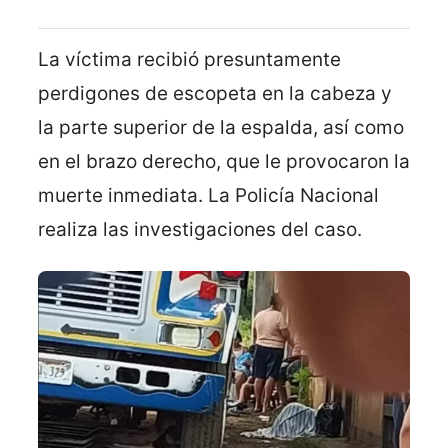
La víctima recibió presuntamente
perdigones de escopeta en la cabeza y
la parte superior de la espalda, así como
en el brazo derecho, que le provocaron la
muerte inmediata. La Policía Nacional
realiza las investigaciones del caso.