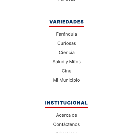
VARIEDADES
Farándula
Curiosas
Ciencia
Salud y Mitos
Cine
Mi Municipio
INSTITUCIONAL
Acerca de
Contáctenos