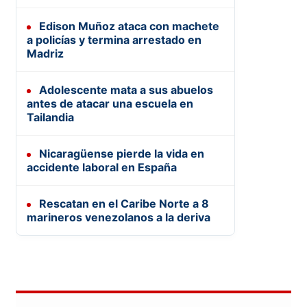
Edison Muñoz ataca con machete
a policías y termina arrestado en
Madriz
Adolescente mata a sus abuelos
antes de atacar una escuela en
Tailandia
Nicaragüense pierde la vida en
accidente laboral en España
Rescatan en el Caribe Norte a 8
marineros venezolanos a la deriva