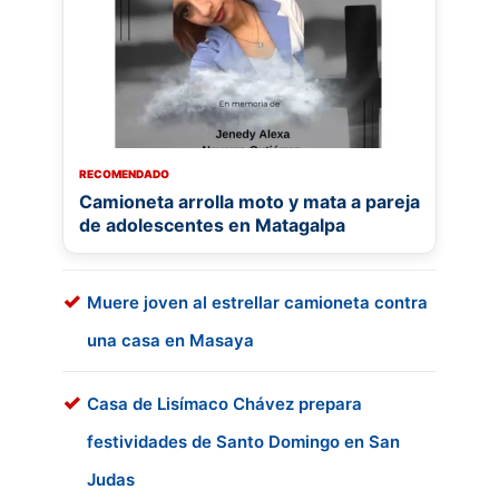
RECOMENDADO
Camioneta arrolla moto y mata a pareja
de adolescentes en Matagalpa
Muere joven al estrellar camioneta contra
una casa en Masaya
Casa de Lisímaco Chávez prepara
festividades de Santo Domingo en San
Judas