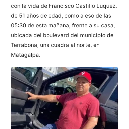
con la vida de Francisco Castillo Luquez,
de 51 años de edad, como a eso de las
05:30 de esta mañana, frente a su casa,
ubicada del boulevard del municipio de
Terrabona, una cuadra al norte, en
Matagalpa.