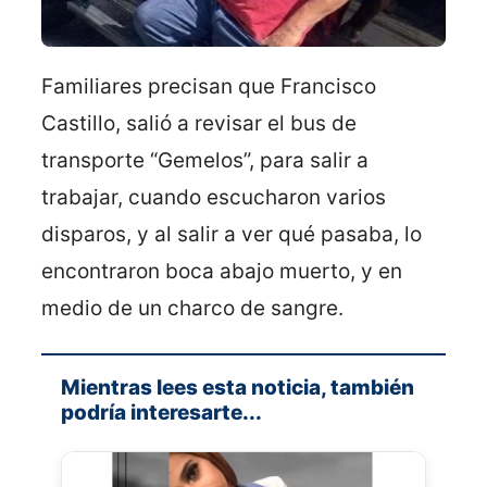
Familiares precisan que Francisco
Castillo, salió a revisar el bus de
transporte “Gemelos”, para salir a
trabajar, cuando escucharon varios
disparos, y al salir a ver qué pasaba, lo
encontraron boca abajo muerto, y en
medio de un charco de sangre.
Mientras lees esta noticia, también
podría interesarte...