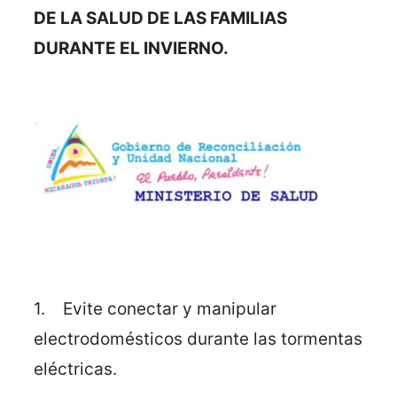
DE LA SALUD DE LAS FAMILIAS
DURANTE EL INVIERNO.
1. Evite conectar y manipular
electrodomésticos durante las tormentas
eléctricas.