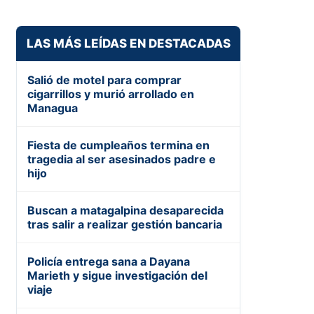
LAS MÁS LEÍDAS EN DESTACADAS
Salió de motel para comprar
cigarrillos y murió arrollado en
Managua
Fiesta de cumpleaños termina en
tragedia al ser asesinados padre e
hijo
Buscan a matagalpina desaparecida
tras salir a realizar gestión bancaria
Policía entrega sana a Dayana
Marieth y sigue investigación del
viaje