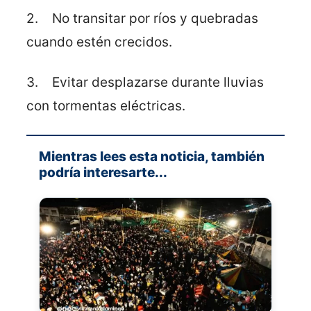
2. No transitar por ríos y quebradas
cuando estén crecidos.
3. Evitar desplazarse durante lluvias
con tormentas eléctricas.
Mientras lees esta noticia, también
podría interesarte...