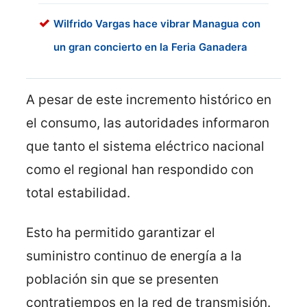
Wilfrido Vargas hace vibrar Managua con
un gran concierto en la Feria Ganadera
A pesar de este incremento histórico en
el consumo, las autoridades informaron
que tanto el sistema eléctrico nacional
como el regional han respondido con
total estabilidad.
Esto ha permitido garantizar el
suministro continuo de energía a la
población sin que se presenten
contratiempos en la red de transmisión.