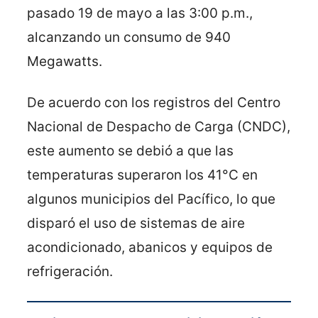
pasado 19 de mayo a las 3:00 p.m.,
alcanzando un consumo de 940
Megawatts.
De acuerdo con los registros del Centro
Nacional de Despacho de Carga (CNDC),
este aumento se debió a que las
temperaturas superaron los 41°C en
algunos municipios del Pacífico, lo que
disparó el uso de sistemas de aire
acondicionado, abanicos y equipos de
refrigeración.