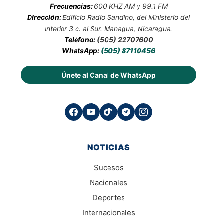
Frecuencias:
600 KHZ AM y 99.1 FM
Dirección:
Edificio Radio Sandino, del Ministerio del
Interior 3 c. al Sur. Managua, Nicaragua.
Teléfono:
(505) 22707600
WhatsApp:
(505) 87110456
Únete al Canal de WhatsApp
NOTICIAS
Sucesos
Nacionales
Deportes
Internacionales