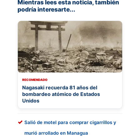
Mientras lees esta noticia, también
podría interesarte...
RECOMENDADO
Nagasaki recuerda 81 años del
bombardeo atómico de Estados
Unidos
Salió de motel para comprar cigarrillos y
murió arrollado en Managua