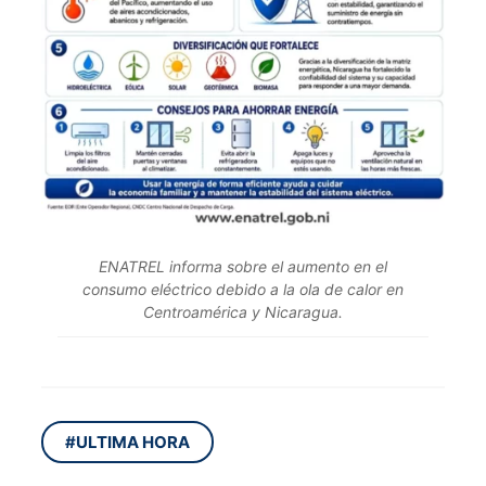
ENATREL informa sobre el aumento en el
consumo eléctrico debido a la ola de calor en
Centroamérica y Nicaragua.
#ULTIMA HORA