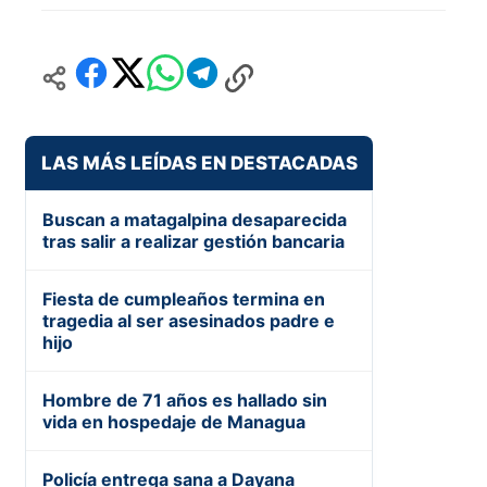
LAS MÁS LEÍDAS EN DESTACADAS
Buscan a matagalpina desaparecida
tras salir a realizar gestión bancaria
Fiesta de cumpleaños termina en
tragedia al ser asesinados padre e
hijo
Hombre de 71 años es hallado sin
vida en hospedaje de Managua
Policía entrega sana a Dayana