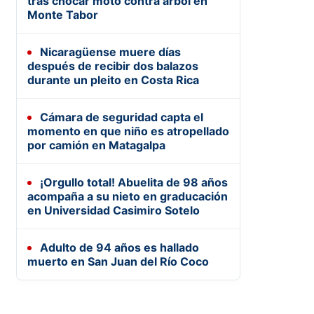
tras chocar moto contra árbol en
Monte Tabor
Nicaragüense muere días
después de recibir dos balazos
durante un pleito en Costa Rica
Cámara de seguridad capta el
momento en que niño es atropellado
por camión en Matagalpa
¡Orgullo total! Abuelita de 98 años
acompaña a su nieto en graducación
en Universidad Casimiro Sotelo
Adulto de 94 años es hallado
muerto en San Juan del Río Coco