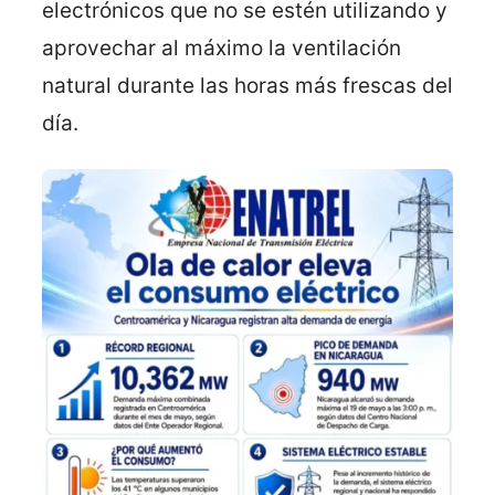
electrónicos que no se estén utilizando y
aprovechar al máximo la ventilación
natural durante las horas más frescas del
día.