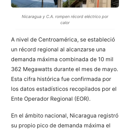
Nicaragua y C.A. rompen récord eléctrico por
calor
A nivel de Centroamérica, se estableció
un récord regional al alcanzarse una
demanda máxima combinada de 10 mil
362 Megawatts durante el mes de mayo.
Esta cifra histórica fue confirmada por
los datos estadísticos recopilados por el
Ente Operador Regional (EOR).
En el ámbito nacional, Nicaragua registró
su propio pico de demanda máxima el