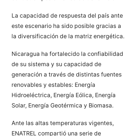
La capacidad de respuesta del país ante
este escenario ha sido posible gracias a
la diversificación de la matriz energética.
Nicaragua ha fortalecido la confiabilidad
de su sistema y su capacidad de
generación a través de distintas fuentes
renovables y estables: Energía
Hidroeléctrica, Energía Eólica, Energía
Solar, Energía Geotérmica y Biomasa.
Ante las altas temperaturas vigentes,
ENATREL compartió una serie de