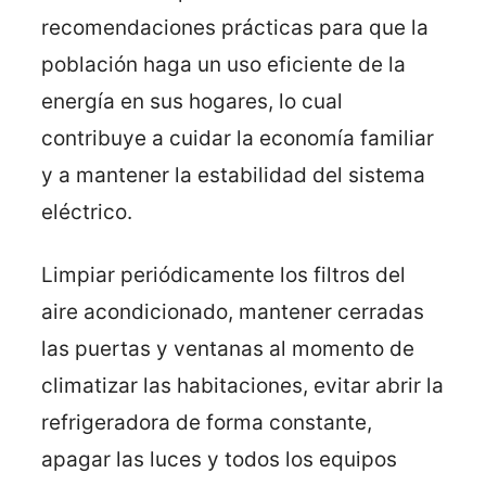
recomendaciones prácticas para que la
población haga un uso eficiente de la
energía en sus hogares, lo cual
contribuye a cuidar la economía familiar
y a mantener la estabilidad del sistema
eléctrico.
Limpiar periódicamente los filtros del
aire acondicionado, mantener cerradas
las puertas y ventanas al momento de
climatizar las habitaciones, evitar abrir la
refrigeradora de forma constante,
apagar las luces y todos los equipos