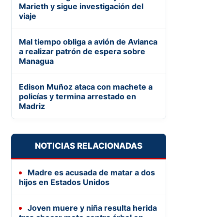
Marieth y sigue investigación del
viaje
Mal tiempo obliga a avión de Avianca
a realizar patrón de espera sobre
Managua
Edison Muñoz ataca con machete a
policías y termina arrestado en
Madriz
NOTICIAS RELACIONADAS
Madre es acusada de matar a dos
hijos en Estados Unidos
Joven muere y niña resulta herida