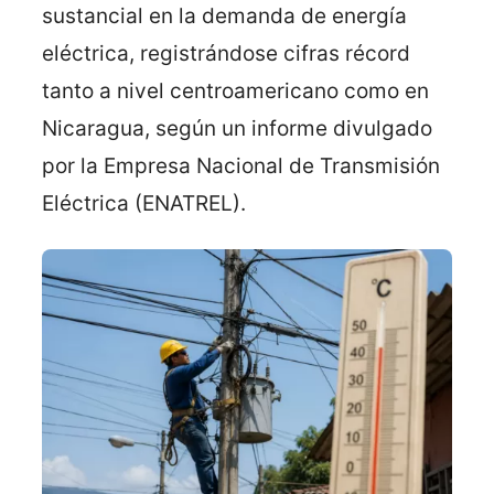
sustancial en la demanda de energía
eléctrica, registrándose cifras récord
tanto a nivel centroamericano como en
Nicaragua, según un informe divulgado
por la Empresa Nacional de Transmisión
Eléctrica (ENATREL).