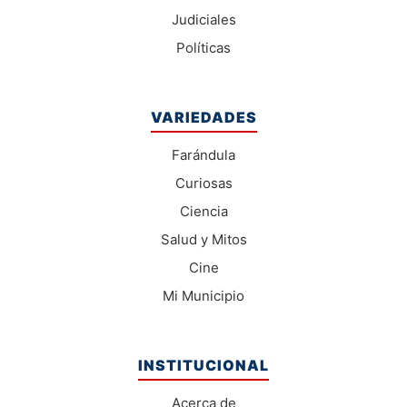
Judiciales
Políticas
VARIEDADES
Farándula
Curiosas
Ciencia
Salud y Mitos
Cine
Mi Municipio
INSTITUCIONAL
Acerca de