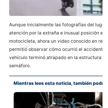
Aunque inicialmente las fotografías del lugar 
atención por la extraña e inusual posición en 
motocicleta, ahora un video conocido en rede
permitió observar cómo ocurrió el accidente 
vehículo terminó atrapado en la estructura me
semáforo.
Mientras lees esta noticia, también podría 