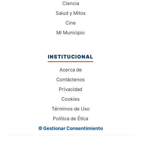
Ciencia
Salud y Mitos
Cine
Mi Municipio
INSTITUCIONAL
Acerca de
Contáctenos
Privacidad
Cookies
Términos de Uso
Política de Ética
⚙️ Gestionar Consentimiento