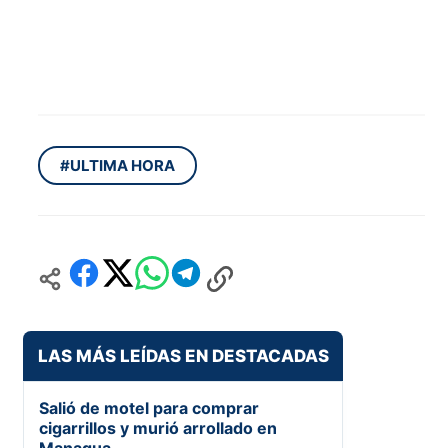
#ULTIMA HORA
LAS MÁS LEÍDAS EN DESTACADAS
Salió de motel para comprar
cigarrillos y murió arrollado en