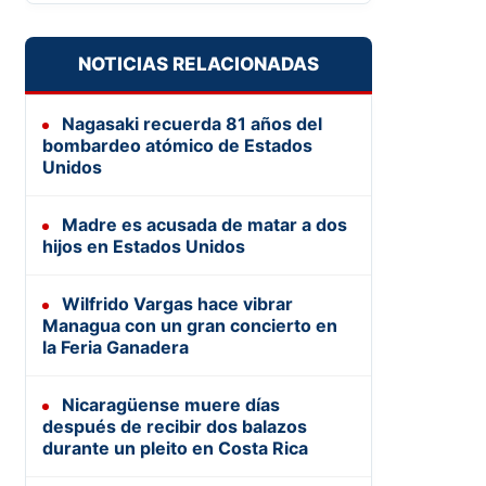
NOTICIAS RELACIONADAS
Nagasaki recuerda 81 años del
bombardeo atómico de Estados
Unidos
Madre es acusada de matar a dos
hijos en Estados Unidos
Wilfrido Vargas hace vibrar
Managua con un gran concierto en
la Feria Ganadera
Nicaragüense muere días
después de recibir dos balazos
durante un pleito en Costa Rica