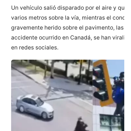
Un vehículo salió disparado por el aire y qu
varios metros sobre la vía, mientras el condu
gravemente herido sobre el pavimento, las i
accidente ocurrido en Canadá, se han virali
en redes sociales.