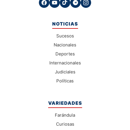
NOTICIAS
Sucesos
Nacionales
Deportes
Internacionales
Judiciales
Políticas
VARIEDADES
Farándula
Curiosas