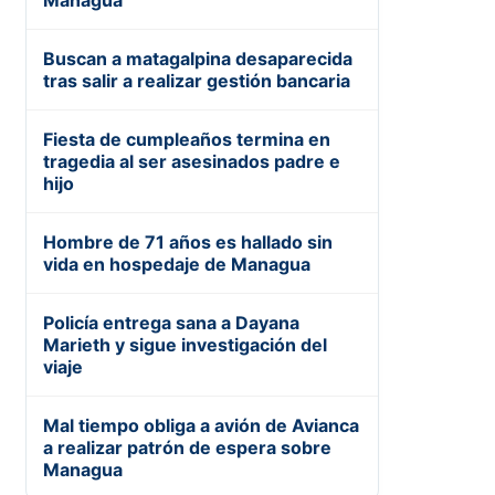
Managua
Buscan a matagalpina desaparecida
tras salir a realizar gestión bancaria
Fiesta de cumpleaños termina en
tragedia al ser asesinados padre e
hijo
Hombre de 71 años es hallado sin
vida en hospedaje de Managua
Policía entrega sana a Dayana
Marieth y sigue investigación del
viaje
Mal tiempo obliga a avión de Avianca
a realizar patrón de espera sobre
Managua