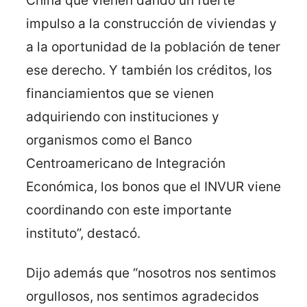
China que vienen dando un fuerte
impulso a la construcción de viviendas y
a la oportunidad de la población de tener
ese derecho. Y también los créditos, los
financiamientos que se vienen
adquiriendo con instituciones y
organismos como el Banco
Centroamericano de Integración
Económica, los bonos que el INVUR viene
coordinando con este importante
instituto”, destacó.
Dijo además que “nosotros nos sentimos
orgullosos, nos sentimos agradecidos