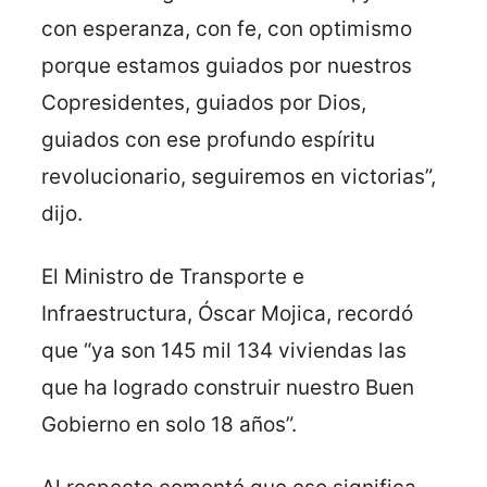
con esperanza, con fe, con optimismo
porque estamos guiados por nuestros
Copresidentes, guiados por Dios,
guiados con ese profundo espíritu
revolucionario, seguiremos en victorias”,
dijo.
El Ministro de Transporte e
Infraestructura, Óscar Mojica, recordó
que “ya son 145 mil 134 viviendas las
que ha logrado construir nuestro Buen
Gobierno en solo 18 años”.