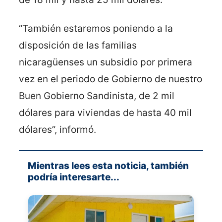
“También estaremos poniendo a la
disposición de las familias
nicaragüenses un subsidio por primera
vez en el periodo de Gobierno de nuestro
Buen Gobierno Sandinista, de 2 mil
dólares para viviendas de hasta 40 mil
dólares”, informó.
Mientras lees esta noticia, también
podría interesarte...