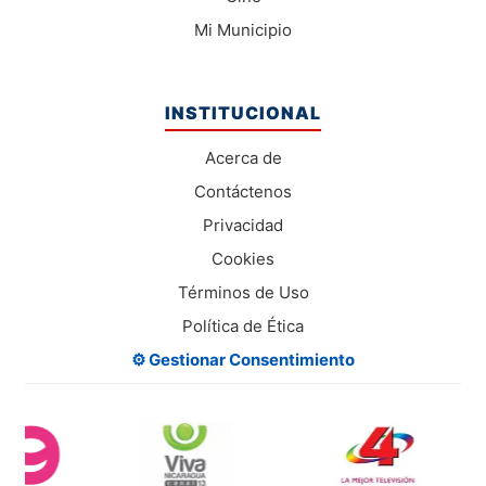
Mi Municipio
INSTITUCIONAL
Acerca de
Contáctenos
Privacidad
Cookies
Términos de Uso
Política de Ética
⚙️ Gestionar Consentimiento