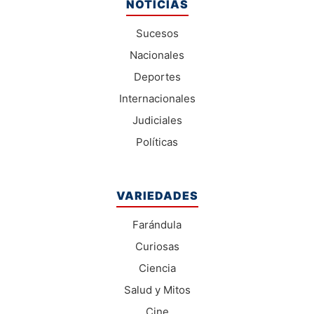
NOTICIAS
Sucesos
Nacionales
Deportes
Internacionales
Judiciales
Políticas
VARIEDADES
Farándula
Curiosas
Ciencia
Salud y Mitos
Cine