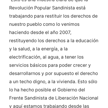
Revolución Popular Sandinista está
trabajando para restituir los derechos de
nuestro pueblo como lo venimos
haciendo desde el año 2007,
restituyendo los derechos a la educación
y la salud, a la energía, a la
electrificación, al agua, a tener los
servicios básicos para poder crecer y
desarrollarnos y por supuesto el derecho
a un techo digno, a la vivienda. Esto sólo
lo ha hecho posible el Gobierno del
Frente Sandinista de Liberación Nacional
y aquí estamos trabajando desde las