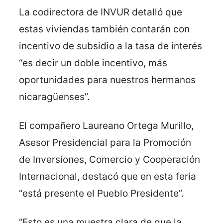
La codirectora de INVUR detalló que
estas viviendas también contarán con
incentivo de subsidio a la tasa de interés
“es decir un doble incentivo, más
oportunidades para nuestros hermanos
nicaragüenses”.
El compañero Laureano Ortega Murillo,
Asesor Presidencial para la Promoción
de Inversiones, Comercio y Cooperación
Internacional, destacó que en esta feria
“está presente el Pueblo Presidente”.
“Esto es una muestra clara de que la