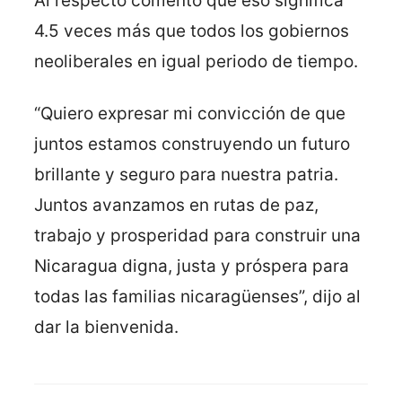
Al respecto comentó que eso significa
4.5 veces más que todos los gobiernos
neoliberales en igual periodo de tiempo.
“Quiero expresar mi convicción de que
juntos estamos construyendo un futuro
brillante y seguro para nuestra patria.
Juntos avanzamos en rutas de paz,
trabajo y prosperidad para construir una
Nicaragua digna, justa y próspera para
todas las familias nicaragüenses”, dijo al
dar la bienvenida.