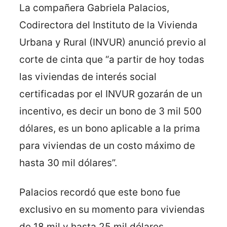
La compañera Gabriela Palacios,
Codirectora del Instituto de la Vivienda
Urbana y Rural (INVUR) anunció previo al
corte de cinta que “a partir de hoy todas
las viviendas de interés social
certificadas por el INVUR gozarán de un
incentivo, es decir un bono de 3 mil 500
dólares, es un bono aplicable a la prima
para viviendas de un costo máximo de
hasta 30 mil dólares”.
Palacios recordó que este bono fue
exclusivo en su momento para viviendas
de 18 mil y hasta 25 mil dólares.