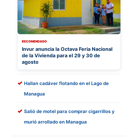
RECOMENDADO
Invur anuncia la Octava Feria Nacional
de la Vivienda para el 29 y 30 de
agosto
Hallan cadáver flotando en el Lago de
Managua
Salió de motel para comprar cigarrillos y
murió arrollado en Managua