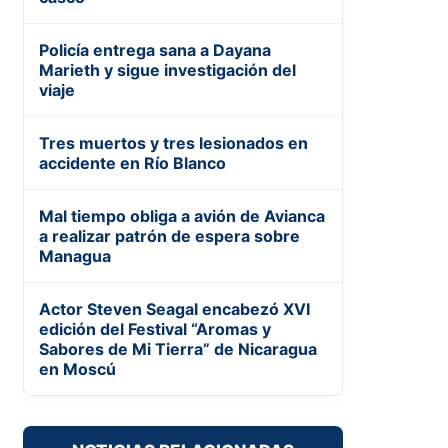
Policía entrega sana a Dayana
Marieth y sigue investigación del
viaje
Tres muertos y tres lesionados en
accidente en Río Blanco
Mal tiempo obliga a avión de Avianca
a realizar patrón de espera sobre
Managua
Actor Steven Seagal encabezó XVI
edición del Festival “Aromas y
Sabores de Mi Tierra” de Nicaragua
en Moscú