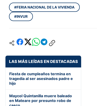
#FERIA NACIONAL DE LA VIVIENDA
#INVUR
LAS MÁS LEÍDAS EN DESTACADAS
Fiesta de cumpleaños termina en
tragedia al ser asesinados padre e
hijo
Maycol Quintanilla muere baleado
en Mateare por presunto robo de
casco