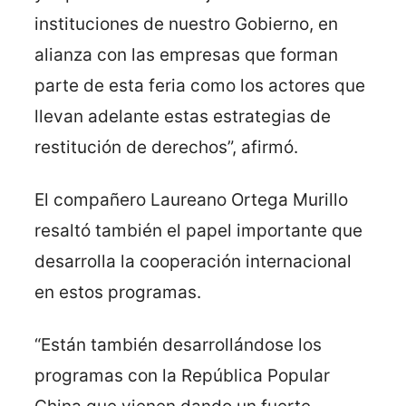
instituciones de nuestro Gobierno, en
alianza con las empresas que forman
parte de esta feria como los actores que
llevan adelante estas estrategias de
restitución de derechos”, afirmó.
El compañero Laureano Ortega Murillo
resaltó también el papel importante que
desarrolla la cooperación internacional
en estos programas.
“Están también desarrollándose los
programas con la República Popular