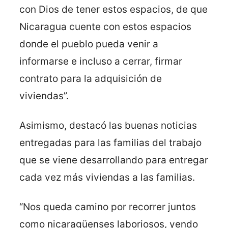
con Dios de tener estos espacios, de que
Nicaragua cuente con estos espacios
donde el pueblo pueda venir a
informarse e incluso a cerrar, firmar
contrato para la adquisición de
viviendas”.
Asimismo, destacó las buenas noticias
entregadas para las familias del trabajo
que se viene desarrollando para entregar
cada vez más viviendas a las familias.
“Nos queda camino por recorrer juntos
como nicaragüenses laboriosos, yendo