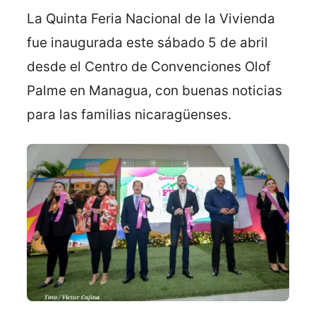
La Quinta Feria Nacional de la Vivienda
fue inaugurada este sábado 5 de abril
desde el Centro de Convenciones Olof
Palme en Managua, con buenas noticias
para las familias nicaragüenses.