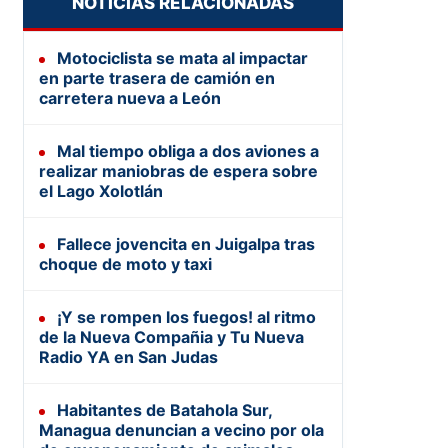
NOTICIAS RELACIONADAS
Motociclista se mata al impactar
en parte trasera de camión en
carretera nueva a León
Mal tiempo obliga a dos aviones a
realizar maniobras de espera sobre
el Lago Xolotlán
Fallece jovencita en Juigalpa tras
choque de moto y taxi
¡Y se rompen los fuegos! al ritmo
de la Nueva Compañia y Tu Nueva
Radio YA en San Judas
Habitantes de Batahola Sur,
Managua denuncian a vecino por ola