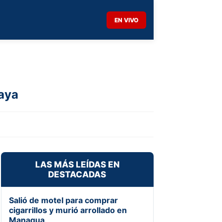
EN VIVO
saya
LAS MÁS LEÍDAS EN
DESTACADAS
Salió de motel para comprar
cigarrillos y murió arrollado en
Managua