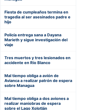
Fiesta de cumpleaños termina en
tragedia al ser asesinados padre e
hijo
Policía entrega sana a Dayana
Marieth y sigue investigación del
viaje
Tres muertos y tres lesionados en
accidente en Río Blanco
Mal tiempo obliga a avión de
Avianca a realizar patrón de espera
sobre Managua
Mal tiempo obliga a dos aviones a
realizar maniobras de espera
sobre el Lago Xolotlán