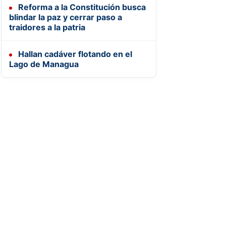
Reforma a la Constitución busca
blindar la paz y cerrar paso a
traidores a la patria
Hallan cadáver flotando en el
Lago de Managua