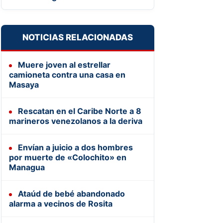
NOTICIAS RELACIONADAS
Muere joven al estrellar
camioneta contra una casa en
Masaya
Rescatan en el Caribe Norte a 8
marineros venezolanos a la deriva
Envían a juicio a dos hombres
por muerte de «Colochito» en
Managua
Ataúd de bebé abandonado
alarma a vecinos de Rosita