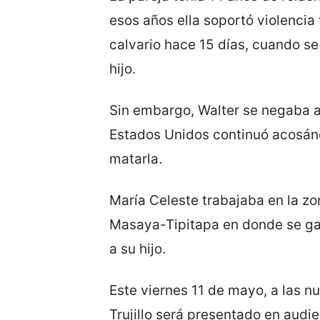
esos años ella soportó violencia
calvario hace 15 días, cuando se
hijo.
Sin embargo, Walter se negaba a 
Estados Unidos continuó acosán
matarla.
María Celeste trabajaba en la zo
Masaya-Tipitapa en donde se ga
a su hijo.
Este viernes 11 de mayo, a las 
Trujillo será presentado en audie