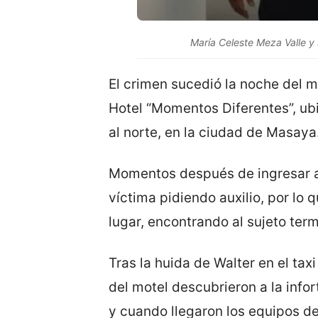
María Celeste Meza Valle y 
El crimen sucedió la noche del m
Hotel “Momentos Diferentes”, ub
al norte, en la ciudad de Masaya
Momentos después de ingresar al
víctima pidiendo auxilio, por lo q
lugar, encontrando al sujeto ter
Tras la huida de Walter en el ta
del motel descubrieron a la infor
y cuando llegaron los equipos d