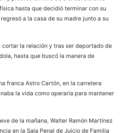
 física hasta que decidió terminar con su
 regresó a la casa de su madre junto a su
cortar la relación y tras ser deportado de
dola, hasta que buscó la manera de
na franca Astro Cartón, en la carretera
naba la vida como operaria para mantener
nueve de la mañana, Walter Ramón Martínez
ncia en la Sala Penal de Juicio de Familia