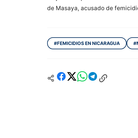
de Masaya, acusado de femicidi
#FEMICIDIOS EN NICARAGUA
#