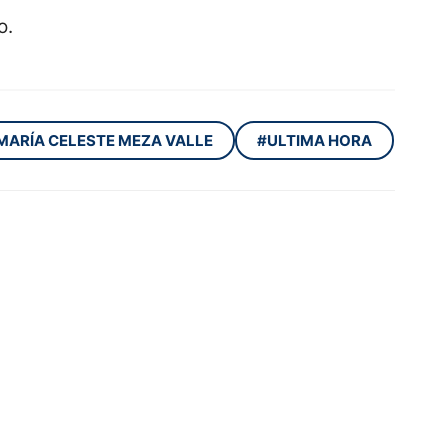
o.
MARÍA CELESTE MEZA VALLE
#ULTIMA HORA