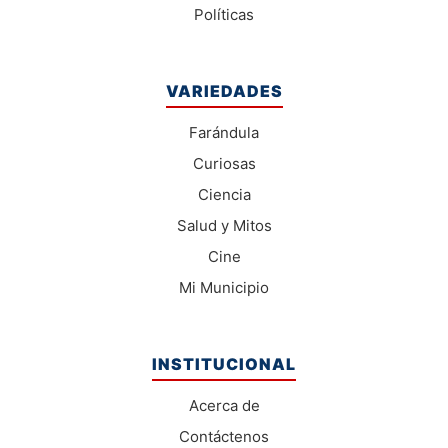
Políticas
VARIEDADES
Farándula
Curiosas
Ciencia
Salud y Mitos
Cine
Mi Municipio
INSTITUCIONAL
Acerca de
Contáctenos