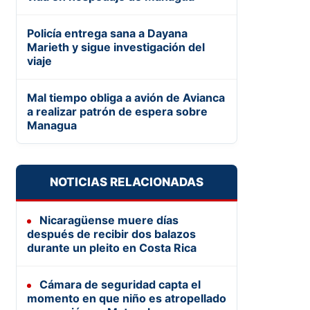
Policía entrega sana a Dayana
Marieth y sigue investigación del
viaje
Mal tiempo obliga a avión de Avianca
a realizar patrón de espera sobre
Managua
NOTICIAS RELACIONADAS
Nicaragüense muere días
después de recibir dos balazos
durante un pleito en Costa Rica
Cámara de seguridad capta el
momento en que niño es atropellado