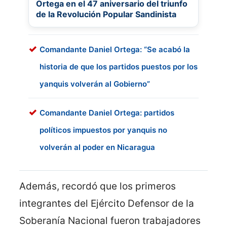
Ortega en el 47 aniversario del triunfo
de la Revolución Popular Sandinista
Comandante Daniel Ortega: “Se acabó la
historia de que los partidos puestos por los
yanquis volverán al Gobierno”
Comandante Daniel Ortega: partidos
políticos impuestos por yanquis no
volverán al poder en Nicaragua
Además, recordó que los primeros
integrantes del Ejército Defensor de la
Soberanía Nacional fueron trabajadores