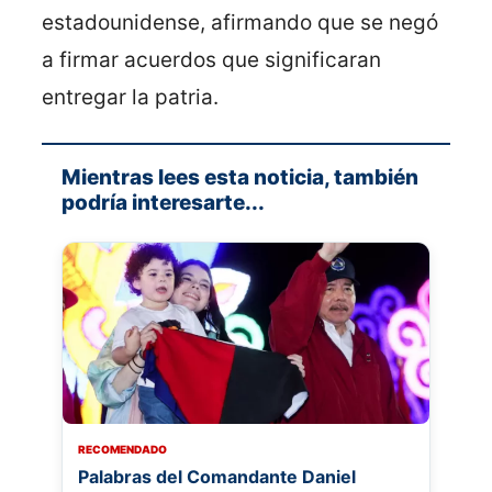
estadounidense, afirmando que se negó
a firmar acuerdos que significaran
entregar la patria.
Mientras lees esta noticia, también
podría interesarte...
RECOMENDADO
Palabras del Comandante Daniel