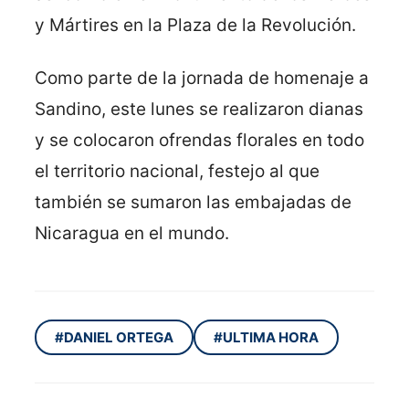
y Mártires en la Plaza de la Revolución.
Como parte de la jornada de homenaje a
Sandino, este lunes se realizaron dianas
y se colocaron ofrendas florales en todo
el territorio nacional, festejo al que
también se sumaron las embajadas de
Nicaragua en el mundo.
#DANIEL ORTEGA
#ULTIMA HORA