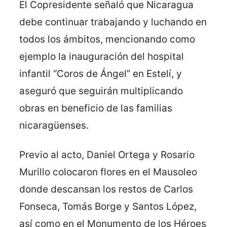
El Copresidente señaló que Nicaragua
debe continuar trabajando y luchando en
todos los ámbitos, mencionando como
ejemplo la inauguración del hospital
infantil “Coros de Ángel” en Estelí, y
aseguró que seguirán multiplicando
obras en beneficio de las familias
nicaragüenses.
Previo al acto, Daniel Ortega y Rosario
Murillo colocaron flores en el Mausoleo
donde descansan los restos de Carlos
Fonseca, Tomás Borge y Santos López,
así como en el Monumento de los Héroes