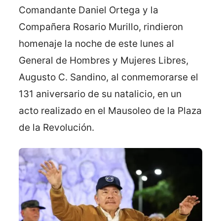
Comandante Daniel Ortega y la
Compañera Rosario Murillo, rindieron
homenaje la noche de este lunes al
General de Hombres y Mujeres Libres,
Augusto C. Sandino, al conmemorarse el
131 aniversario de su natalicio, en un
acto realizado en el Mausoleo de la Plaza
de la Revolución.