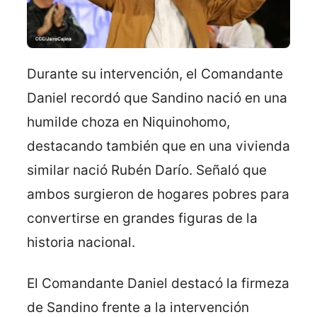
Durante su intervención, el Comandante
Daniel recordó que Sandino nació en una
humilde choza en Niquinohomo,
destacando también que en una vivienda
similar nació Rubén Darío. Señaló que
ambos surgieron de hogares pobres para
convertirse en grandes figuras de la
historia nacional.
El Comandante Daniel destacó la firmeza
de Sandino frente a la intervención