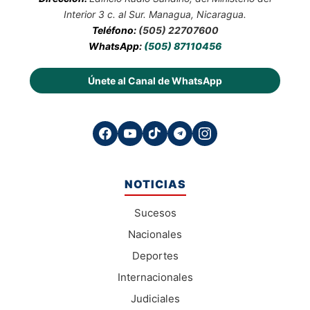
Interior 3 c. al Sur. Managua, Nicaragua.
Teléfono:
(505) 22707600
WhatsApp:
(505) 87110456
Únete al Canal de WhatsApp
NOTICIAS
Sucesos
Nacionales
Deportes
Internacionales
Judiciales