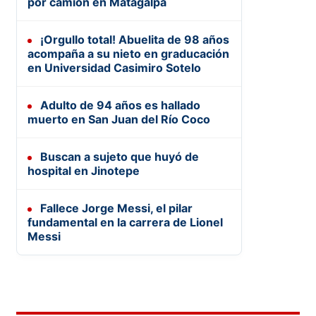
por camión en Matagalpa
¡Orgullo total! Abuelita de 98 años
acompaña a su nieto en graducación
en Universidad Casimiro Sotelo
Adulto de 94 años es hallado
muerto en San Juan del Río Coco
Buscan a sujeto que huyó de
hospital en Jinotepe
Fallece Jorge Messi, el pilar
fundamental en la carrera de Lionel
Messi