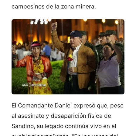
campesinos de la zona minera.
El Comandante Daniel expresó que, pese
al asesinato y desaparición física de
Sandino, su legado continúa vivo en el