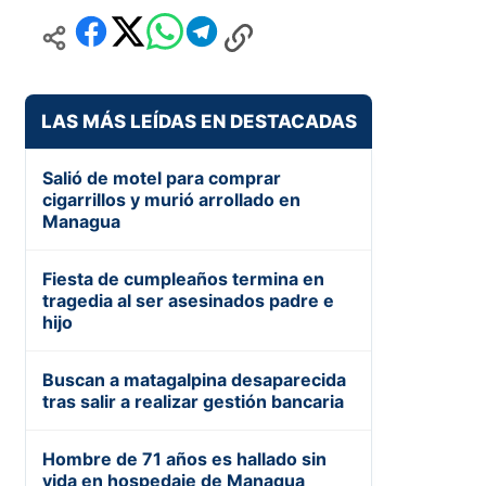
LAS MÁS LEÍDAS EN DESTACADAS
Salió de motel para comprar
cigarrillos y murió arrollado en
Managua
Fiesta de cumpleaños termina en
tragedia al ser asesinados padre e
hijo
Buscan a matagalpina desaparecida
tras salir a realizar gestión bancaria
Hombre de 71 años es hallado sin
vida en hospedaje de Managua