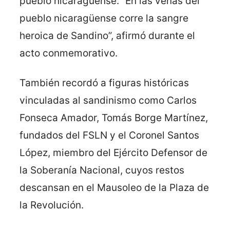
pueblo nicaragüense. “En las venas del
pueblo nicaragüense corre la sangre
heroica de Sandino”, afirmó durante el
acto conmemorativo.
También recordó a figuras históricas
vinculadas al sandinismo como Carlos
Fonseca Amador, Tomás Borge Martínez,
fundados del FSLN y el Coronel Santos
López, miembro del Ejército Defensor de
la Soberanía Nacional, cuyos restos
descansan en el Mausoleo de la Plaza de
la Revolución.