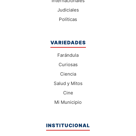
Internacionales
Judiciales
Políticas
VARIEDADES
Farándula
Curiosas
Ciencia
Salud y Mitos
Cine
Mi Municipio
INSTITUCIONAL