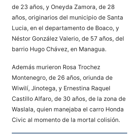
de 23 años, y Oneyda Zamora, de 28
años, originarios del municipio de Santa
Lucia, en el departamento de Boaco, y
Néstor González Valerio, de 57 años, del
barrio Hugo Chávez, en Managua.
Además murieron Rosa Trochez
Montenegro, de 26 años, oriunda de
Wiwilí, Jinotega, y Ernestina Raquel
Castillo Alfaro, de 30 años, de la zona de
Waslala, quien manejaba el carro Honda
Civic al momento de la mortal colisión.