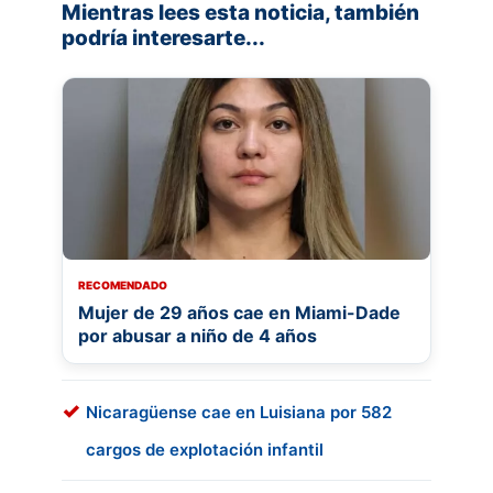
Mientras lees esta noticia, también
podría interesarte...
RECOMENDADO
Mujer de 29 años cae en Miami-Dade
por abusar a niño de 4 años
Nicaragüense cae en Luisiana por 582
cargos de explotación infantil