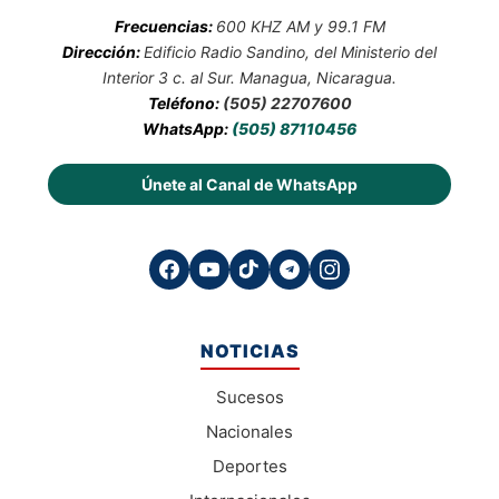
Frecuencias:
600 KHZ AM y 99.1 FM
Dirección:
Edificio Radio Sandino, del Ministerio del
Interior 3 c. al Sur. Managua, Nicaragua.
Teléfono:
(505) 22707600
WhatsApp:
(505) 87110456
Únete al Canal de WhatsApp
NOTICIAS
Sucesos
Nacionales
Deportes