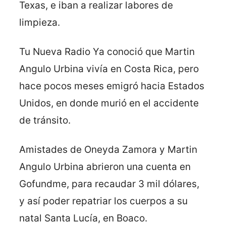
Texas, e iban a realizar labores de
limpieza.
Tu Nueva Radio Ya conoció que Martin
Angulo Urbina vivía en Costa Rica, pero
hace pocos meses emigró hacia Estados
Unidos, en donde murió en el accidente
de tránsito.
Amistades de Oneyda Zamora y Martin
Angulo Urbina abrieron una cuenta en
Gofundme, para recaudar 3 mil dólares,
y así poder repatriar los cuerpos a su
natal Santa Lucía, en Boaco.