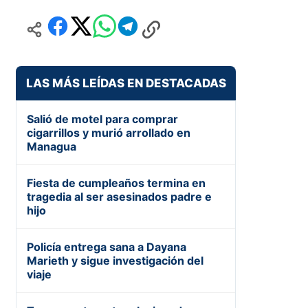
LAS MÁS LEÍDAS EN DESTACADAS
Salió de motel para comprar
cigarrillos y murió arrollado en
Managua
Fiesta de cumpleaños termina en
tragedia al ser asesinados padre e
hijo
Policía entrega sana a Dayana
Marieth y sigue investigación del
viaje