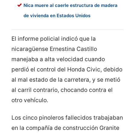
Nica muere al caerle estructura de madera
de vivienda en Estados Unidos
El informe policial indicó que la
nicaragüense Ernestina Castillo
manejaba a alta velocidad cuando
perdió el control del Honda Civic, debido
al mal estado de la carretera, y se metió
al carril contrario, chocando contra el
otro vehículo.
Los cinco pinoleros fallecidos trabajaban
en la compañía de construcción Granite