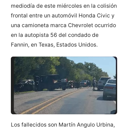
mediodía de este miércoles en la colisión
frontal entre un automóvil Honda Civic y
una camioneta marca Chevrolet ocurrido
en la autopista 56 del condado de
Fannin, en Texas, Estados Unidos.
Los fallecidos son Martín Angulo Urbina,