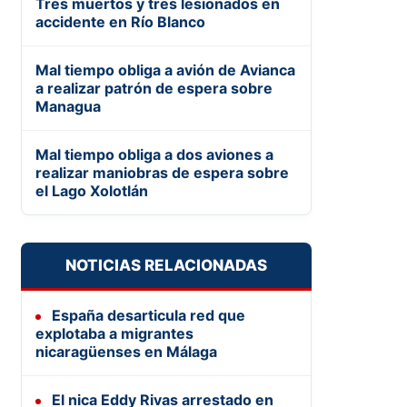
Tres muertos y tres lesionados en
accidente en Río Blanco
Mal tiempo obliga a avión de Avianca
a realizar patrón de espera sobre
Managua
Mal tiempo obliga a dos aviones a
realizar maniobras de espera sobre
el Lago Xolotlán
NOTICIAS RELACIONADAS
España desarticula red que
explotaba a migrantes
nicaragüenses en Málaga
El nica Eddy Rivas arrestado en