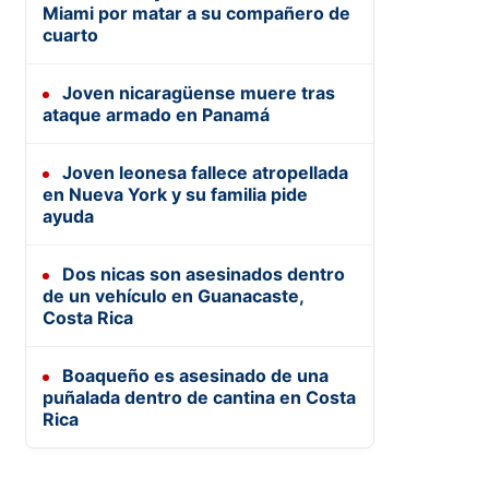
Miami por matar a su compañero de
cuarto
Joven nicaragüense muere tras
ataque armado en Panamá
Joven leonesa fallece atropellada
en Nueva York y su familia pide
ayuda
Dos nicas son asesinados dentro
de un vehículo en Guanacaste,
Costa Rica
Boaqueño es asesinado de una
puñalada dentro de cantina en Costa
Rica