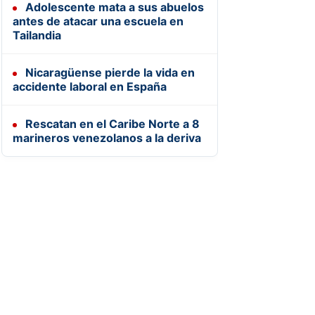
Adolescente mata a sus abuelos
antes de atacar una escuela en
Tailandia
Nicaragüense pierde la vida en
accidente laboral en España
Rescatan en el Caribe Norte a 8
marineros venezolanos a la deriva