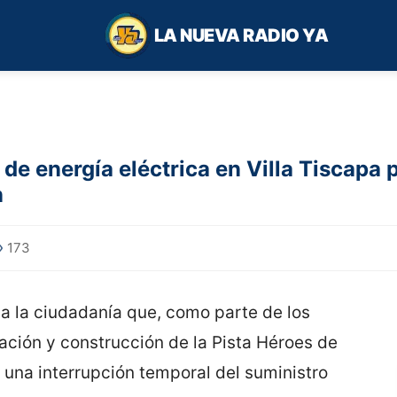
LA NUEVA RADIO YA
e energía eléctrica en Villa Tiscapa p
n
173
a la ciudadanía que, como parte de los
ación y construcción de la Pista Héroes de
o una interrupción temporal del suministro