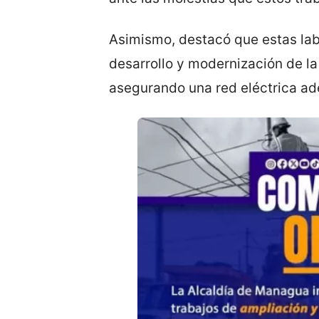
Asimismo, destacó que estas lab
desarrollo y modernización de la i
asegurando una red eléctrica ad