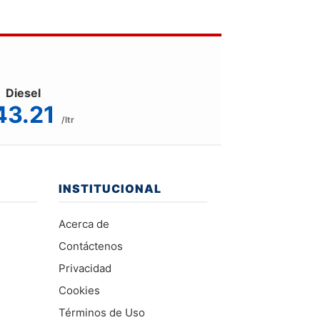
Diesel
43.21
/ltr
INSTITUCIONAL
Acerca de
Contáctenos
Privacidad
Cookies
Términos de Uso