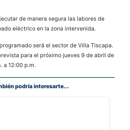
jecutar de manera segura las labores de
ado eléctrico en la zona intervenida.
programado será el sector de Villa Tiscapa.
revista para el próximo jueves 9 de abril de
. a 12:00 p.m.
mbién podría interesarte...