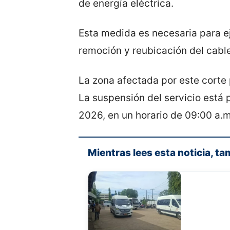
de energía eléctrica.
Esta medida es necesaria para e
remoción y reubicación del cable
La zona afectada por este corte 
La suspensión del servicio está p
2026, en un horario de 09:00 a.m
Mientras lees esta noticia, ta