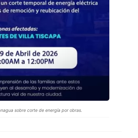
nagua sobre corte de energía por obras.