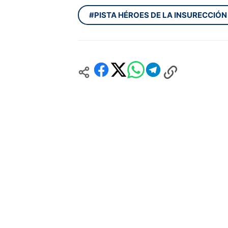
#PISTA HÉROES DE LA INSURECCIÓN