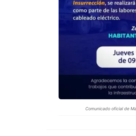
Comunicado oficial de Ma