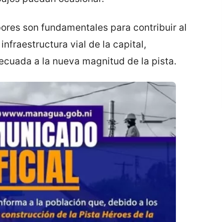
ores son fundamentales para contribuir al
nfraestructura vial de la capital,
ecuada a la nueva magnitud de la pista.