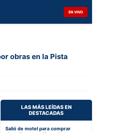
EN VIVO
or obras en la Pista
LAS MÁS LEÍDAS EN
DESTACADAS
Salió de motel para comprar