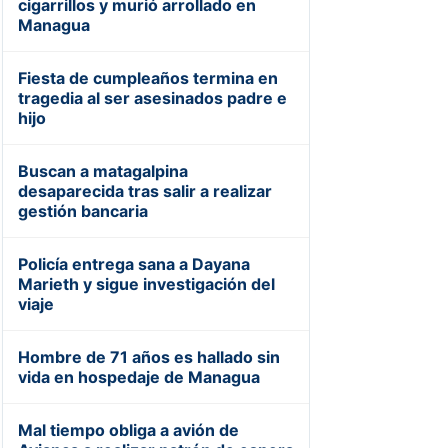
cigarrillos y murió arrollado en
Managua
Fiesta de cumpleaños termina en
tragedia al ser asesinados padre e
hijo
Buscan a matagalpina
desaparecida tras salir a realizar
gestión bancaria
Policía entrega sana a Dayana
Marieth y sigue investigación del
viaje
Hombre de 71 años es hallado sin
vida en hospedaje de Managua
Mal tiempo obliga a avión de