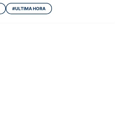
#ULTIMA HORA