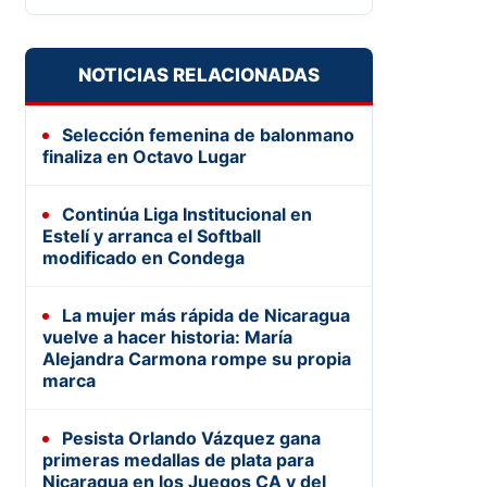
NOTICIAS RELACIONADAS
Selección femenina de balonmano
finaliza en Octavo Lugar
Continúa Liga Institucional en
Estelí y arranca el Softball
modificado en Condega
La mujer más rápida de Nicaragua
vuelve a hacer historia: María
Alejandra Carmona rompe su propia
marca
Pesista Orlando Vázquez gana
primeras medallas de plata para
Nicaragua en los Juegos CA y del