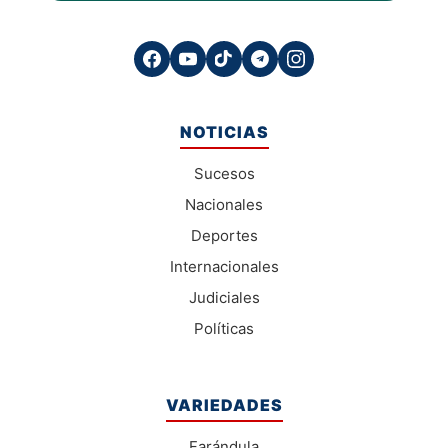
NOTICIAS
Sucesos
Nacionales
Deportes
Internacionales
Judiciales
Políticas
VARIEDADES
Farándula