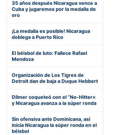
35 años después Nicaragua vence a
Cuba y jugaremos por la medalla de
oro
¡La medalla es posible! Nicaragua
doblega a Puerto Rico
El béisbol de luto: Fallece Rafael
Mendoza
Organización de Los Tigres de
Detroit dan de baja a Duque Hebbert
Dílmer coqueteó con el “No-Hitter»
y Nicaragua avanza a la súper ronda
Sin ofensiva ante Dominicana, así
inicia Nicaragua la súper ronda en el
béisbol