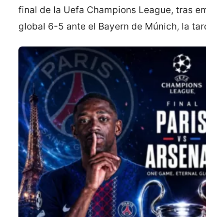
final de la Uefa Champions League, tras empa
global 6-5 ante el Bayern de Múnich, la tarde