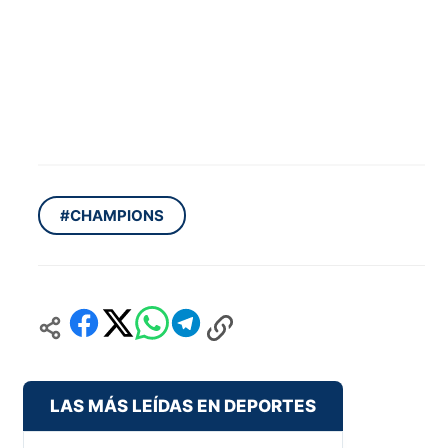
#CHAMPIONS
LAS MÁS LEÍDAS EN DEPORTES