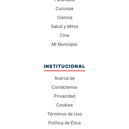
Curiosas
Ciencia
Salud y Mitos
Cine
Mi Municipio
INSTITUCIONAL
Acerca de
Contáctenos
Privacidad
Cookies
Términos de Uso
Política de Ética