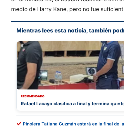
medio de Harry Kane, pero no fue suficiente.
Mientras lees esta noticia, también podría 
RECOMENDADO
Rafael Lacayo clasifica a final y termina quinto 
Pinolera Tatiana Guzmán estará en la final de la 