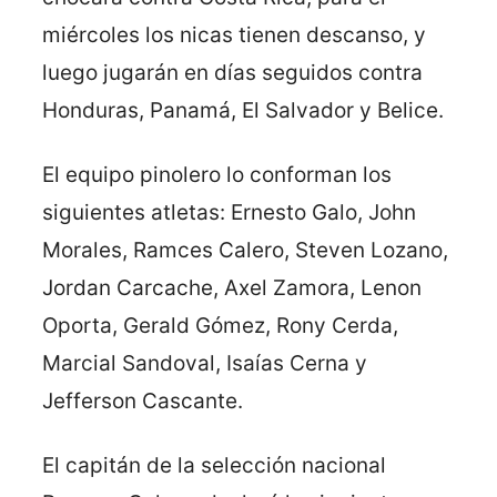
miércoles los nicas tienen descanso, y
luego jugarán en días seguidos contra
Honduras, Panamá, El Salvador y Belice.
El equipo pinolero lo conforman los
siguientes atletas: Ernesto Galo, John
Morales, Ramces Calero, Steven Lozano,
Jordan Carcache, Axel Zamora, Lenon
Oporta, Gerald Gómez, Rony Cerda,
Marcial Sandoval, Isaías Cerna y
Jefferson Cascante.
El capitán de la selección nacional