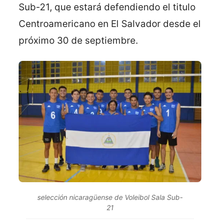
Sub-21, que estará defendiendo el titulo
Centroamericano en El Salvador desde el
próximo 30 de septiembre.
selección nicaragüense de Voleibol Sala Sub-
21