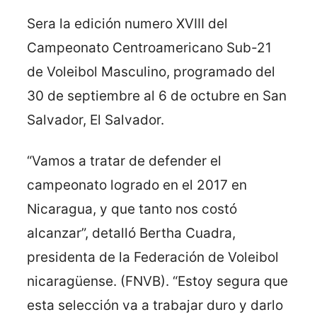
Sera la edición numero XVIII del
Campeonato Centroamericano Sub-21
de Voleibol Masculino, programado del
30 de septiembre al 6 de octubre en San
Salvador, El Salvador.
“Vamos a tratar de defender el
campeonato logrado en el 2017 en
Nicaragua, y que tanto nos costó
alcanzar”, detalló Bertha Cuadra,
presidenta de la Federación de Voleibol
nicaragüense. (FNVB). “Estoy segura que
esta selección va a trabajar duro y darlo