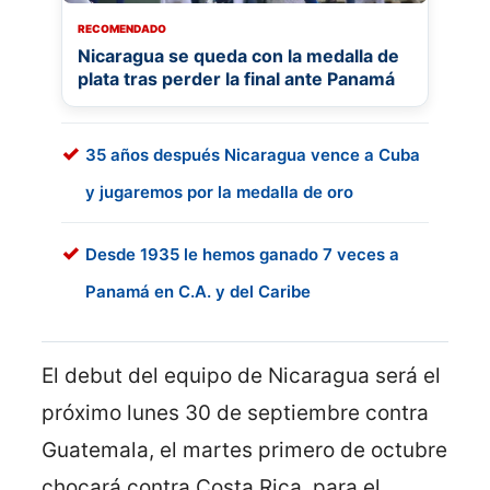
RECOMENDADO
Nicaragua se queda con la medalla de
plata tras perder la final ante Panamá
35 años después Nicaragua vence a Cuba
y jugaremos por la medalla de oro
Desde 1935 le hemos ganado 7 veces a
Panamá en C.A. y del Caribe
El debut del equipo de Nicaragua será el
próximo lunes 30 de septiembre contra
Guatemala, el martes primero de octubre
chocará contra Costa Rica, para el