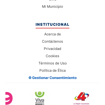
Mi Municipio
INSTITUCIONAL
Acerca de
Contáctenos
Privacidad
Cookies
Términos de Uso
Política de Ética
⚙️ Gestionar Consentimiento