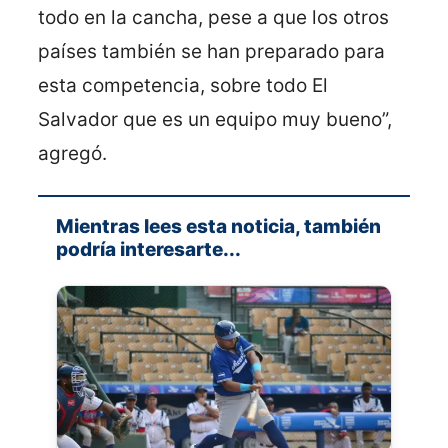
todo en la cancha, pese a que los otros
países también se han preparado para
esta competencia, sobre todo El
Salvador que es un equipo muy bueno”,
agregó.
Mientras lees esta noticia, también
podría interesarte...