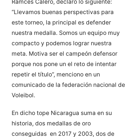
Ramces Calero, declaró lo siguiente:
“Llevamos buenas perspectivas para
este torneo, la principal es defender
nuestra medalla. Somos un equipo muy
compacto y podemos lograr nuestra
meta. Motiva ser el campeón defensor
porque nos pone un el reto de intentar
repetir el título”, menciono en un
comunicado de la federación nacional de
Voleibol.
En dicho tope Nicaragua suma en su
historia, dos medallas de oro
conseguidas en 2017 y 2003, dos de