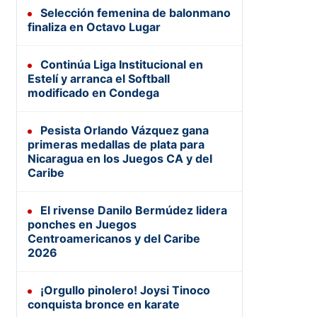
Selección femenina de balonmano
finaliza en Octavo Lugar
Continúa Liga Institucional en
Estelí y arranca el Softball
modificado en Condega
Pesista Orlando Vázquez gana
primeras medallas de plata para
Nicaragua en los Juegos CA y del
Caribe
El rivense Danilo Bermúdez lidera
ponches en Juegos
Centroamericanos y del Caribe
2026
¡Orgullo pinolero! Joysi Tinoco
conquista bronce en karate