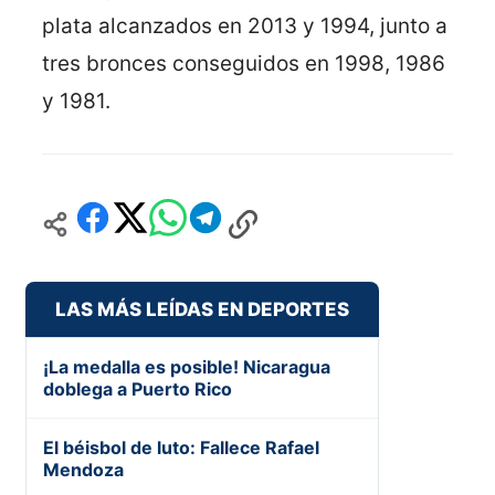
plata alcanzados en 2013 y 1994, junto a
tres bronces conseguidos en 1998, 1986
y 1981.
LAS MÁS LEÍDAS EN DEPORTES
¡La medalla es posible! Nicaragua
doblega a Puerto Rico
El béisbol de luto: Fallece Rafael
Mendoza