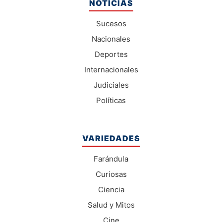
NOTICIAS
Sucesos
Nacionales
Deportes
Internacionales
Judiciales
Políticas
VARIEDADES
Farándula
Curiosas
Ciencia
Salud y Mitos
Cine