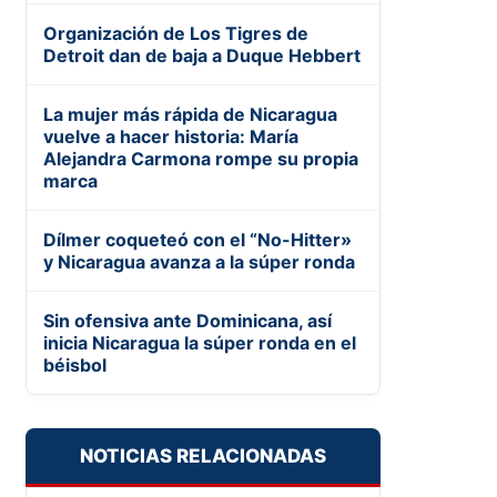
Organización de Los Tigres de
Detroit dan de baja a Duque Hebbert
La mujer más rápida de Nicaragua
vuelve a hacer historia: María
Alejandra Carmona rompe su propia
marca
Dílmer coqueteó con el “No-Hitter»
y Nicaragua avanza a la súper ronda
Sin ofensiva ante Dominicana, así
inicia Nicaragua la súper ronda en el
béisbol
NOTICIAS RELACIONADAS