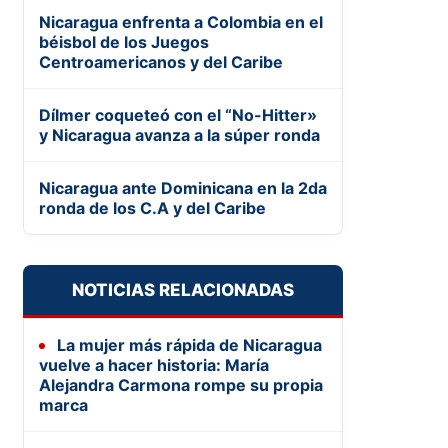
Nicaragua enfrenta a Colombia en el
béisbol de los Juegos
Centroamericanos y del Caribe
Dílmer coqueteó con el “No-Hitter»
y Nicaragua avanza a la súper ronda
Nicaragua ante Dominicana en la 2da
ronda de los C.A y del Caribe
NOTICIAS RELACIONADAS
La mujer más rápida de Nicaragua
vuelve a hacer historia: María
Alejandra Carmona rompe su propia
marca