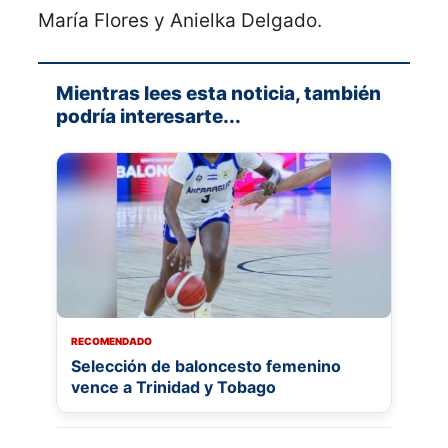
María Flores y Anielka Delgado.
Mientras lees esta noticia, también
podría interesarte...
RECOMENDADO
Selección de baloncesto femenino
vence a Trinidad y Tobago