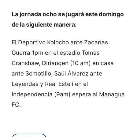
La jornada ocho se jugará este domingo
de la siguiente manera:
El Deportivo Kolocho ante Zacarías
Guerra 1pm en el estadio Tomas
Cranshaw, Diriangen (10 am) en casa
ante Somotillo, Saúl Álvarez ante
Leyendas y Real Estelí en el
Independencia (9am) espera al Managua
FC.