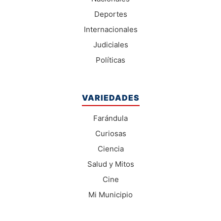
Deportes
Internacionales
Judiciales
Políticas
VARIEDADES
Farándula
Curiosas
Ciencia
Salud y Mitos
Cine
Mi Municipio