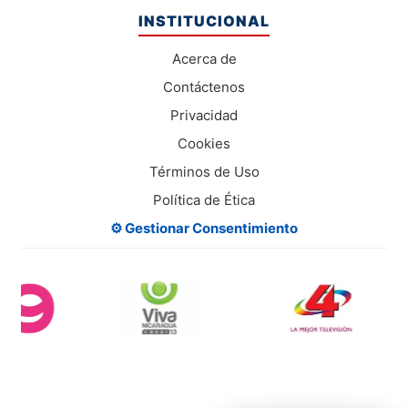
INSTITUCIONAL
Acerca de
Contáctenos
Privacidad
Cookies
Términos de Uso
Política de Ética
⚙️ Gestionar Consentimiento