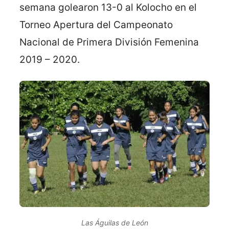
semana golearon 13-0 al Kolocho en el
Torneo Apertura del Campeonato
Nacional de Primera División Femenina
2019 – 2020.
Las Águilas de León