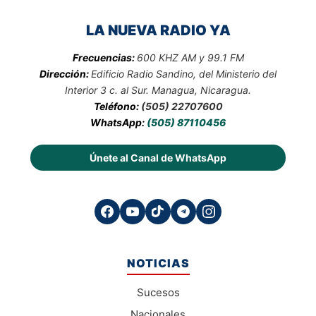
LA NUEVA RADIO YA
Frecuencias:
600 KHZ AM y 99.1 FM
Dirección:
Edificio Radio Sandino, del Ministerio del
Interior 3 c. al Sur. Managua, Nicaragua.
Teléfono:
(505) 22707600
WhatsApp:
(505) 87110456
Únete al Canal de WhatsApp
NOTICIAS
Sucesos
Nacionales