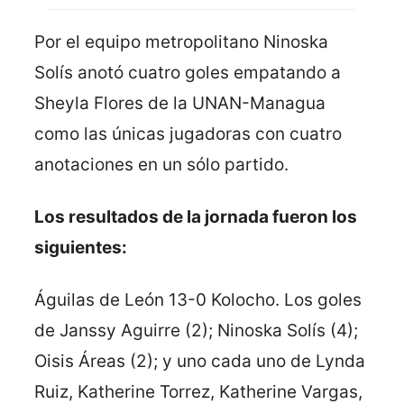
Por el equipo metropolitano Ninoska
Solís anotó cuatro goles empatando a
Sheyla Flores de la UNAN-Managua
como las únicas jugadoras con cuatro
anotaciones en un sólo partido.
Los resultados de la jornada fueron los
siguientes:
Águilas de León 13-0 Kolocho. Los goles
de Janssy Aguirre (2); Ninoska Solís (4);
Oisis Áreas (2); y uno cada uno de Lynda
Ruiz, Katherine Torrez, Katherine Vargas,