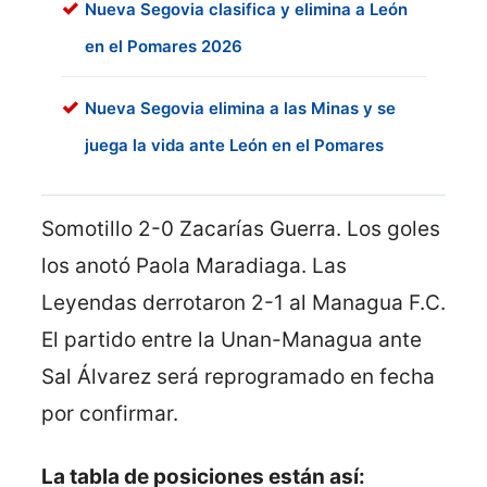
Nueva Segovia clasifica y elimina a León
en el Pomares 2026
Nueva Segovia elimina a las Minas y se
juega la vida ante León en el Pomares
Somotillo 2-0 Zacarías Guerra. Los goles
los anotó Paola Maradiaga. Las
Leyendas derrotaron 2-1 al Managua F.C.
El partido entre la Unan-Managua ante
Sal Álvarez será reprogramado en fecha
por confirmar.
La tabla de posiciones están así: