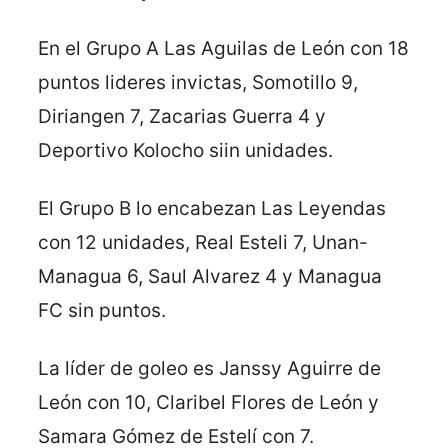
En el Grupo A Las Aguilas de León con 18
puntos lideres invictas, Somotillo 9,
Diriangen 7, Zacarias Guerra 4 y
Deportivo Kolocho siin unidades.
El Grupo B lo encabezan Las Leyendas
con 12 unidades, Real Esteli 7, Unan-
Managua 6, Saul Alvarez 4 y Managua
FC sin puntos.
La líder de goleo es Janssy Aguirre de
León con 10, Claribel Flores de León y
Samara Gómez de Estelí con 7.